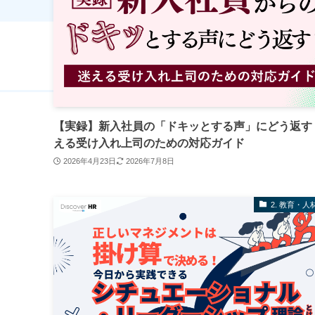
【実録】新入社員の「ドキッとする声」にどう返す
える受け入れ上司のための対応ガイド
2026年4月23日
2026年7月8日
2. 教育・人