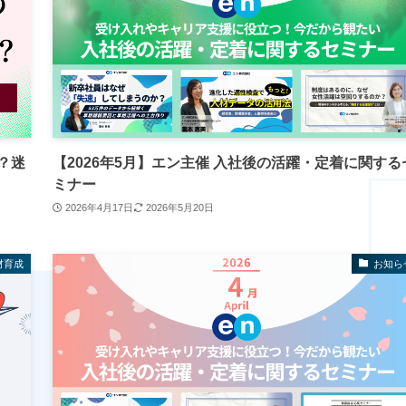
？迷
【2026年5月】エン主催 入社後の活躍・定着に関する
ミナー
2026年4月17日
2026年5月20日
材育成
お知ら