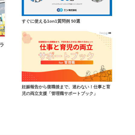
すぐに使える1on1質問例 50選
ラ
妊娠報告から復職後まで、迷わない！仕事と育
児の両立支援「管理職サポートブック」