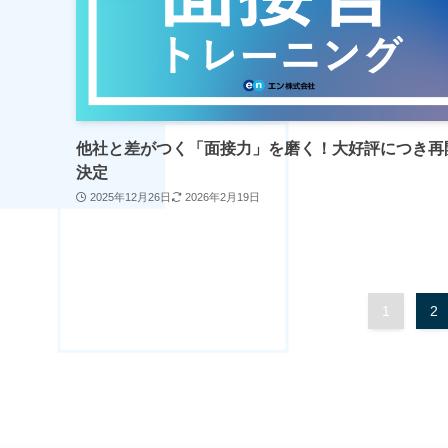
他社と差がつく「面接力」を磨く！大好評につき再
決定
2025年12月26日
2026年2月19日
1
2