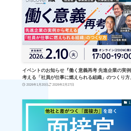
イベントのお知らせ『働く意義再考 先進企業の実
考える「社員が仕事に燃えられる組織」のつくり方
2026年1月20日
2026年2月27日
1