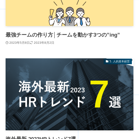
最強チームの作り方│チームを動かす3つの”ing”
2023年5月8日
2023年8月2日
5. 人的資本経営