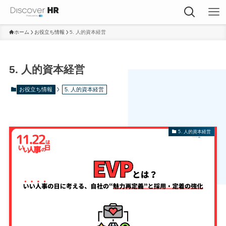
ホーム
お役立ち情報
5. 人的資本経営
5. 人的資本経営
お役立ち情報
5. 人的資本経営
5. 人的資本経営