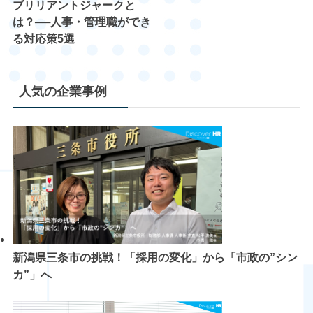
ブリリアントジャークと
は？──人事・管理職ができ
る対応策5選
人気の企業事例
新潟県三条市の挑戦！「採用の変化」から「市政の”シン
カ”」へ