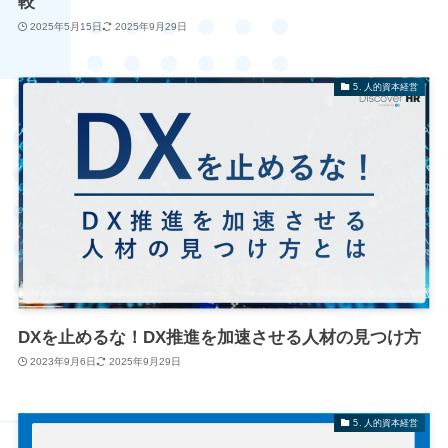
較
2025年5月15日
2025年9月29日
5. 人的資本経営
DXを止めるな！DX推進を加速させる人材の見つけ方
2023年9月6日
2025年9月29日
5. 人的資本経営