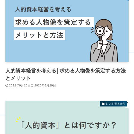
人的資本経営を考える│求める人物像を策定する方法
とメリット
2022年9月15日
2025年9月29日
5. 人的資本経営