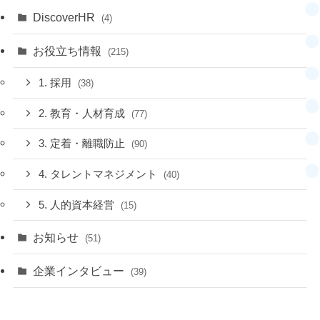
DiscoverHR
(4)
お役立ち情報
(215)
1. 採用
(38)
2. 教育・人材育成
(77)
3. 定着・離職防止
(90)
4. タレントマネジメント
(40)
5. 人的資本経営
(15)
お知らせ
(51)
企業インタビュー
(39)