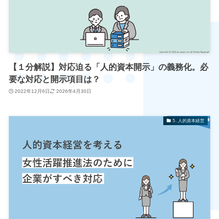
【１分解説】対応迫る「人的資本開示」の義務化。必
要な対応と開示項目は？
2022年12月6日
2026年4月30日
5. 人的資本経営