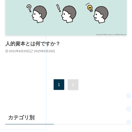
人的資本とは何ですか？
2022年8月25日
2025年9月29日
1
2
カテゴリ別