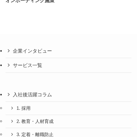
オンボーディング施策
企業インタビュー
サービス一覧
入社後活躍コラム
1. 採用
2. 教育・人材育成
3. 定着・離職防止