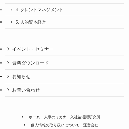
4. タレントマネジメント
5. 人的資本経営
イベント・セミナー
資料ダウンロード
お知らせ
お問い合わせ
ホーム
人事のミカタ
入社後活躍研究所
個人情報の取り扱いについて
運営会社