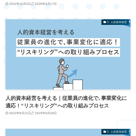
2022年10月4日
2026年4月17日
5. 人的資本経営
人的資本経営を考える｜従業員の進化で､事業変化に
適応！“リスキリング”への取り組みプロセス
2022年9月21日
2025年9月29日
5. 人的資本経営