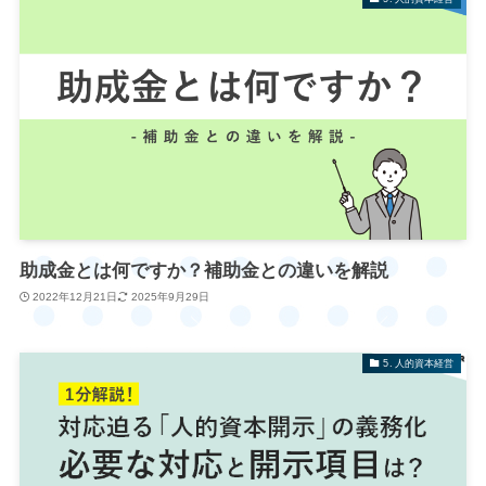
助成金とは何ですか？補助金との違いを解説
2022年12月21日
2025年9月29日
5. 人的資本経営