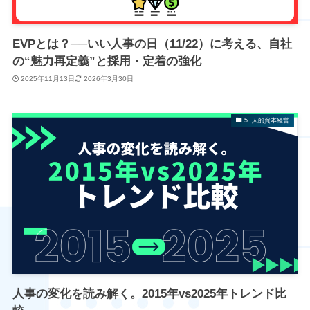
EVPとは？──いい人事の日（11/22）に考える、自社
の“魅力再定義”と採用・定着の強化
2025年11月13日
2026年3月30日
5. 人的資本経営
人事の変化を読み解く。2015年vs2025年トレンド比