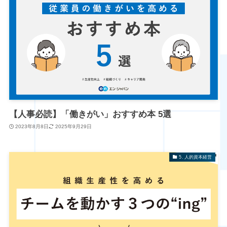
【人事必読】「働きがい」おすすめ本 5選
2023年8月8日
2025年9月29日
5. 人的資本経営