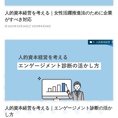
人的資本経営を考える｜女性活躍推進法のために企業
がすべき対応
2022年10月18日
2025年9月29日
5. 人的資本経営
人的資本経営を考える｜エンゲージメント診断の活か
し方