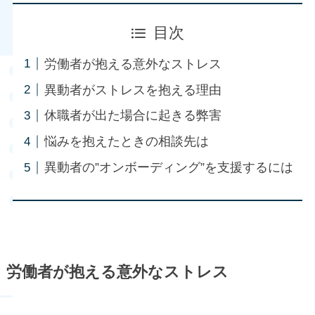
目次
労働者が抱える意外なストレス
異動者がストレスを抱える理由
休職者が出た場合に起きる弊害
悩みを抱えたときの相談先は
異動者の”オンボーディング”を支援するには
労働者が抱える意外なストレス