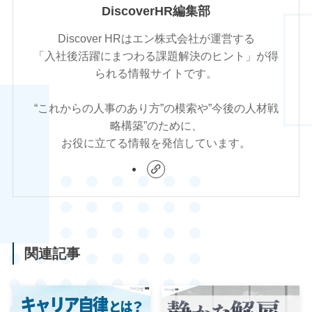
DiscoverHR編集部
Discover HRはエン株式会社が運営する
「入社後活躍にまつわる課題解決のヒント」が得
られる情報サイトです。
“これからの人事のあり方”の模索や”今後の人材戦
略構築”のために、
お役に立てる情報を発信しています。
関連記事