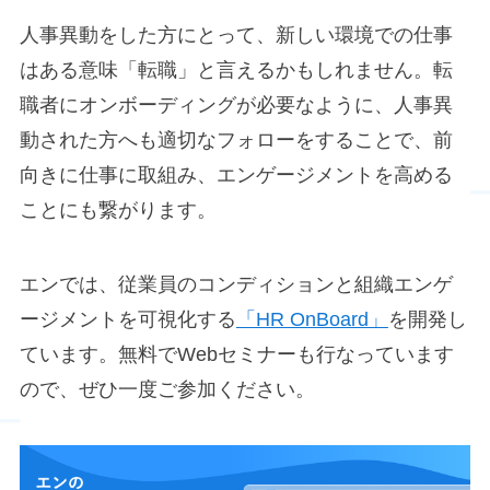
人事異動をした方にとって、新しい環境での仕事
はある意味「転職」と言えるかもしれません。転
職者にオンボーディングが必要なように、人事異
動された方へも適切なフォローをすることで、前
向きに仕事に取組み、エンゲージメントを高める
ことにも繋がります。
エンでは、従業員のコンディションと組織エンゲ
ージメントを可視化する
「HR OnBoard」
を開発し
ています。無料でWebセミナーも行なっています
ので、ぜひ一度ご参加ください。