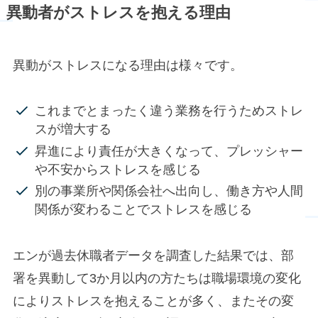
異動者がストレスを抱える理由
異動がストレスになる理由は様々です。
これまでとまったく違う業務を行うためストレ
スが増大する
昇進により責任が大きくなって、プレッシャー
や不安からストレスを感じる
別の事業所や関係会社へ出向し、働き方や人間
関係が変わることでストレスを感じる
エンが過去休職者データを調査した結果では、部
署を異動して3か月以内の方たちは職場環境の変化
によりストレスを抱えることが多く、またその変