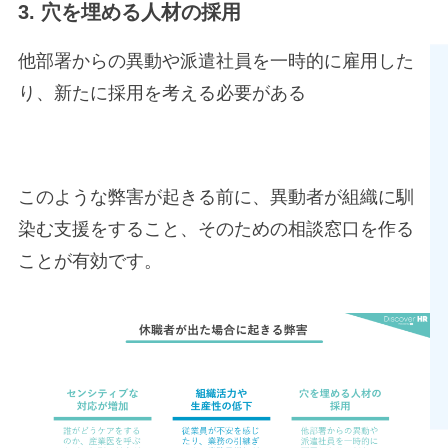
3. 穴を埋める人材の採用
他部署からの異動や派遣社員を一時的に雇用した
り、新たに採用を考える必要がある
このような弊害が起きる前に、異動者が組織に馴
染む支援をすること、そのための相談窓口を作る
ことが有効です。