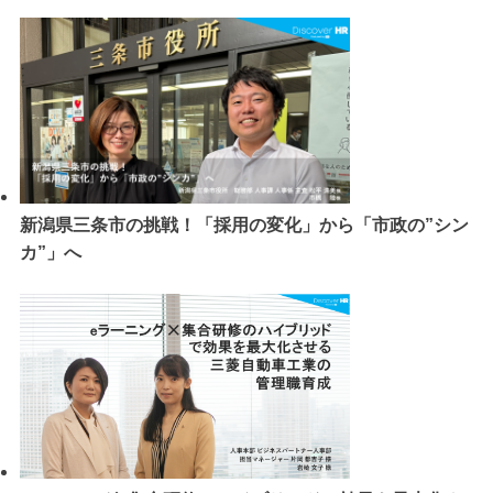
新潟県三条市の挑戦！「採用の変化」から「市政の”シン
カ”」へ