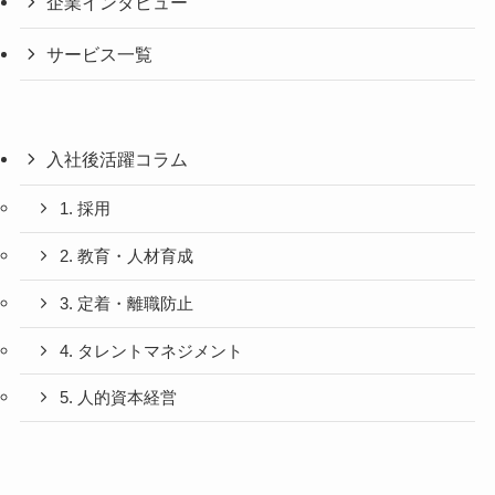
企業インタビュー
サービス一覧
入社後活躍コラム
1. 採用
2. 教育・人材育成
3. 定着・離職防止
4. タレントマネジメント
5. 人的資本経営