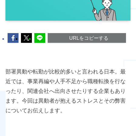
URLをコピーする
部署異動や転勤が比較的多いと言われる日本。最
近では、事業再編や人手不足から職種転換を行な
ったり、関連会社へ出向させたりする企業もあり
ます。今回は異動者が抱えるストレスとその弊害
についてお伝えします。