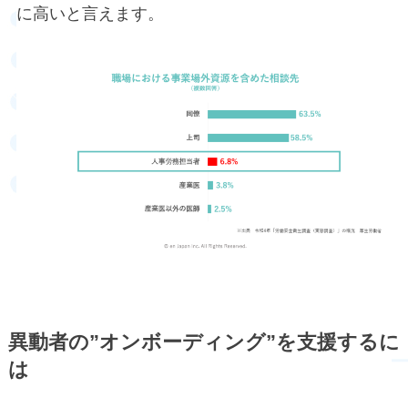
に高いと言えます。
異動者の”オンボーディング”を支援するに
は