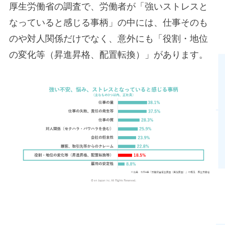
厚生労働省の調査で、労働者が「強いストレスと
なっていると感じる事柄」の中には、仕事そのも
のや対人関係だけでなく、意外にも「役割・地位
の変化等（昇進昇格、配置転換）」があります。