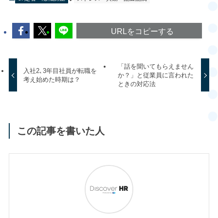
URLをコピーする
「話を聞いてもらえません
入社2､3年目社員が転職を
か？」と従業員に言われた
考え始めた時期は？
ときの対応法
この記事を書いた人