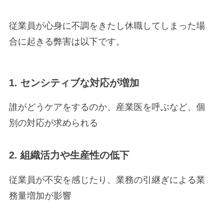
従業員が心身に不調をきたし休職してしまった場
合に起きる弊害は以下です。
1. センシティブな対応が増加
誰がどうケアをするのか、産業医を呼ぶなど、個
別の対応が求められる
2. 組織活力や生産性の低下
従業員が不安を感じたり、業務の引継ぎによる業
務量増加が影響