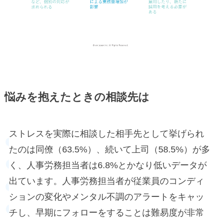
悩みを抱えたときの相談先は
ストレスを実際に相談した相手先として挙げられ
たのは同僚（63.5%）、続いて上司（58.5%）が多
く、人事労務担当者は6.8%とかなり低いデータが
出ています。人事労務担当者が従業員のコンディ
ションの変化やメンタル不調のアラートをキャッ
チし、早期にフォローをすることは難易度が非常