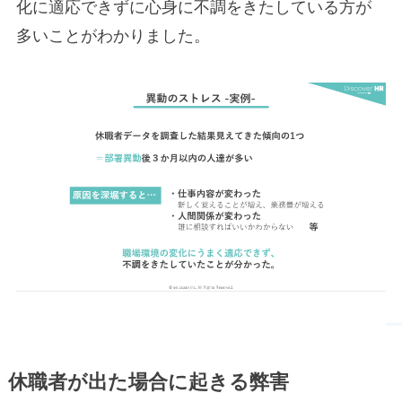
化に適応できずに心身に不調をきたしている方が
多いことがわかりました。
休職者が出た場合に起きる弊害