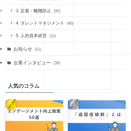
3. 定着・離職防止
(90)
4. タレントマネジメント
(40)
5. 人的資本経営
(15)
お知らせ
(51)
企業インタビュー
(39)
人気のコラム