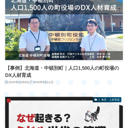
【事例】北海道・中頓別町｜人口1,500人の町役場の
DX人材育成
2025年10月8日
2026年5月11日
2. 教育・人材育成