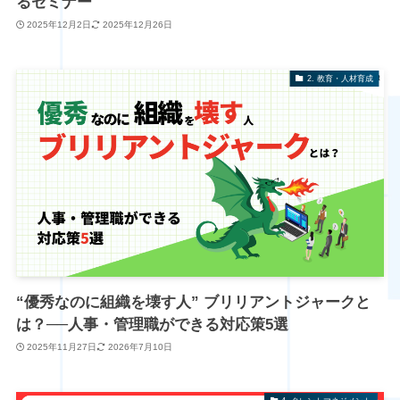
るセミナー
2025年12月2日
2025年12月26日
2. 教育・人材育成
“優秀なのに組織を壊す人” ブリリアントジャークと
は？──人事・管理職ができる対応策5選
2025年11月27日
2026年7月10日