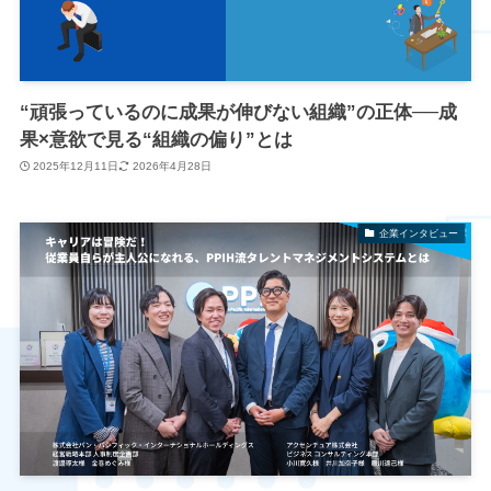
“頑張っているのに成果が伸びない組織”の正体──成
果×意欲で見る“組織の偏り”とは
2025年12月11日
2026年4月28日
企業インタビュー