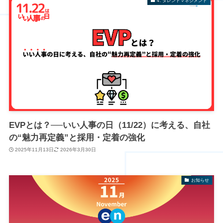
4. タレントマネジメント
EVPとは？──いい人事の日（11/22）に考える、自社
の“魅力再定義”と採用・定着の強化
2025年11月13日
2026年3月30日
お知らせ