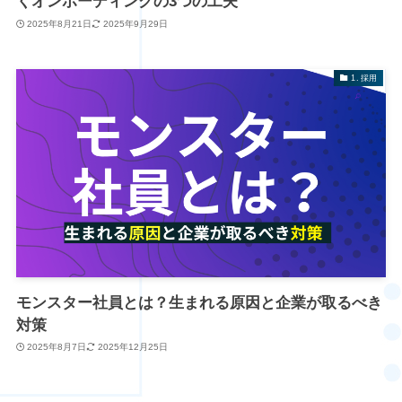
くオンボーディングの3つの工夫
2025年8月21日
2025年9月29日
1. 採用
モンスター社員とは？生まれる原因と企業が取るべき
対策
2025年8月7日
2025年12月25日