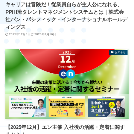
キャリアは冒険だ！従業員自らが主人公になれる、
PPIH流タレントマネジメントシステムとは｜株式会
社パン・パシフィック・インターナショナルホールデ
ィングス
2025年12月4日
2026年7月16日
お知らせ
【2025年12月】エン主催 入社後の活躍・定着に関す