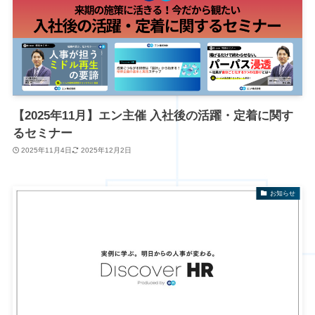
【2025年11月】エン主催 入社後の活躍・定着に関す
るセミナー
2025年11月4日
2025年12月2日
お知らせ