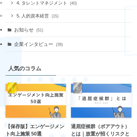
4. タレントマネジメント
(40)
5. 人的資本経営
(15)
お知らせ
(51)
企業インタビュー
(39)
人気のコラム
【保存版】エンゲージメン
退屈症候群（ボアアウト）
ト向上施策 50選
とは｜放置が招くリスクと