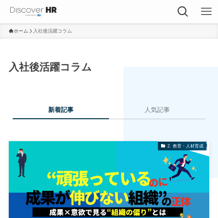
ホーム
入社後活躍コラム
入社後活躍コラム
新着記事
人気記事
2. 教育・人材育成