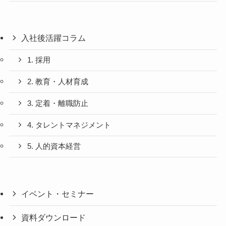
入社後活躍コラム
1. 採用
2. 教育・人材育成
3. 定着・離職防止
4. タレントマネジメント
5. 人的資本経営
イベント・セミナー
資料ダウンロード