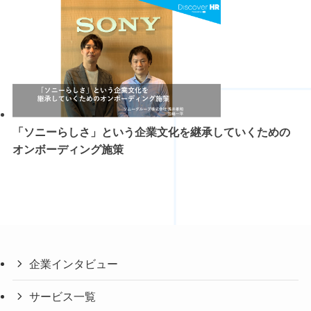
「ソニーらしさ」という企業文化を継承していくための
オンボーディング施策
企業インタビュー
サービス一覧