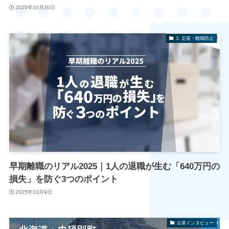
2025年10月30日
3. 定着・離職防止
早期離職のリアル2025｜1人の退職が生む「640万円の
損失」を防ぐ3つのポイント
2025年10月9日
企業インタビュー