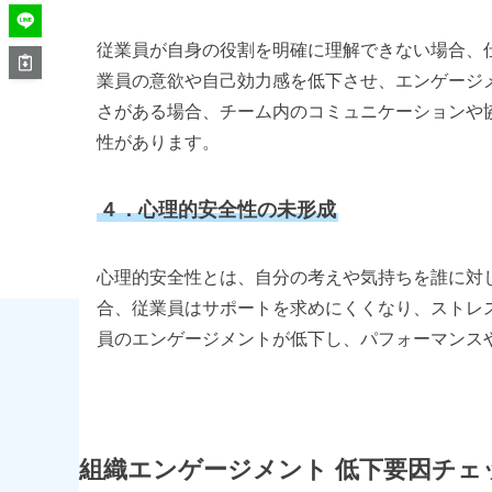
従業員が自身の役割を明確に理解できない場合、
業員の意欲や自己効力感を低下させ、エンゲージ
さがある場合、チーム内のコミュニケーションや
性があります。
４．心理的安全性の未形成
心理的安全性とは、自分の考えや気持ちを誰に対
合、従業員はサポートを求めにくくなり、ストレ
員のエンゲージメントが低下し、パフォーマンス
組織エンゲージメント 低下要因チェ