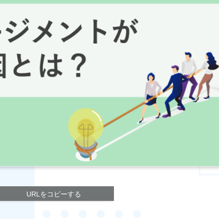
URLをコピーする