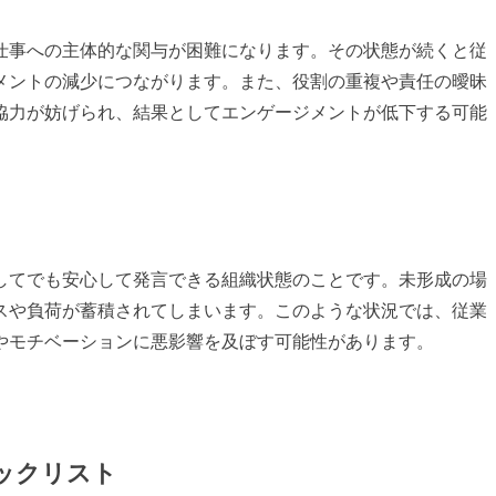
仕事への主体的な関与が困難になります。その状態が続くと従
メントの減少につながります。また、役割の重複や責任の曖昧
協力が妨げられ、結果としてエンゲージメントが低下する可能
してでも安心して発言できる組織状態のことです。未形成の場
スや負荷が蓄積されてしまいます。このような状況では、従業
やモチベーションに悪影響を及ぼす可能性があります。
ックリスト