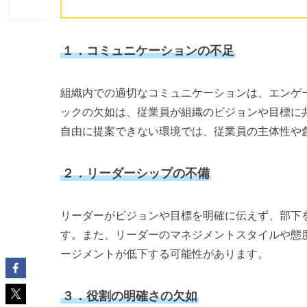
１．コミュニケーションの不足
組織内での適切なコミュニケーションは、エンゲ
ックの欠如は、従業員が組織のビジョンや目標に
自由に提案できない環境では、従業員の主体性や
２．リーダーシップの不備
リーダーがビジョンや目標を明確に伝えず、部下
す。また、リーダーのマネジメントスタイルや態
ージメントが低下する可能性があります。
３．役割の明確さの欠如