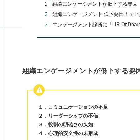
組織エンゲージメントが低下する要因
組織エンゲージメント 低下要因チェッ
エンゲージメント診断に「HR OnBoar
組織エンゲージメントが低下する要
１．コミュニケーションの不足
２．リーダーシップの不備
３．役割の明確さの欠如
４．心理的安全性の未形成