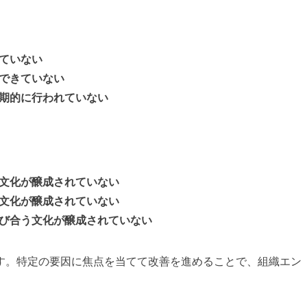
ていない
できていない
期的に行われていない
文化が醸成されていない
文化が醸成されていない
び合う
文化が醸成されていない
す。特定の要因に焦点を当てて改善を進めることで、組織エン