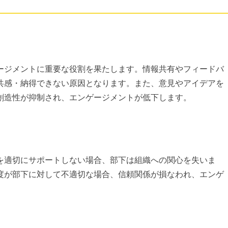
ージメントに重要な役割を果たします。情報共有やフィードバ
共感・納得できない原因となります。また、意見やアイデアを
創造性が抑制され、エンゲージメントが低下します。
を適切にサポートしない場合、部下は組織への関心を失いま
度が部下に対して不適切な場合、信頼関係が損なわれ、エンゲ