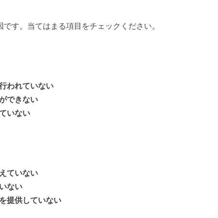
因です。当てはまる項目をチェックください。
行われていない
ができない
ていない
えていない
いない
を提供していない