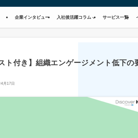
企業インタビュー
入社後活躍コラム
サービス一覧
スト付き】組織エンゲージメント低下の
年4月17日