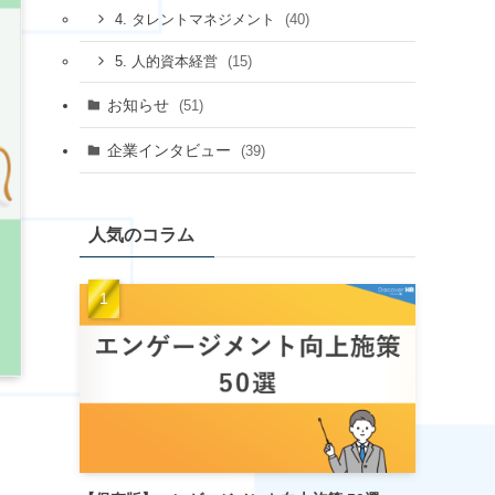
(40)
4. タレントマネジメント
(15)
5. 人的資本経営
お知らせ
(51)
企業インタビュー
(39)
人気のコラム