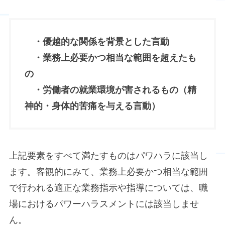
・優越的な関係を背景とした言動
・業務上必要かつ相当な範囲を超えたも
の
・労働者の就業環境が害されるもの（精
神的・身体的苦痛を与える言動）
上記要素をすべて満たすものはパワハラに該当し
ます。客観的にみて、業務上必要かつ相当な範囲
で行われる適正な業務指示や指導については、職
場におけるパワーハラスメントには該当しませ
ん。