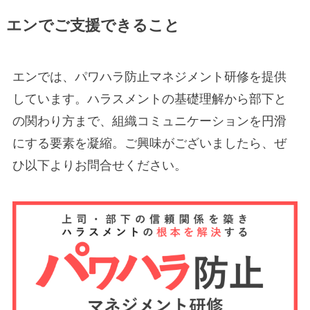
エンでご支援できること
エンでは、パワハラ防止マネジメント研修を提供
しています。ハラスメントの基礎理解から部下と
の関わり方まで、組織コミュニケーションを円滑
にする要素を凝縮。ご興味がございましたら、ぜ
ひ以下よりお問合せください。