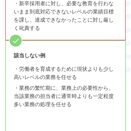
・新卒採用者に対し、必要な教育を行わな
いまま到底対応できないレベルの業績目標
を課し、達成できなかったことに対し厳し
く叱責する
該当しない例
・労働者を育成するために現状よりも少し
高いレベルの業務を任せる
・業務の繁忙期に、業務上の必要性から、
当該業務の担当者に通常時よりも一定程度
多い業務の処理を任せる