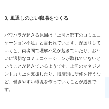
3,
風通しのよい職場をつくる
パワハラが起きる原因は「上司と部下のコミュニ
ケーション不足」と言われています。深掘りして
いくと、両者間で理解不足が起きていたり、お互
いに適切なコミュニケーションが取れていないと
いうことが起きているようです。上司のマネジメ
ント力向上を支援したり、階層別に研修を行うな
ど、働きやすい環境を作っていくことが必要で
す。