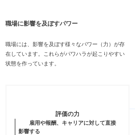
職場に影響を及ぼすパワー
職場には、影響を及ぼす様々なパワー（力）が存
在しています。これらがパワハラが起こりやすい
状態を作っています。
評価の力
雇用や報酬、キャリアに対して直接
影響する