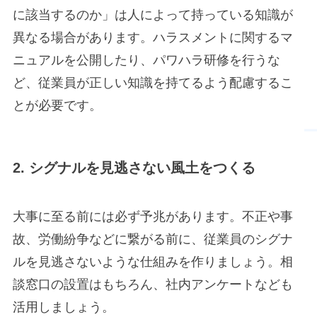
に該当するのか」は人によって持っている知識が
異なる場合があります。ハラスメントに関するマ
ニュアルを公開したり、パワハラ研修を行うな
ど、従業員が正しい知識を持てるよう配慮するこ
とが必要です。
2.
シグナルを見逃さない風土をつくる
大事に至る前には必ず予兆があります。不正や事
故、労働紛争などに繋がる前に、従業員のシグナ
ルを見逃さないような仕組みを作りましょう。相
談窓口の設置はもちろん、社内アンケートなども
活用しましょう。