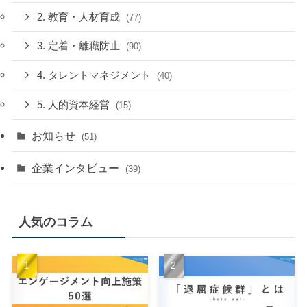
2. 教育・人材育成
(77)
3. 定着・離職防止
(90)
4. タレントマネジメント
(40)
5. 人的資本経営
(15)
お知らせ
(51)
企業インタビュー
(39)
人気のコラム