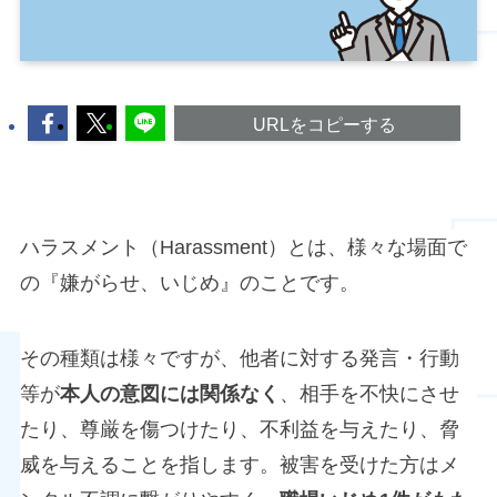
URLをコピーする
ハラスメント（Harassment）とは、様々な場面で
の『嫌がらせ、いじめ』のことです。
その種類は様々ですが、他者に対する発言・行動
等が
本人の意図には関係なく
、相手を不快にさせ
たり、尊厳を傷つけたり、不利益を与えたり、脅
威を与えることを指します。被害を受けた方はメ