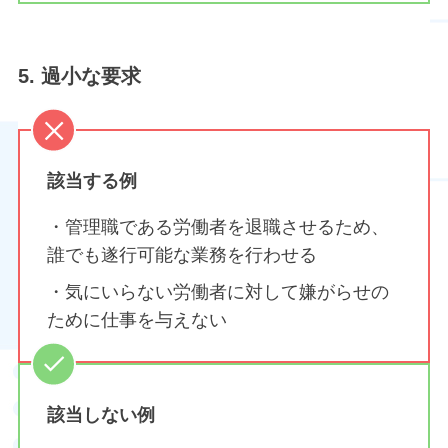
5. 過小な要求
該当する例
・管理職である労働者を退職させるため、
誰でも遂行可能な業務を行わせる
・気にいらない労働者に対して嫌がらせの
ために仕事を与えない
該当しない例