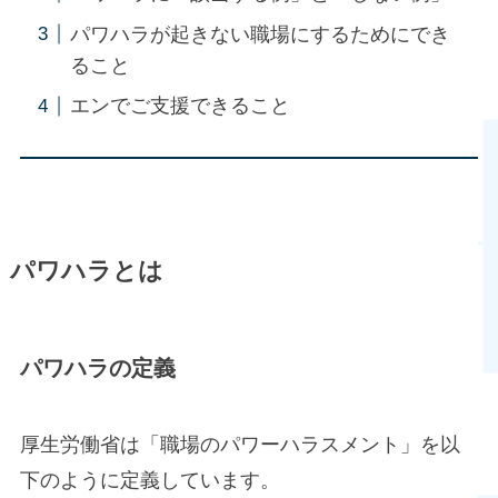
パワハラが起きない職場にするためにでき
ること
エンでご支援できること
パワハラとは
パワハラの定義
厚生労働省は「職場のパワーハラスメント」を以
下のように定義しています。