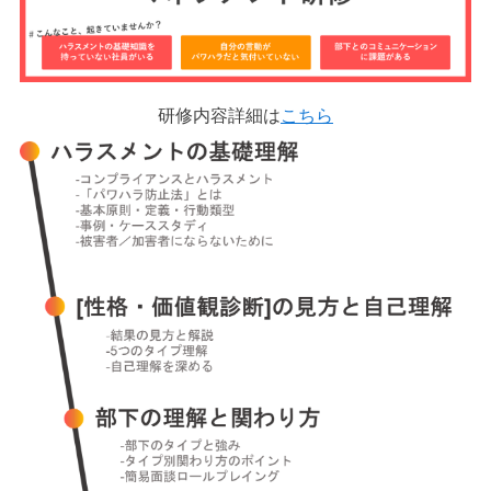
研修内容詳細は
こちら