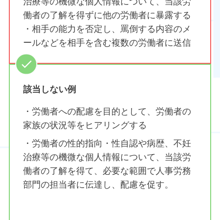
治療等の機微な個人情報について、当該労
働者の了解を得ずに他の労働者に暴露する
・相手の能力を否定し、罵倒する内容のメ
ールなどを相手を含む複数の労働者に送信
該当しない例
・労働者への配慮を目的として、労働者の
家族の状況等をヒアリングする
・労働者の性的指向・性自認や病歴、不妊
治療等の機微な個人情報について、当該労
働者の了解を得て、必要な範囲で人事労務
部門の担当者に伝達し、配慮を促す。