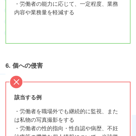
・労働者の能力に応じて、一定程度、業務
内容や業務量を軽減する
6. 個への侵害
該当する例
・労働者を職場外でも継続的に監視、また
は私物の写真撮影をする
・労働者の性的指向・性自認や病歴、不妊