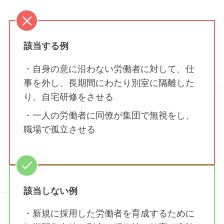
該当する例
・自身の意に沿わない労働者に対して、仕
事を外し、⾧期間にわたり別室に隔離した
り、自宅研修をさせる
・一人の労働者に同僚が集団で無視をし、
職場で孤立させる
該当しない例
・新規に採用した労働者を育成するために