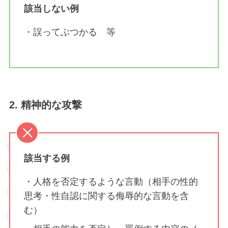
該当しない例
・誤ってぶつかる 等
2. 精神的な攻撃
該当する例
・人格を否定するような言動（相手の性的
思考・性自認に関する侮辱的な言動を含
む）