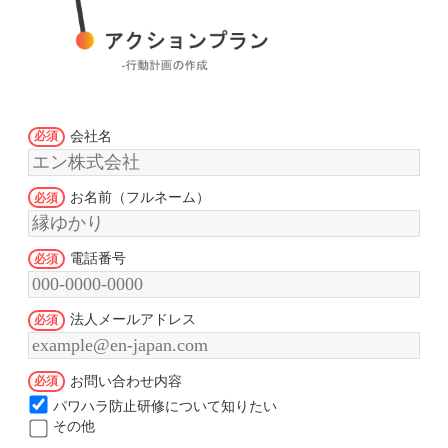
会社名
お名前（フルネーム）
電話番号
法人メールアドレス
お問い合わせ内容
パワハラ防止研修について知りたい
その他