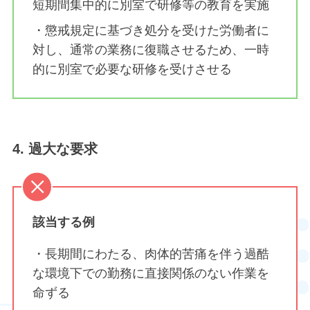
短期間集中的に別室で研修等の教育を実施
・懲戒規定に基づき処分を受けた労働者に
対し、通常の業務に復職させるため、一時
的に別室で必要な研修を受けさせる
4. 過大な要求
該当する例
・⾧期間にわたる、肉体的苦痛を伴う過酷
な環境下での勤務に直接関係のない作業を
命ずる