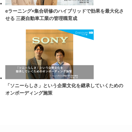
eラーニング×集合研修のハイブリッドで効果を最大化さ
せる 三菱自動車工業の管理職育成
「ソニーらしさ」という企業文化を継承していくための
オンボーディング施策