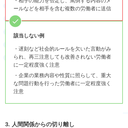
・相手の能力を否定し、罵倒する内容のメ
ールなどを相手を含む複数の労働者に送信
該当しない例
・遅刻など社会的ルールを欠いた言動がみ
られ、再三注意しても改善されない労働者
に一定程度強く注意
・企業の業務内容や性質に照らして、重大
な問題行動を行った労働者に一定程度強く
注意
3. 人間関係からの切り離し