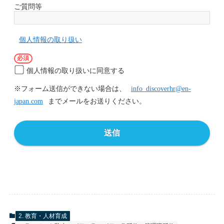
ご質問等
個人情報の取り扱い
個人情報の取り扱いに同意する
※フォーム送信ができない場合は、
info_discoverhr@en-
japan.com
までメールをお送りください。
送信
2. 教育・人材育成