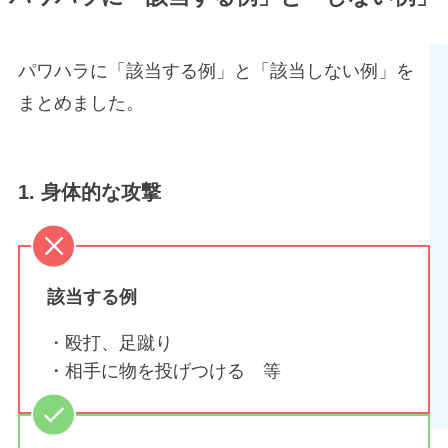
パワハラに「該当する例」と「該当しない例」を
まとめました。
1. 身体的な攻撃
該当する例
・殴打、足蹴り
・相手に物を投げつける 等