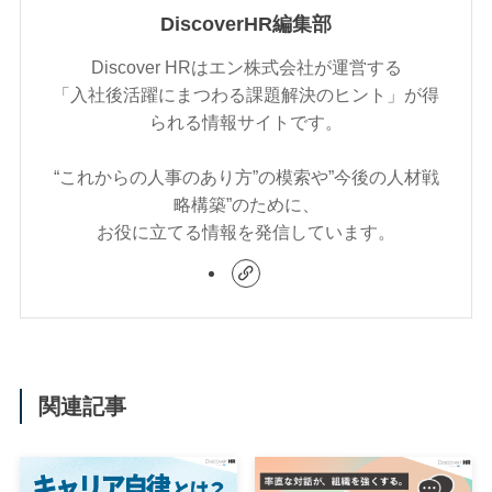
DiscoverHR編集部
Discover HRはエン株式会社が運営する
「入社後活躍にまつわる課題解決のヒント」が得
られる情報サイトです。
“これからの人事のあり方”の模索や”今後の人材戦
略構築”のために、
お役に立てる情報を発信しています。
関連記事