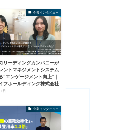
企業インタビュー
のリーディングカンパニーが
レントマネジメントシステム
る”エンゲージメント向上”｜
イフホールディング株式会社
月1日
企業インタビュー