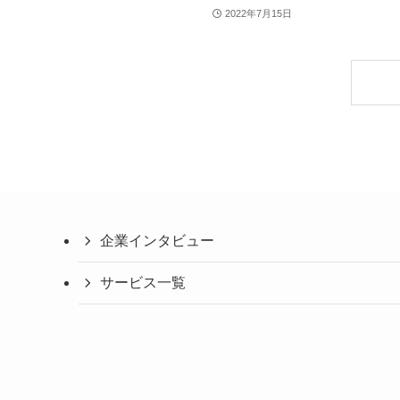
2022年7月15日
企業インタビュー
サービス一覧