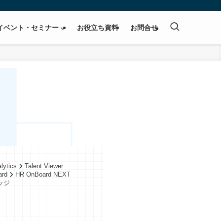
イベント・セミナー
お役立ち資料
お問合せ
lytics
Talent Viewer
ard
HR OnBoard NEXT
ッジ