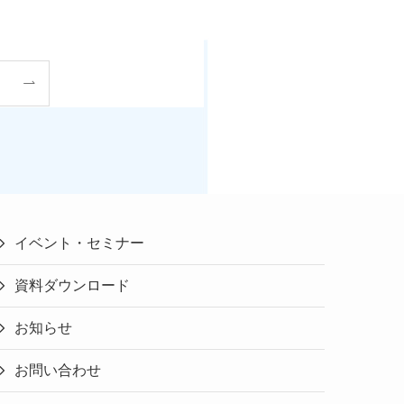
イベント・セミナー
資料ダウンロード
お知らせ
お問い合わせ