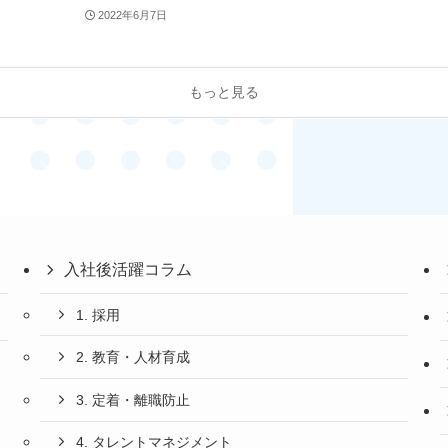
2022年6月7日
もっと見る
入社後活躍コラム
1. 採用
2. 教育・人材育成
3. 定着・離職防止
4. タレントマネジメント