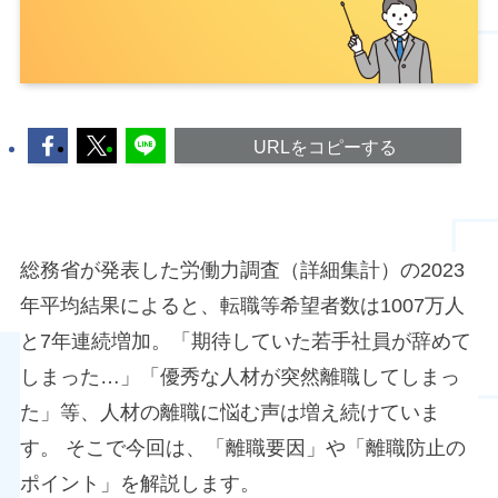
URLをコピーする
総務省が発表した労働力調査（詳細集計）の2023
年平均結果によると、転職等希望者数は1007万人
と7年連続増加。「期待していた若手社員が辞めて
しまった…」「優秀な人材が突然離職してしまっ
た」等、人材の離職に悩む声は増え続けていま
す。 そこで今回は、「離職要因」や「離職防止の
ポイント」を解説します。