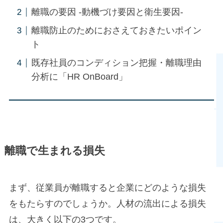
離職の要因 -動機づけ要因と衛生要因-
離職防止のためにおさえておきたいポイン
ト
既存社員のコンディション把握・離職理由
分析に「HR OnBoard」
離職で生まれる損失
まず、従業員が離職すると企業にどのような損失
をもたらすのでしょうか。人材の流出による損失
は、大きく以下の3つです。