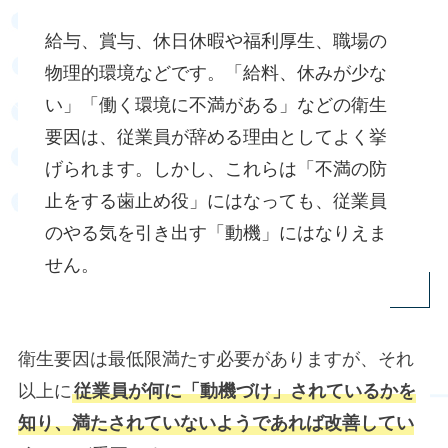
給与、賞与、休日休暇や福利厚生、職場の
物理的環境などです。「給料、休みが少な
い」「働く環境に不満がある」などの衛生
要因は、従業員が辞める理由としてよく挙
げられます。しかし、これらは「不満の防
止をする歯止め役」にはなっても、従業員
のやる気を引き出す「動機」にはなりえま
せん。
衛生要因は最低限満たす必要がありますが、それ
以上に
従業員が何に「動機づけ」されているかを
知り、満たされていないようであれば改善してい