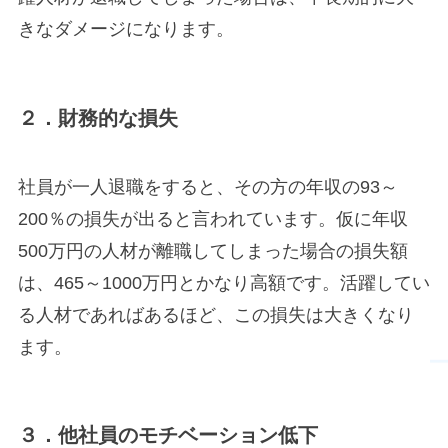
きなダメージになります。
２．財務的な損失
社員が一人退職をすると、その方の年収の93～
200％の損失が出ると言われています。仮に年収
500万円の人材が離職してしまった場合の損失額
は、465～1000万円とかなり高額です。活躍してい
る人材であればあるほど、この損失は大きくなり
ます。
３．他社員のモチベーション低下