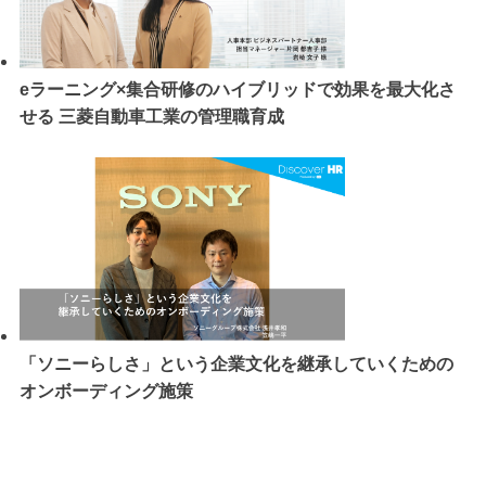
eラーニング×集合研修のハイブリッドで効果を最大化さ
せる 三菱自動車工業の管理職育成
「ソニーらしさ」という企業文化を継承していくための
オンボーディング施策