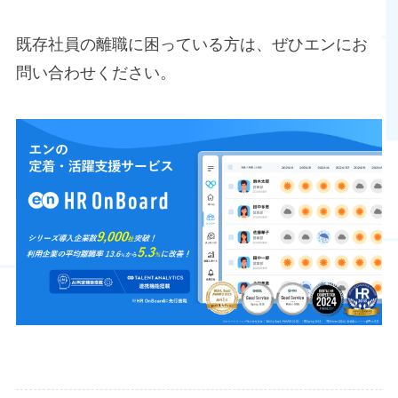
既存社員の離職に困っている方は、ぜひエンにお
問い合わせください。