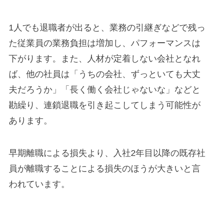
1人でも退職者が出ると、業務の引継ぎなどで残っ
た従業員の業務負担は増加し、パフォーマンスは
下がります。また、人材が定着しない会社となれ
ば、他の社員は「うちの会社、ずっといても大丈
夫だろうか」「長く働く会社じゃないな」などと
勘繰り、連鎖退職を引き起こしてしまう可能性が
あります。
早期離職による損失より、入社2年目以降の既存社
員が離職することによる損失のほうが大きいと言
われています。