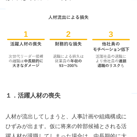
１．活躍人材の喪失
人材が流出してしまうと、人事計画や組織構成に
ひずみが出ます。仮に将来の幹部候補とされる活
躍人材が退職してしまった場合は、中長期的に大