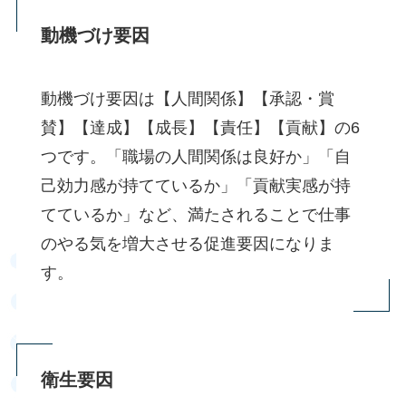
動機づけ要因
動機づけ要因は【人間関係】【承認・賞
賛】【達成】【成長】【責任】【貢献】の6
つです。「職場の人間関係は良好か」「自
己効力感が持てているか」「貢献実感が持
てているか」など、満たされることで仕事
のやる気を増大させる促進要因になりま
す。
衛生要因