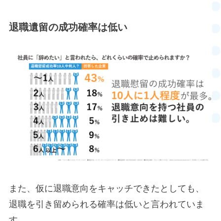
退職遺留の成功確率は低い
また、仮に退職意向をキャッチできたとしても、
退職を引き留められる確率は低いと言われていま
す。