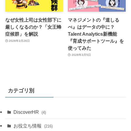
なぜ女性上司は女性部下に
マネジメントの『道しる
厳しくなるのか？「女王蜂
べ』はデータの中に？
症候群」を解説
Talent Analytics新機能
『育成サポートツール』を
2026年3月26日
使ってみた
2026年3月5日
カテゴリ別
DiscoverHR
(4)
お役立ち情報
(216)