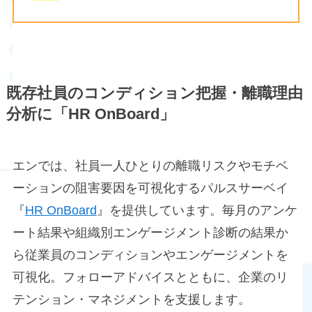
既存社員のコンディション把握・離職理由
分析に「HR OnBoard」
エンでは、社員一人ひとりの離職リスクやモチベ
ーションの阻害要因を可視化するパルスサーベイ
『
HR OnBoard
』を提供しています。毎月のアンケ
ート結果や組織別エンゲージメント診断の結果か
ら従業員のコンディションやエンゲージメントを
可視化。フォローアドバイスとともに、企業のリ
テンション・マネジメントを支援します。