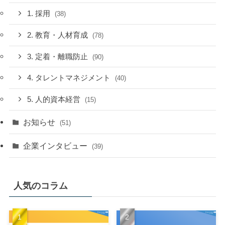
1. 採用
(38)
2. 教育・人材育成
(78)
3. 定着・離職防止
(90)
4. タレントマネジメント
(40)
5. 人的資本経営
(15)
お知らせ
(51)
企業インタビュー
(39)
人気のコラム