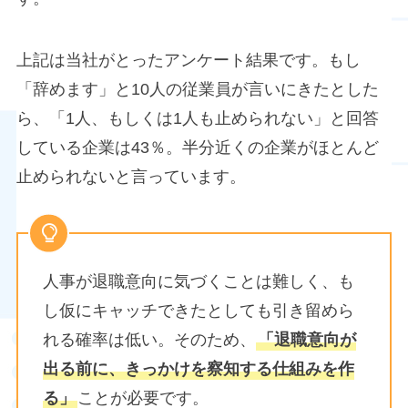
上記は当社がとったアンケート結果です。もし
「辞めます」と10人の従業員が言いにきたとした
ら、「1人、もしくは1人も止められない」と回答
している企業は43％。半分近くの企業がほとんど
止められないと言っています。
人事が退職意向に気づくことは難しく、も
し仮にキャッチできたとしても引き留めら
れる確率は低い。そのため、
「退職意向が
出る前に、きっかけを察知する仕組みを作
る」
ことが必要です。