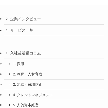
企業インタビュー
サービス一覧
入社後活躍コラム
1. 採用
2. 教育・人材育成
3. 定着・離職防止
4. タレントマネジメント
5. 人的資本経営