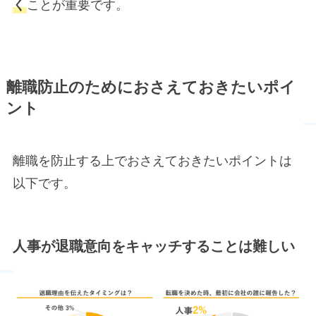
く
ことが重要です。
離職防止のためにおさえておきたいポイ
ント
離職を防止する上でおさえておきたいポイントは
以下です。
人事が退職意向をキャッチすることは難しい