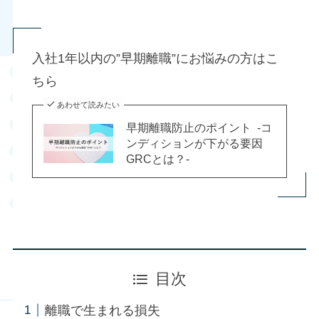
入社1年以内の”早期離職”にお悩みの方はこ
ちら
あわせて読みたい
早期離職防止のポイント -コ
ンディションが下がる要因
GRCとは？-
目次
離職で生まれる損失