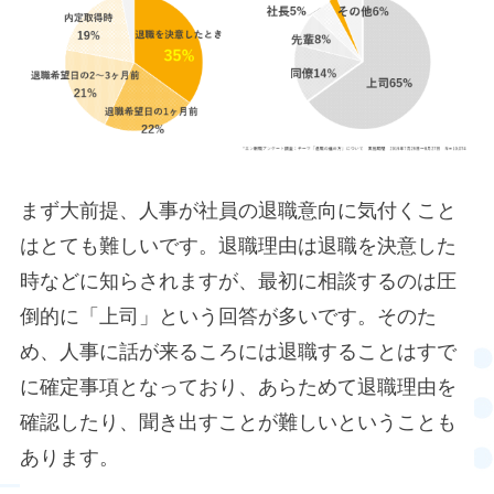
まず大前提、人事が社員の退職意向に気付くこと
はとても難しいです。退職理由は退職を決意した
時などに知らされますが、最初に相談するのは圧
倒的に「上司」という回答が多いです。そのた
め、人事に話が来るころには退職することはすで
に確定事項となっており、あらためて退職理由を
確認したり、聞き出すことが難しいということも
あります。