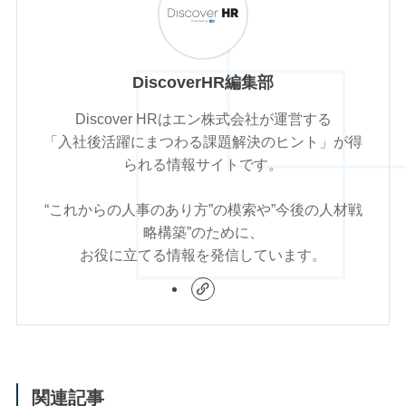
DiscoverHR編集部
Discover HRはエン株式会社が運営する
「入社後活躍にまつわる課題解決のヒント」が得
られる情報サイトです。
“これからの人事のあり方”の模索や”今後の人材戦
略構築”のために、
お役に立てる情報を発信しています。
関連記事