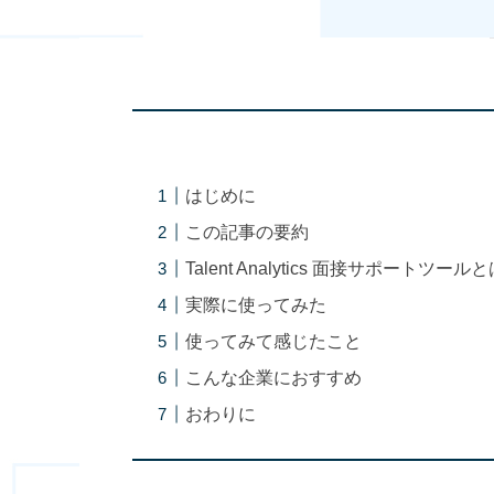
はじめに
この記事の要約
Talent Analytics 面接サポートツール
実際に使ってみた
使ってみて感じたこと
こんな企業におすすめ
おわりに