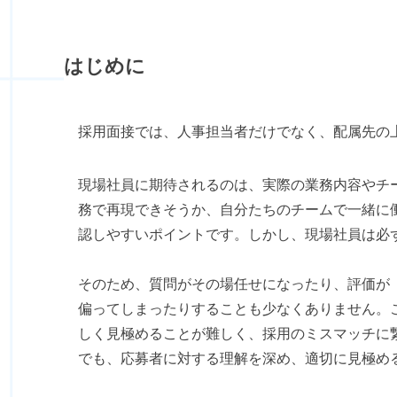
はじめに
採用面接では、人事担当者だけでなく、配属先の
現場社員に期待されるのは、実際の業務内容やチ
務で再現できそうか、自分たちのチームで一緒に
認しやすいポイントです。しかし、現場社員は必
そのため、質問がその場任せになったり、評価が
偏ってしまったりすることも少なくありません。
しく見極めることが難しく、採用のミスマッチに
でも、応募者に対する理解を深め、適切に見極め