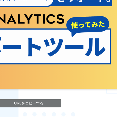
URLをコピーする