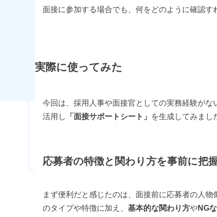
面接に参加する場合でも、何をどのように確認す
実際に使ってみた
今回は、採用人事や面接官としての実務経験がな
活用し
「面接サポートシート」
を生成してみまし
応募者の特徴と関わり方を事前に把
まず便利だと感じたのは、面接前に応募者の人物
のタイプや特徴に加え、
基本的な関わり方
や
NG