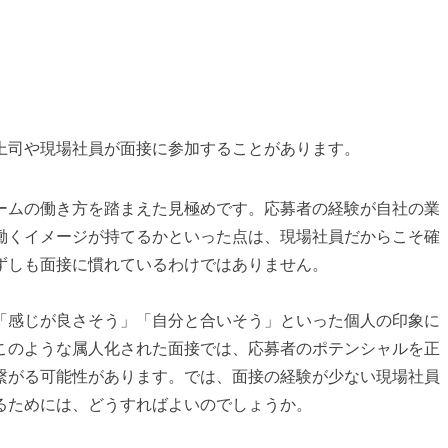
上司や現場社員が面接に参加することがあります。
ームの働き方を踏まえた見極めです。応募者の経験が自社の業
働くイメージが持てるかといった点は、現場社員だからこそ確
ずしも面接に慣れているわけではありません。
「感じが良さそう」「自分と合いそう」といった個人の印象に
このような属人化された面接では、応募者のポテンシャルを正
繋がる可能性があります。では、面接の経験が少ない現場社員
るためには、どうすればよいのでしょうか。