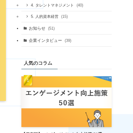
(40)
4. タレントマネジメント
(15)
5. 人的資本経営
お知らせ
(51)
企業インタビュー
(39)
人気のコラム