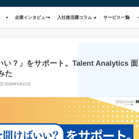
企業インタビュー
入社後活躍コラム
サービス一覧
をサポート。Talent Analytics 面
みた
2026年5月21日