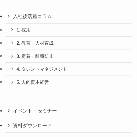
入社後活躍コラム
1. 採用
2. 教育・人材育成
3. 定着・離職防止
4. タレントマネジメント
5. 人的資本経営
イベント・セミナー
資料ダウンロード