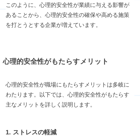
このように、心理的安全性が業績に与える影響が
あることから、心理的安全性の確保や高める施策
を打とうとする企業が増えています。
心理的安全性がもたらすメリット
心理的安全性が職場にもたらすメリットは多岐に
わたります。以下では、心理的安全性がもたらす
主なメリットを詳しく説明します。
1. ストレスの軽減