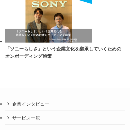
「ソニーらしさ」という企業文化を継承していくための
オンボーディング施策
企業インタビュー
サービス一覧