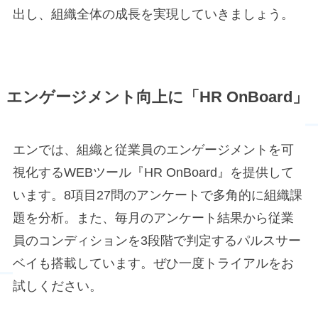
出し、組織全体の成長を実現していきましょう。
エンゲージメント向上に「HR OnBoard」
エンでは、組織と従業員のエンゲージメントを可
視化するWEBツール『HR OnBoard』を提供して
います。8項目27問のアンケートで多角的に組織課
題を分析。また、毎月のアンケート結果から従業
員のコンディションを3段階で判定するパルスサー
ベイも搭載しています。ぜひ一度トライアルをお
試しください。