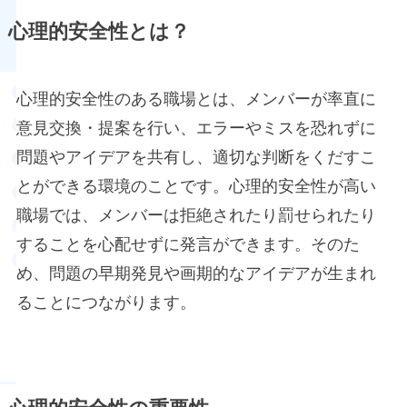
心理的安全性とは？
心理的安全性のある職場とは、メンバーが率直に
意見交換・提案を行い、エラーやミスを恐れずに
問題やアイデアを共有し、適切な判断をくだすこ
とができる環境のことです。心理的安全性が高い
職場では、メンバーは拒絶されたり罰せられたり
することを心配せずに発言ができます。そのた
め、問題の早期発見や画期的なアイデアが生まれ
ることにつながります。