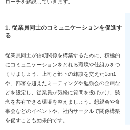
ローチを解説していきます。
1. 従業員同士のコミュニケーションを促進す
る
従業員同士が信頼関係を構築するために、積極的
にコミュニケーションをとれる環境や仕組みをつ
くりましょう。上司と部下の雑談を交えた1on1
や、部署を超えたミーティングや勉強会の企画な
どを設定し、従業員が気軽に質問を投げかけ、懸
念を共有できる環境を整えましょう。懇親会や食
事会などのイベントや、社内サークルで関係構築
を促すことも効果的です。