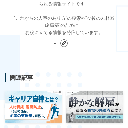
られる情報サイトです。
“これからの人事のあり方”の模索や”今後の人材戦
略構築”のために、
お役に立てる情報を発信しています。
関連記事