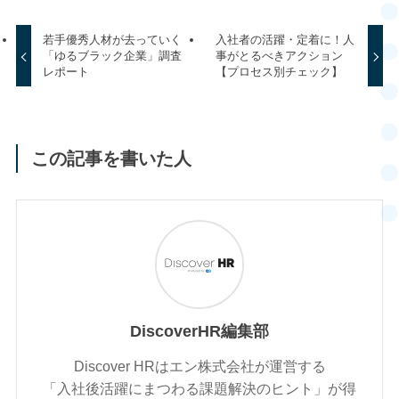
若手優秀人材が去っていく
入社者の活躍・定着に！人
「ゆるブラック企業」調査
事がとるべきアクション
レポート
【プロセス別チェック】
この記事を書いた人
DiscoverHR編集部
Discover HRはエン株式会社が運営する
「入社後活躍にまつわる課題解決のヒント」が得