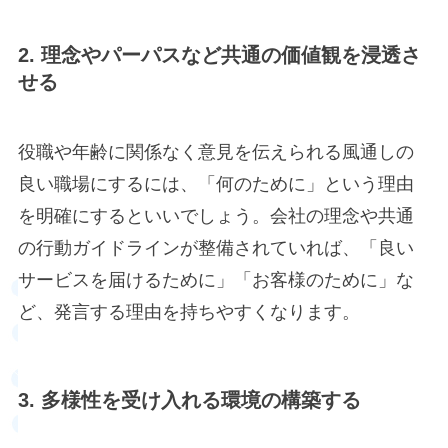
2. 理念やパーパスなど共通の価値観を浸透さ
せる
役職や年齢に関係なく意見を伝えられる風通しの
良い職場にするには、「何のために」という理由
を明確にするといいでしょう。会社の理念や共通
の行動ガイドラインが整備されていれば、「良い
サービスを届けるために」「お客様のために」な
ど、発言する理由を持ちやすくなります。
3. 多様性を受け入れる環境の構築する