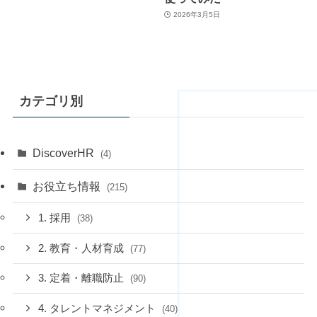
2026年3月5日
カテゴリ別
DiscoverHR
(4)
お役立ち情報
(215)
1. 採用
(38)
2. 教育・人材育成
(77)
3. 定着・離職防止
(90)
4. タレントマネジメント
(40)