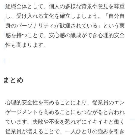
組織全体として、個人の多様な背景や意見を尊重
し、受け入れる文化を確立しましょう。「自分自
身のパーソナリティが歓迎されている」という実
感を持つことで、安心感の醸成ができ心理的安全
性も高まります。
まとめ
心理的安全性を高めることにより、従業員のエン
ゲージメントを高めることにもつながると言われ
ています。失敗や不安を恐れずにイキイキと働く
従業員が増えることで、一人ひとりの強みを引き