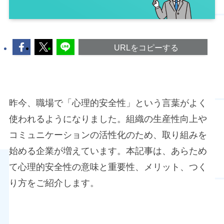
URLをコピーする
昨今、職場で「心理的安全性」という言葉がよく
使われるようになりました。組織の生産性向上や
コミュニケーションの活性化のため、取り組みを
始める企業が増えています。本記事は、あらため
て心理的安全性の意味と重要性、メリット、つく
り方をご紹介します。