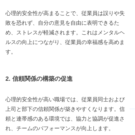
心理的安全性が高まることで、従業員は誤りや失
敗を恐れず、自分の意見を自由に表明できるた
め、ストレスが軽減されます。これはメンタルヘ
ルスの向上につながり、従業員の幸福感を高めま
す。
2. 信頼関係の構築の促進
心理的安全性が高い職場では、従業員同士および
上司と部下の信頼関係が築きやすくなります。信
頼と連帯感のある環境では、協力と協調が促進さ
れ、チームのパフォーマンスが向上します。