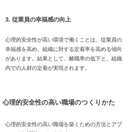
3. 従業員の幸福感の向上
心理的安全性が高い環境で働くことは、従業員の
幸福感を高め、組織に対する定着率を高める傾向
があります。結果として、離職率の低下と、組織
内での人材の定着が実現されます。
心理的安全性の高い職場のつくりかた
心理的安全性の高い職場を築くための方法とアプ