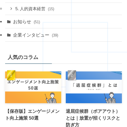
5. 人的資本経営
(15)
お知らせ
(51)
企業インタビュー
(39)
人気のコラム
【保存版】エンゲージメン
退屈症候群（ボアアウト）
ト向上施策 50選
とは｜放置が招くリスクと
防ぎ方