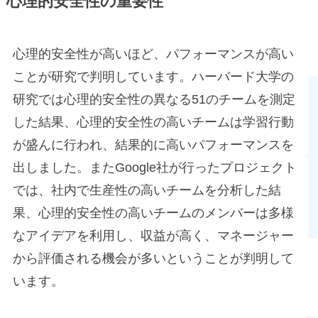
心理的安全性の重要性
心理的安全性が高いほど、パフォーマンスが高い
ことが研究で判明しています。ハーバード大学の
研究では心理的安全性の異なる51のチームを測定
した結果、心理的安全性の高いチームは学習行動
が盛んに行われ、結果的に高いパフォーマンスを
出しました。またGoogle社が行ったプロジェクト
では、社内で生産性の高いチームを分析した結
果、心理的安全性の高いチームのメンバーは多様
なアイデアを利用し、収益が高く、マネージャー
から評価される機会が多いということが判明して
います。