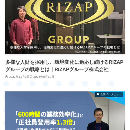
多様な人財を採用し、環境変化に適応し続けるRIZAP
グループの戦略とは｜RIZAPグループ株式会社
2022年11月1日
2026年6月12日
企業インタビュー