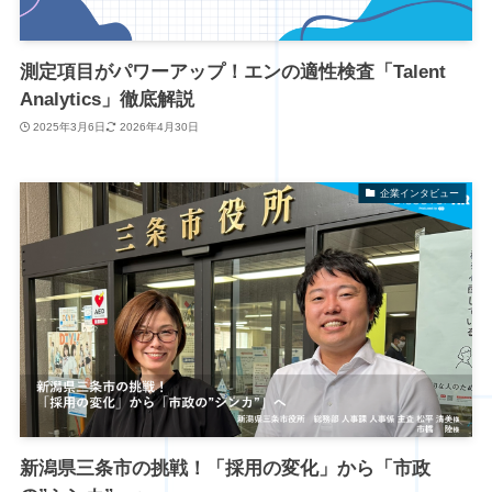
測定項目がパワーアップ！エンの適性検査「Talent
Analytics」徹底解説
2025年3月6日
2026年4月30日
企業インタビュー
新潟県三条市の挑戦！「採用の変化」から「市政