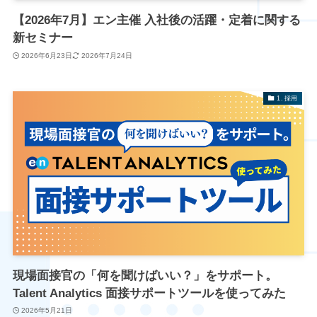
【2026年7月】エン主催 入社後の活躍・定着に関する
新セミナー
2026年6月23日
2026年7月24日
1. 採用
現場面接官の「何を聞けばいい？」をサポート。
Talent Analytics 面接サポートツールを使ってみた
2026年5月21日