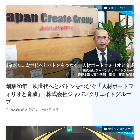
企業インタビュー
創業20年…次世代へとバトンをつなぐ「人材ポートフ
ォリオと育成」│株式会社ジャパンクリエイトグルー
プ
2023年3月28日
2026年5月25日
企業インタビュー