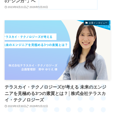
の”シンカ”」へ
2023年9月21日
2026年5月20日
企業インタビュー
テラスカイ・テクノロジーズが考える 未来のエンジ
ニアを見極める3つの素質とは？│株式会社テラスカ
イ・テクノロジーズ
2023年3月30日
2026年5月22日