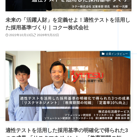
未来の「活躍人財」を定義せよ！適性テストを活用し
た採用基準づくり｜コクー株式会社
2022年10月13日
2026年5月22日
企業インタビュー
適性テストを活用した採用基準の明確化で得られた3