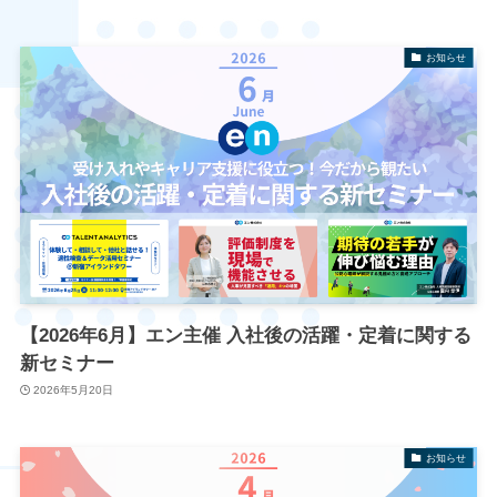
お知らせ
【2026年6月】エン主催 入社後の活躍・定着に関する
新セミナー
2026年5月20日
お知らせ