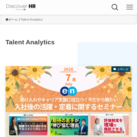
ホーム
Talent Analytics
Talent Analytics
お知らせ