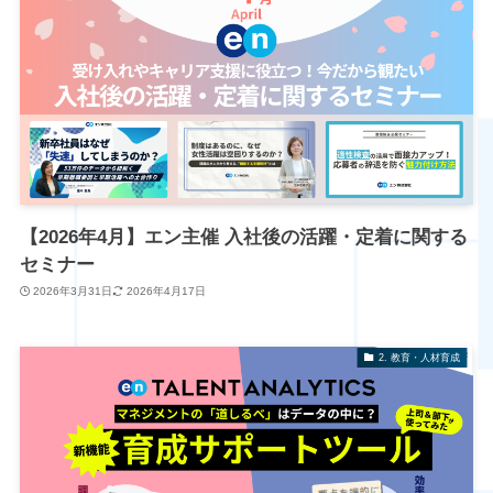
【2026年4月】エン主催 入社後の活躍・定着に関する
セミナー
2026年3月31日
2026年4月17日
2. 教育・人材育成