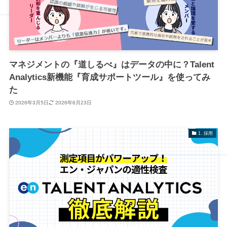
マネジメントの『道しるべ』はデータの中に？Talent
Analytics新機能『育成サポートツール』を使ってみ
た
2026年3月5日
2026年6月23日
1. 採用