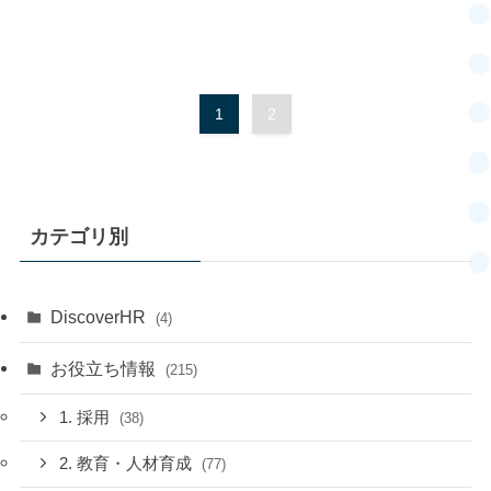
1
2
カテゴリ別
DiscoverHR
(4)
お役立ち情報
(215)
1. 採用
(38)
2. 教育・人材育成
(77)