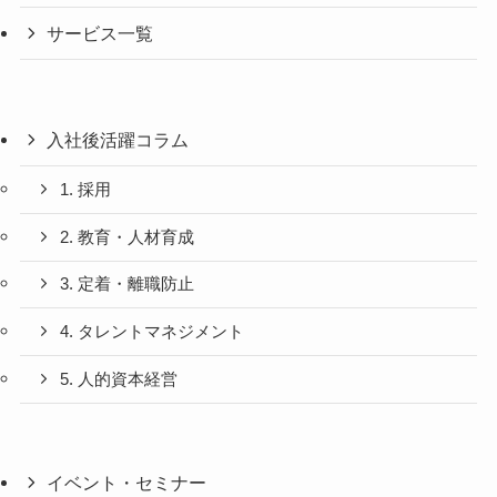
サービス一覧
入社後活躍コラム
1. 採用
2. 教育・人材育成
3. 定着・離職防止
4. タレントマネジメント
5. 人的資本経営
イベント・セミナー