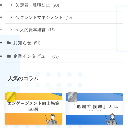
3. 定着・離職防止
(90)
4. タレントマネジメント
(40)
5. 人的資本経営
(15)
お知らせ
(51)
企業インタビュー
(39)
人気のコラム