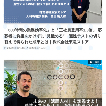
「600時間の業務効率化」と「正社員登用率1.3倍」 応
募者に負担をかけずに”見極める” 適性テストの切り
替えで得られた成果とは｜株式会社東急ストア
2022年10月14日
2026年6月12日
1. 採用