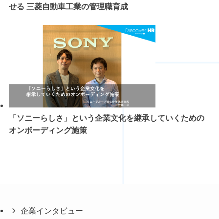
せる 三菱自動車工業の管理職育成
「ソニーらしさ」という企業文化を継承していくための
オンボーディング施策
企業インタビュー