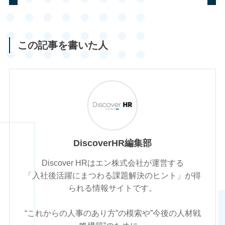
この記事を書いた人
DiscoverHR編集部
Discover HRはエン株式会社が運営する
「入社後活躍にまつわる課題解決のヒント」が得
られる情報サイトです。
“これからの人事のあり方”の模索や”今後の人材戦