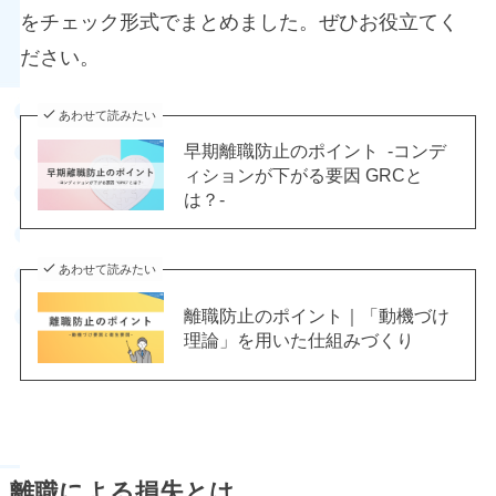
をチェック形式でまとめました。ぜひお役立てく
ださい。
あわせて読みたい
早期離職防止のポイント -コンデ
ィションが下がる要因 GRCと
は？-
あわせて読みたい
離職防止のポイント｜「動機づけ
理論」を用いた仕組みづくり
離職による損失とは