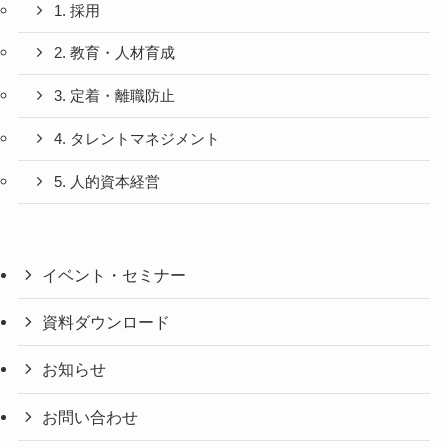
1. 採用
2. 教育・人材育成
3. 定着・離職防止
4. タレントマネジメント
5. 人的資本経営
イベント・セミナー
資料ダウンロード
お知らせ
お問い合わせ