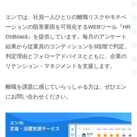
エンでは、社員一人ひとりの離職リスクやモチベ
ーションの阻害要因を可視化するWEBツール『HR
OnBoard』を提供しています。毎月のアンケート
結果から従業員のコンディションを3段階で判定。
判定理由とフォローアドバイスとともに、企業の
リテンション・マネジメントを支援します。
離職を課題に感じていらっしゃる方は、ぜひエン
にお問い合わせください。