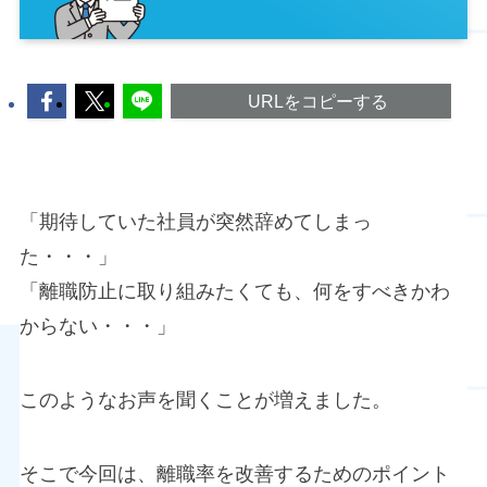
URLをコピーする
「期待していた社員が突然辞めてしまっ
た・・・」
「離職防止に取り組みたくても、何をすべきかわ
からない・・・」
このようなお声を聞くことが増えました。
そこで今回は、離職率を改善するためのポイント