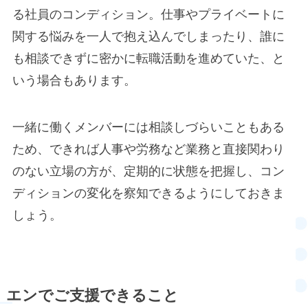
る社員のコンディション。仕事やプライベートに
関する悩みを一人で抱え込んでしまったり、誰に
も相談できずに密かに転職活動を進めていた、と
いう場合もあります。
一緒に働くメンバーには相談しづらいこともある
ため、できれば人事や労務など業務と直接関わり
のない立場の方が、定期的に状態を把握し、コン
ディションの変化を察知できるようにしておきま
しょう。
エンでご支援できること