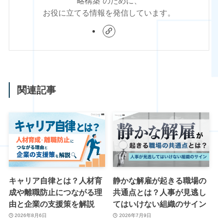
略構築”のために、
お役に立てる情報を発信しています。
関連記事
キャリア自律とは？人材育
静かな解雇が起きる職場の
成や離職防止につながる理
共通点とは？人事が見逃し
由と企業の支援策を解説
てはいけない組織のサイン
2026年8月6日
2026年7月9日