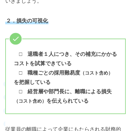
いきましょう。
２．損失の可視化
□ 退職者１人につき、その補充にかかる
コストを試算できている
□ 職種ごとの採用難易度
（コスト含め）
を把握している
□ 経営層や部門長に、離職による損失
を伝えられている
（コスト含め）
従業員の離職によって企業にもたらされる財務的