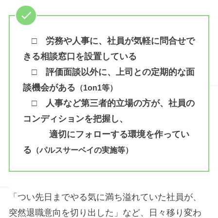
□ 労務や人事に、社員が気軽に問合せで
きる相談窓口を設置している
□ 評価面談以外に、上司との定期的な面
談機会がある
（1on1等）
□ 人事など第三者的立場の方が、社員の
コンディションを把握し、
適切にフォローする環境を作ってい
る
（パルスサーベイの実施等）
「つい先日までやる気に満ち溢れていた社員が、
突然退職意向を切り出した」など、日々移り変わ