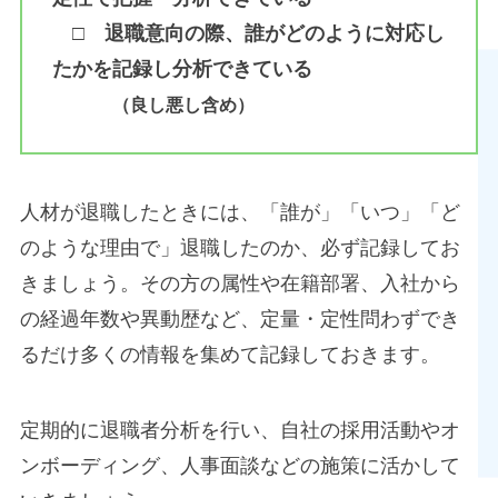
□ 退職意向の際、誰がどのように対応し
たかを記録し分析できている
（良し悪し含め）
人材が退職したときには、「誰が」「いつ」「ど
のような理由で」退職したのか、必ず記録してお
きましょう。その方の属性や在籍部署、入社から
の経過年数や異動歴など、定量・定性問わずでき
るだけ多くの情報を集めて記録しておきます。
定期的に退職者分析を行い、自社の採用活動やオ
ンボーディング、人事面談などの施策に活かして