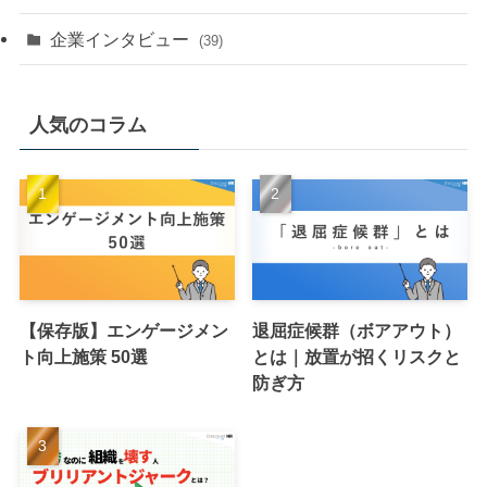
企業インタビュー
(39)
人気のコラム
【保存版】エンゲージメン
退屈症候群（ボアアウト）
ト向上施策 50選
とは｜放置が招くリスクと
防ぎ方