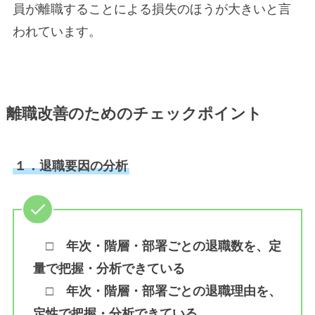
員が離職することによる損失のほうが大きいと言
われています。
離職改善のためのチェックポイント
１．退職要因の分析
□ 年次・階層・部署ごとの退職数を、定
量で把握・分析できている
□ 年次・階層・部署ごとの退職理由を、
定性で把握・分析できている