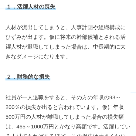
１．活躍人材の喪失
人材が流出してしまうと、人事計画や組織構成に
ひずみが出ます。仮に将来の幹部候補とされる活
躍人材が退職してしまった場合は、中長期的に大
きなダメージになります。
２．財務的な損失
社員が一人退職をすると、その方の年収の93～
200％の損失が出ると言われています。仮に年収
500万円の人材が離職してしまった場合の損失額
は、465～1000万円とかなり高額です。活躍してい