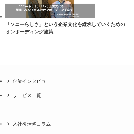
「ソニーらしさ」という企業文化を継承していくための
オンボーディング施策
企業インタビュー
サービス一覧
入社後活躍コラム