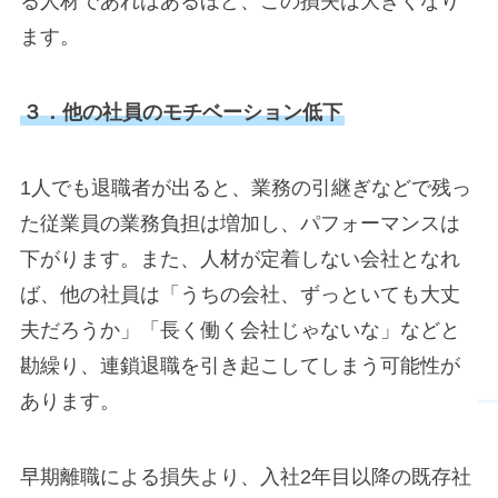
る人材であればあるほど、この損失は大きくなり
ます。
３．他の社員のモチベーション低下
1人でも退職者が出ると、業務の引継ぎなどで残っ
た従業員の業務負担は増加し、パフォーマンスは
下がります。また、人材が定着しない会社となれ
ば、他の社員は「うちの会社、ずっといても大丈
夫だろうか」「長く働く会社じゃないな」などと
勘繰り、連鎖退職を引き起こしてしまう可能性が
あります。
早期離職による損失より、入社2年目以降の既存社