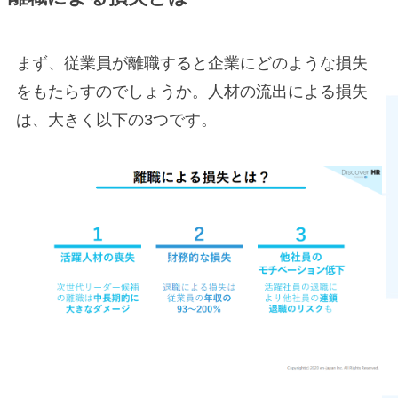
まず、従業員が離職すると企業にどのような損失
をもたらすのでしょうか。人材の流出による損失
は、大きく以下の3つです。