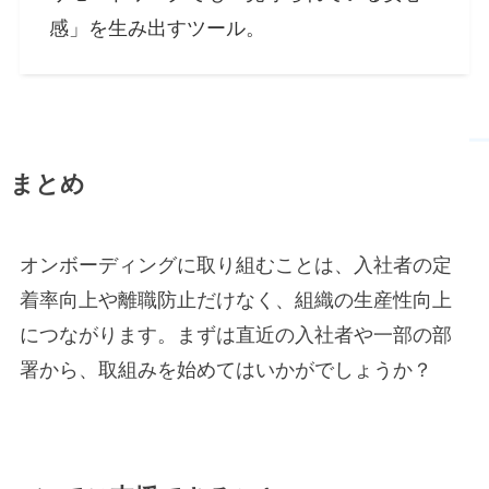
感」を生み出すツール。
まとめ
オンボーディングに取り組むことは、入社者の定
着率向上や離職防止だけなく、組織の生産性向上
につながります。まずは直近の入社者や一部の部
署から、取組みを始めてはいかがでしょうか？