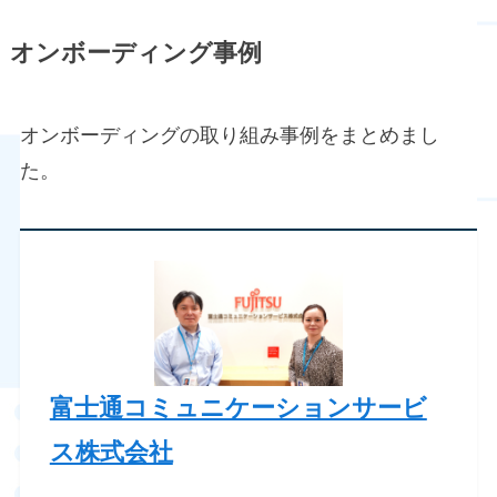
オンボーディング事例
オンボーディングの取り組み事例をまとめまし
た。
富士通コミュニケーションサービ
ス株式会社