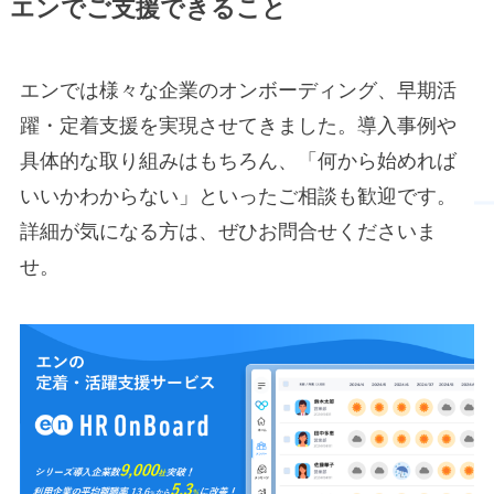
エンでご支援できること
エンでは様々な企業のオンボーディング、早期活
躍・定着支援を実現させてきました。導入事例や
具体的な取り組みはもちろん、「何から始めれば
いいかわからない」といったご相談も歓迎です。
詳細が気になる方は、ぜひお問合せくださいま
せ。