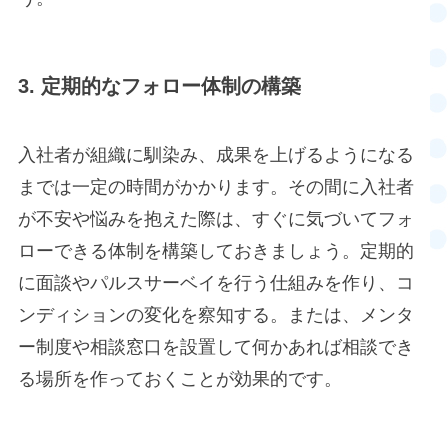
3. 定期的なフォロー体制の構築
入社者が組織に馴染み、成果を上げるようになる
までは一定の時間がかかります。その間に入社者
が不安や悩みを抱えた際は、すぐに気づいてフォ
ローできる体制を構築しておきましょう。定期的
に面談やパルスサーベイを行う仕組みを作り、コ
ンディションの変化を察知する。または、メンタ
ー制度や相談窓口を設置して何かあれば相談でき
る場所を作っておくことが効果的です。