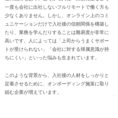
一度も会社に出社しないフルリモートで働く方も
少なくありません。しかし、オンライン上のコミ
ュニケーションだけで入社後の信頼関係を構築し
たり、業務を学んだりすることは難易度が非常に
高いです。人によっては「上司からうまくサポー
トが受けられない」「会社に対する帰属意識が持
ちにくい」といった悩みも生まれています。
このような背景から、入社後の人材をしっかりと
定着させるために、オンボーディング施策に取り
組む企業が増えています。