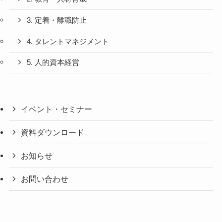
3. 定着・離職防止
4. タレントマネジメント
5. 人的資本経営
イベント・セミナー
資料ダウンロード
お知らせ
お問い合わせ