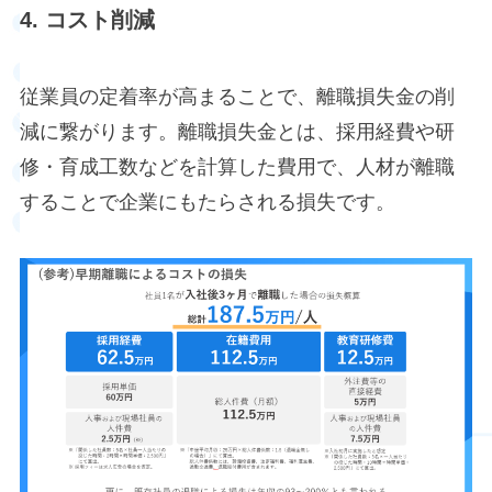
4. コスト削減
従業員の定着率が高まることで、離職損失金の削
減に繋がります。離職損失金とは、採用経費や研
修・育成工数などを計算した費用で、人材が離職
することで企業にもたらされる損失です。