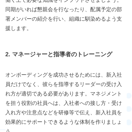
働く上で必要な知識をインプットさせましょう。
同期がいれば懇親会を行なったり、配属予定の部
署メンバーの紹介を行い、組織に馴染めるよう支
援します。
2. マネージャーと指導者のトレーニング
オンボーディングを成功させるためには、新入社
員だけでなく、彼らを指導するリーダーの受け入
れ方が適切である必要があります。マネジメント
を担う役割の社員へは、入社者への接し方・受け
入れ方や注意点などを研修等で伝え、新入社員を
効果的にサポートできるような体制を作りましょ
う。