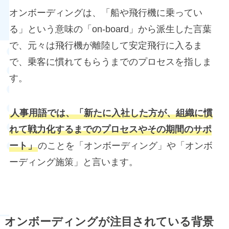
オンボーディングは、「船や飛行機に乗ってい
る」という意味の「on-board」から派生した言葉
で、元々は飛行機が離陸して安定飛行に入るま
で、乗客に慣れてもらうまでのプロセスを指しま
す。
人事用語では、「新たに入社した方が、組織に慣
れて戦力化するまでのプロセスやその期間のサポ
ート」
のことを「オンボーディング」や「オンボ
ーディング施策」と言います。
オンボーディングが注目されている背景