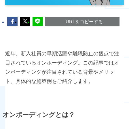
URLをコピーする
近年、新入社員の早期活躍や離職防止の観点で注
目されているオンボーディング。この記事ではオ
ンボーディングが注目されている背景やメリッ
ト、具体的な施策例をご紹介します。
オンボーディングとは？