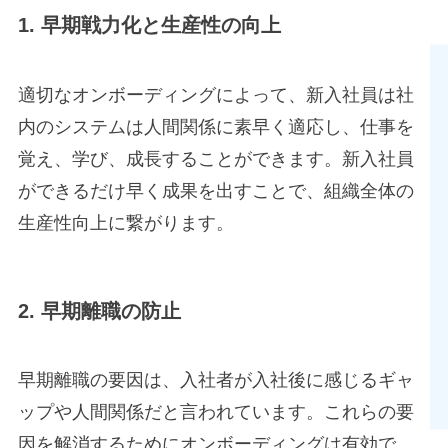
1. 早期戦力化と生産性の向上
適切なオンボーディングによって、新入社員は社
内のシステムは人間関係に素早く適応し、仕事を
覚え、学び、成長することができます。新入社員
ができるだけ早く成果を出すことで、組織全体の
生産性向上に繋がります。
2. 早期離職の防止
早期離職の要因は、入社者が入社後に感じるギャ
ップや人間関係だと言われています。これらの要
因を解消するためにオンボーディングは有効で