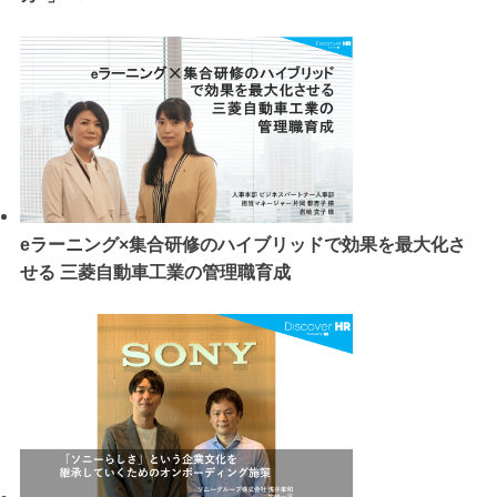
eラーニング×集合研修のハイブリッドで効果を最大化さ
せる 三菱自動車工業の管理職育成