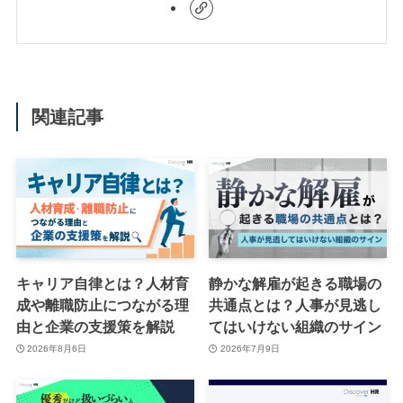
関連記事
キャリア自律とは？人材育
静かな解雇が起きる職場の
成や離職防止につながる理
共通点とは？人事が見逃し
由と企業の支援策を解説
てはいけない組織のサイン
2026年8月6日
2026年7月9日