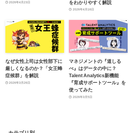
をわかりやすく解説
2026年4月23日
2026年4月16日
なぜ女性上司は女性部下に
マネジメントの『道しる
厳しくなるのか？「女王蜂
べ』はデータの中に？
症候群」を解説
Talent Analytics新機能
『育成サポートツール』を
2026年3月26日
使ってみた
2026年3月5日