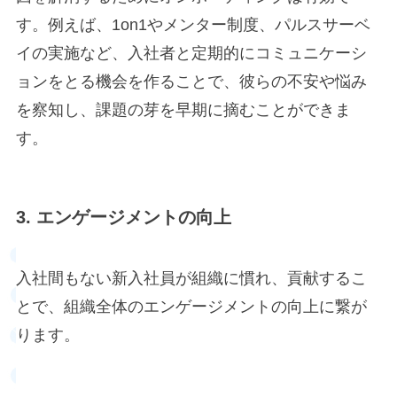
す。例えば、1on1やメンター制度、パルスサーベ
イの実施など、入社者と定期的にコミュニケーシ
ョンをとる機会を作ることで、彼らの不安や悩み
を察知し、課題の芽を早期に摘むことができま
す。
3. エンゲージメントの向上
入社間もない新入社員が組織に慣れ、貢献するこ
とで、組織全体のエンゲージメントの向上に繋が
ります。