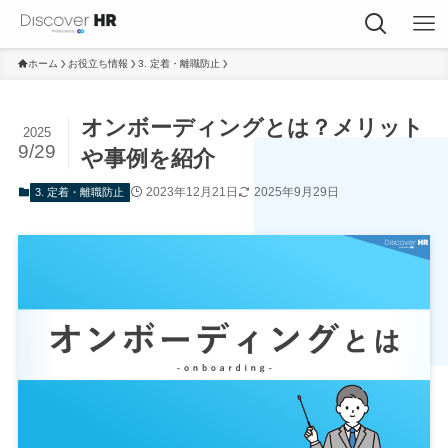
ホーム
お役立ち情報
3. 定着・離職防止
オンボーディングとは？メリット
2025
9/29
や事例を紹介
2023年12月21日
2025年9月29日
3. 定着・離職防止