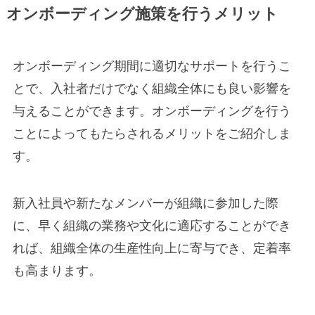
オンボーディング施策を行うメリット
オンボーディング期間に適切なサポートを行うこ
とで、入社者だけでなく組織全体にも良い影響を
与えることができます。オンボーディングを行う
ことによってもたらされるメリットをご紹介しま
す。
新入社員や新たなメンバーが組織に参加した際
に、早く組織の業務や文化に適応することができ
れば、組織全体の生産性向上に寄与でき、定着率
も高まります。