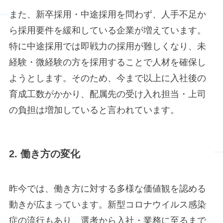
また、新卒採用・中途採用を問わず、人手不足か
ら採用要件を緩和している企業が増えています。
特に中途採用では即戦力の採用が難しくなり、未
経験・微経験の方を採用することで人材を確保し
ようとします。そのため、今まで以上に入社後の
育成工数がかかり、配属先の受け入れ担当・上司
の負担は増加していると言われています。
2. 働き方の変化
昨今では、働き方に対する多様な価値観を認める
動きが広まっています。新型コロナウイルス感染
症の流行もあり、選考から入社・業務に至るまで