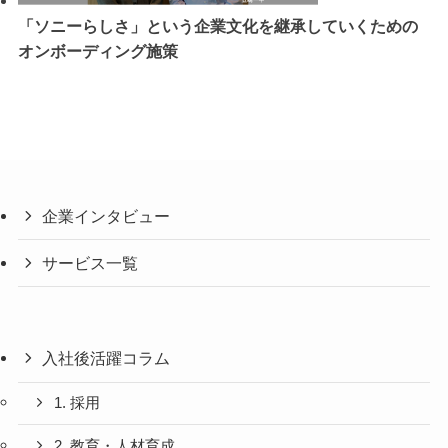
「ソニーらしさ」という企業文化を継承していくための
オンボーディング施策
企業インタビュー
サービス一覧
入社後活躍コラム
1. 採用
2. 教育・人材育成