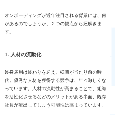
オンボーディングが近年注目される背景には、何
があるのでしょうか。２つの観点から紐解きま
す。
1. 人材の流動化
終身雇用は終わりを迎え、転職が当たり前の時
代。優秀な人材を獲得する競争は、年々激しくな
っています。人材の流動性が高まることで、組織
を活性化させるなどのメリットがある半面、既存
社員が流出してしまう可能性は高まっています。