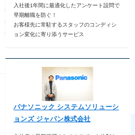
入社後1年間に最適化したアンケート設問で
早期離職を防ぐ！
お客様先に常駐するスタッフのコンディシ
ョン変化に寄り添うサービス
パナソニック システムソリューシ
ョンズ ジャパン株式会社