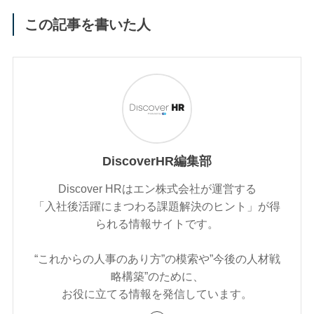
この記事を書いた人
DiscoverHR編集部
Discover HRはエン株式会社が運営する
「入社後活躍にまつわる課題解決のヒント」が得
られる情報サイトです。
“これからの人事のあり方”の模索や”今後の人材戦
略構築”のために、
お役に立てる情報を発信しています。