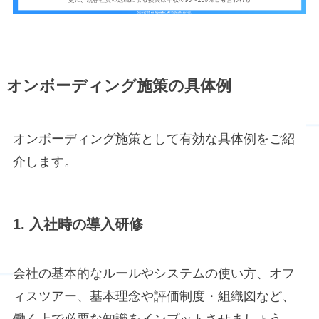
オンボーディング
施策の具体例
オンボーディング施策として有効な具体例をご紹
介します。
1. 入社時の導入研修
会社の基本的なルールやシステムの使い方、オフ
ィスツアー、基本理念や評価制度・組織図など、