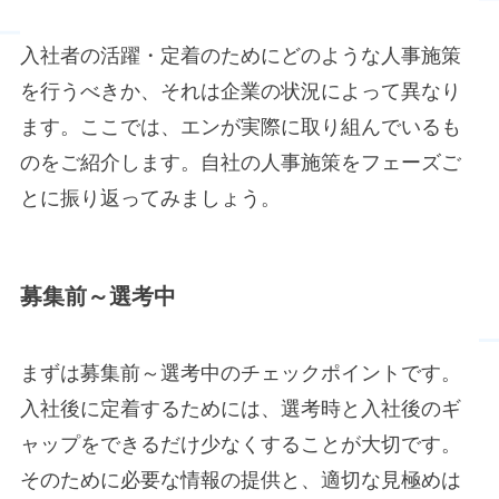
入社者の活躍・定着のためにどのような人事施策
を行うべきか、それは企業の状況によって異なり
ます。ここでは、エンが実際に取り組んでいるも
のをご紹介します。自社の人事施策をフェーズご
とに振り返ってみましょう。
募集前～選考中
まずは募集前～選考中のチェックポイントです。
入社後に定着するためには、選考時と入社後のギ
ャップをできるだけ少なくすることが大切です。
そのために必要な情報の提供と、適切な見極めは