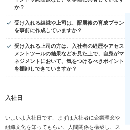
か？
受け入れる組織や上司は、配属後の育成プラン
を事前に作成していますか？
受け入れる上司の方は、入社者の経歴やアセス
メントツールの結果などを見た上で、自身がマ
ネジメント
において、気をつけるべきポイント
を棚卸しできていますか？
入社日
いよいよ入社日です。まずは入社者に企業理念や
組織文化を知ってもらい、人間関係を構築し、ス