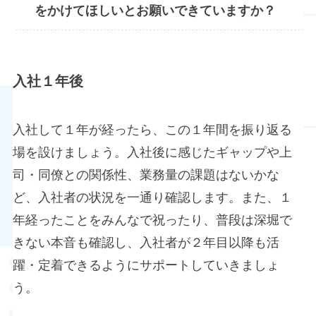
をかけてほしいとお願いできていますか？
入社１年後
入社して１年が経ったら、この１年間を振り返る
場を設けましょう。入社後に感じたギャップや上
司・同僚との関係性、業務量の課題はないかな
ど、入社者の状況を一通り確認します。また、１
年経ったことをみんなで祝ったり、普段は深堀で
きない本音も確認し、入社者が２年目以降も活
躍・定着できるようにサポートしていきましょ
う。​