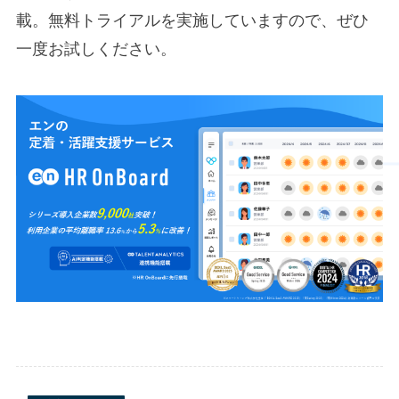
載。無料トライアルを実施していますので、ぜひ
一度お試しください。