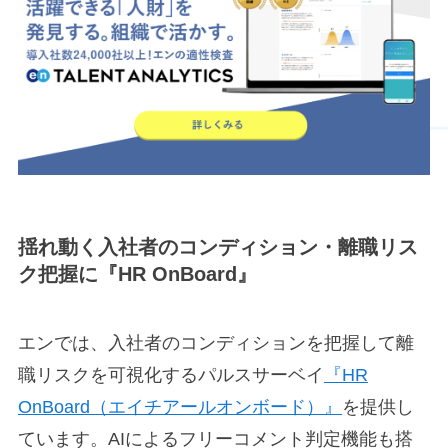
揺れ動く入社者のコンディション・離職リス
ク把握に『HR OnBoard』
エンでは、入社者のコンディションを把握して離
職リスクを可視化するパルスサーベイ
『HR
OnBoard（エイチアールオンボード）』
を提供し
ています。AIによるフリーコメント判定機能も搭