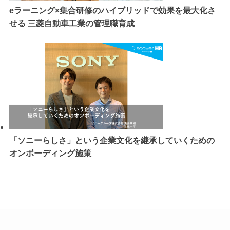
eラーニング×集合研修のハイブリッドで効果を最大化さ
せる 三菱自動車工業の管理職育成
「ソニーらしさ」という企業文化を継承していくための
オンボーディング施策