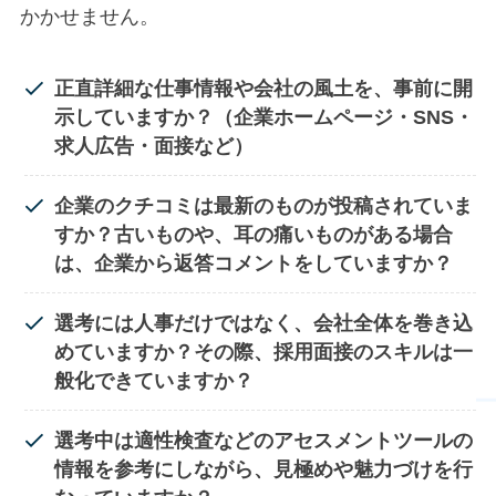
かかせません。
正直詳細な仕事情報や会社の風土を、事前に開
示していますか？
（企業ホームページ・SNS・
求人広告・面接など）
企業のクチコミは最新のものが投稿されていま
すか？
古いものや、耳の痛いものがある場合
は、企業から返答コメントをしていますか？
選考には人事だけではなく、会社全体を巻き込
めていますか？
その際、採用面接のスキルは一
般化できていますか？
選考中は適性検査などのアセスメントツールの
情報を参考にしながら、
見極めや魅力づけを行