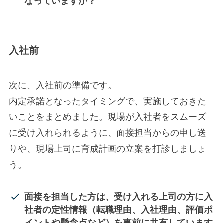
なっていますか？
入社前
次に、入社前の準備です。
内定承諾となったタイミングで、実施しておきた
いことをまとめました。現場が入社者をスムーズ
に受け入れられるように、面接担当からの申し送
りや、現場上司に育成計画の立案を打診しましょ
う。​
面接を担当した方は、受け入れる上司の方に入
社者の定性情報（転職理由、入社理由、評価ポ
イントや
懸念点など）を事前に共有しています