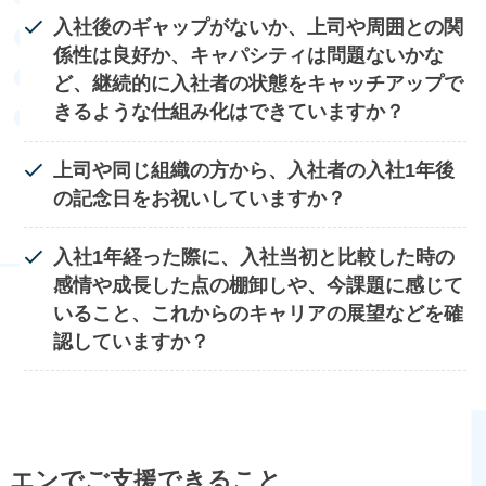
入社後のギャップがないか、上司や周囲との関
係性は良好か、キャパシティは問題ないかな
ど、
継続的に入社者の状態をキャッチアップで
きるような仕組み化はできていますか？
上司や同じ組織の方から、入社者の入社1年後
の記念日をお祝いしていますか？
入社1年経った際に、入社当初と比較した時の
感情や成長した点の棚卸しや、今課題に感じて
いること、
これからのキャリアの展望などを確
認していますか？
エンでご支援できること