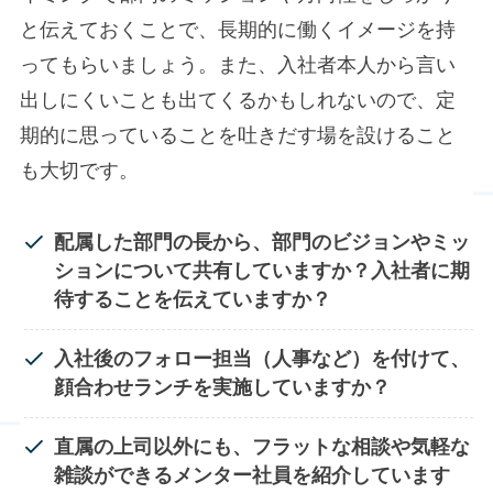
と伝えておくことで、長期的に働くイメージを持
ってもらいましょう。また、入社者本人から言い
出しにくいことも出てくるかもしれないので、定
期的に思っていることを吐きだす場を設けること
も大切です。​
配属した部門の長から、部門のビジョンやミッ
ションについて共有していますか？
入社者に期
待することを伝えていますか？
入社後のフォロー担当（人事など）を付けて、
顔合わせランチを実施していますか？
直属の上司以外にも、フラットな相談や気軽な
雑談ができるメンター社員を紹介しています