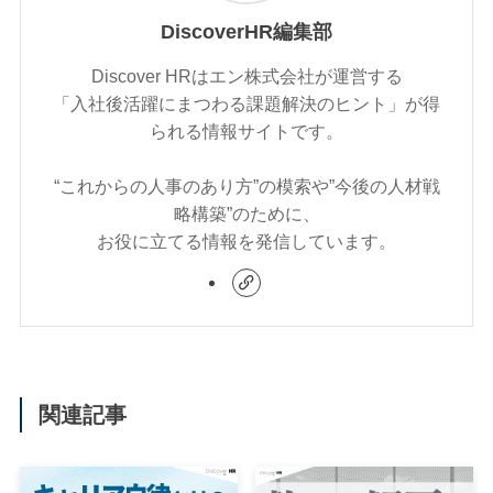
DiscoverHR編集部
Discover HRはエン株式会社が運営する
「入社後活躍にまつわる課題解決のヒント」が得
られる情報サイトです。
“これからの人事のあり方”の模索や”今後の人材戦
略構築”のために、
お役に立てる情報を発信しています。
関連記事