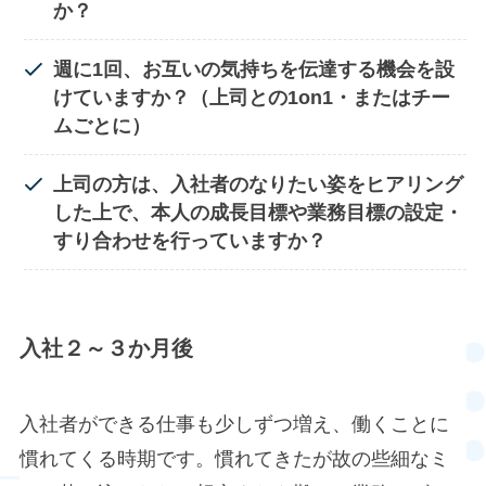
か？
週に1回、お互いの気持ちを伝達する機会を設
けていますか？（上司との1on1・またはチー
ムごとに）
上司の方は、入社者のなりたい姿をヒアリング
した上で、本人の成長目標や業務目標の設定・
すり合わせを行っていますか？
入社２～３か月後
入社者ができる仕事も少しずつ増え、働くことに
慣れてくる時期です。慣れてきたが故の些細なミ