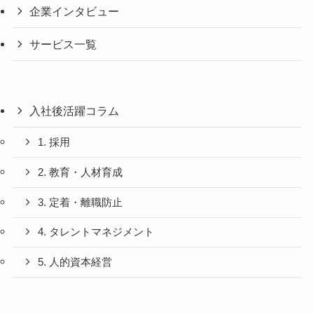
企業インタビュー
サービス一覧
入社後活躍コラム
1. 採用
2. 教育・人材育成
3. 定着・離職防止
4. タレントマネジメント
5. 人的資本経営