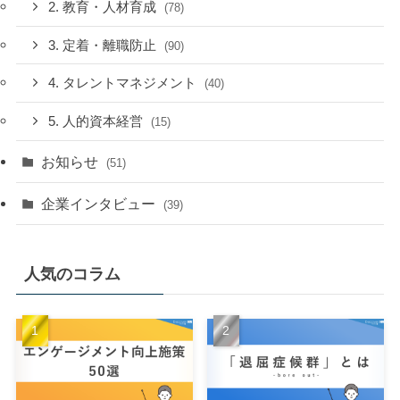
2. 教育・人材育成
(78)
3. 定着・離職防止
(90)
4. タレントマネジメント
(40)
5. 人的資本経営
(15)
お知らせ
(51)
企業インタビュー
(39)
人気のコラム