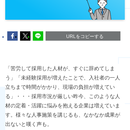
URLをコピーする
「苦労して採用した人材が、すぐに辞めてしま
う」「未経験採用が増えたことで、入社者の一人
立ちまで時間がかかり、現場の負担が増えてい
る」・・・採用市況が厳しい昨今、このような人
材の定着・活躍に悩みを抱える企業は増えていま
す。様々な人事施策を講じるも、なかなか成果が
出ないと嘆く声も。