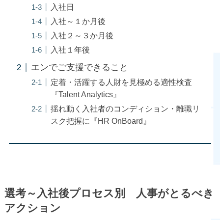
入社日
入社～１か月後
入社２～３か月後
入社１年後
エンでご支援できること
定着・活躍する人財を見極める適性検査
『Talent Analytics』
揺れ動く入社者のコンディション・離職リ
スク把握に『HR OnBoard』
選考～入社後プロセス別 人事がとるべき
アクション