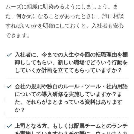
ムーズに組織に馴染めるようにしましょう。ま
た、何か気になることがあったときに、誰に相談
すればいいかを明確にしておくと、入社者も安心
できます。​
入社者に、今までの人生や今回の転職理由を棚
卸ししてもらい、新しい職場でどういう行動を
していくか計画を立ててもらっていますか？
会社の規則や独自のルール・ツール・社内用語
についての導入研修を実施していますか？
ま
た、それらがまとまっている資料はあります
か？
上司となる方、もしくは配属チームとのランチ
を実施していますか？
その際に、ウェルカムカ