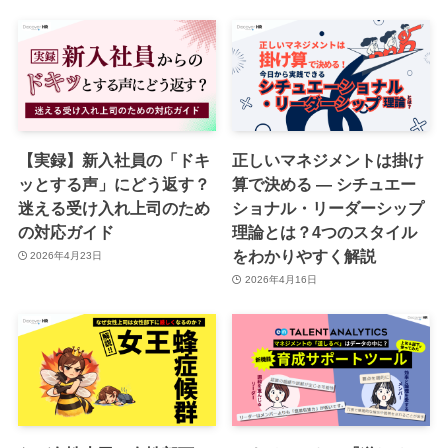
【実録】新入社員の「ドキ
正しいマネジメントは掛け
ッとする声」にどう返す？
算で決める ― シチュエー
迷える受け入れ上司のため
ショナル・リーダーシップ
の対応ガイド
理論とは？4つのスタイル
をわかりやすく解説
2026年4月23日
2026年4月16日