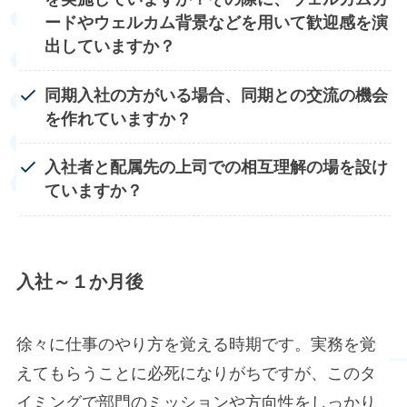
ードやウェルカム背景などを用いて歓迎感を演
出していますか？
同期入社の方がいる場合、同期との交流の機会
を作れていますか？
入社者と配属先の上司での相互理解の場を設け
ていますか？
入社～１か月後
徐々に仕事のやり方を覚える時期です。実務を覚
えてもらうことに必死になりがちですが、このタ
イミングで部門のミッションや方向性をしっかり