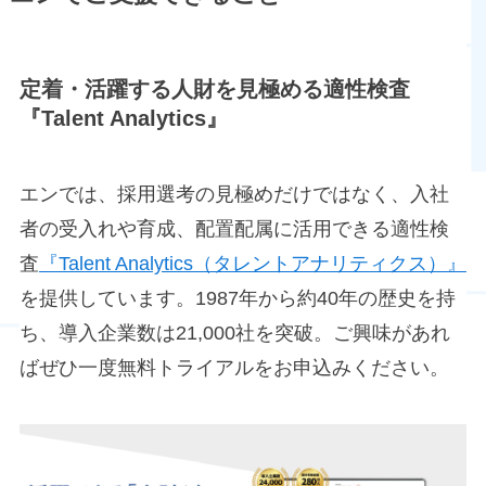
定着・活躍する人財を見極める適性検査
『Talent Analytics』
エンでは、採用選考の見極めだけではなく、入社
者の受入れや育成、配置配属に活用できる適性検
査
『Talent Analytics（タレントアナリティクス）』
を提供しています。1987年から約40年の歴史を持
ち、導入企業数は21,000社を突破。ご興味があれ
ばぜひ一度無料トライアルをお申込みください。