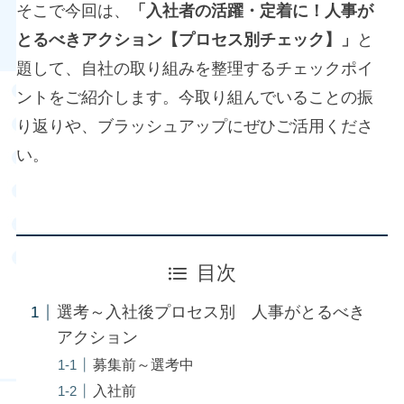
そこで今回は、
「入社者の活躍・定着に！人事が
とるべきアクション【プロセス別チェック】」
と
題して、自社の取り組みを整理するチェックポイ
ントをご紹介します。今取り組んでいることの振
り返りや、ブラッシュアップにぜひご活用くださ
い。​
目次
選考～入社後プロセス別 人事がとるべき
アクション
募集前～選考中
入社前