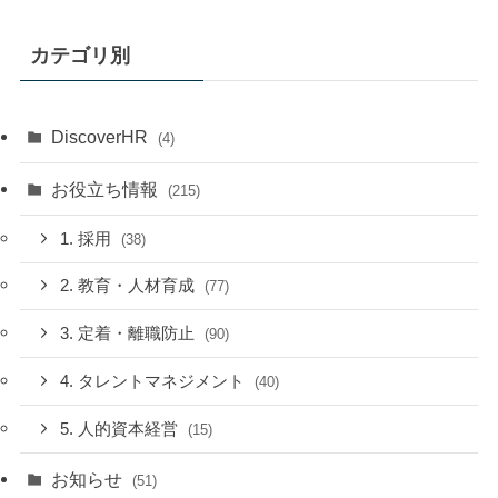
カテゴリ別
DiscoverHR
(4)
お役立ち情報
(215)
1. 採用
(38)
2. 教育・人材育成
(77)
3. 定着・離職防止
(90)
4. タレントマネジメント
(40)
5. 人的資本経営
(15)
お知らせ
(51)