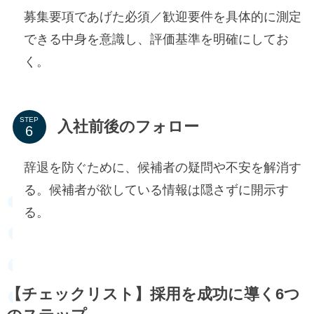
募集要項であげた必須／歓迎要件を具体的に測定
できる中身を意識し、評価基準を明確にしてお
く。
STEP
入社前後のフォロー
辞退を防ぐために、候補者の疑問や不安を解消す
る。候補者が欲している情報は隠さずに開示す
る。
【チェックリスト】採用を成功に導く6つ