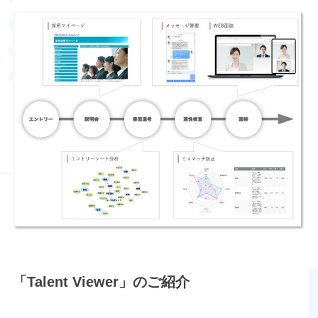
「Talent Viewer」のご紹介