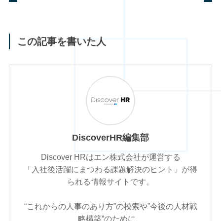
この記事を書いた人
DiscoverHR編集部
Discover HRはエン株式会社が運営する
「入社後活躍にまつわる課題解決のヒント」が得
られる情報サイトです。
“これからの人事のあり方”の模索や”今後の人材戦
略構築”のために、