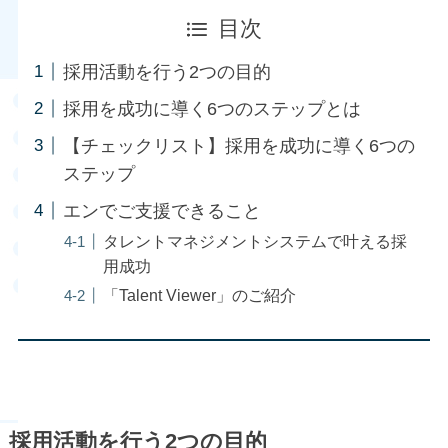
目次
採用活動を行う2つの目的
採用を成功に導く6つのステップとは
【チェックリスト】採用を成功に導く6つの
ステップ
エンでご支援できること
タレントマネジメントシステムで叶える採
用成功
「Talent Viewer」のご紹介
採用活動を行う2つの目的