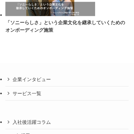
「ソニーらしさ」という企業文化を継承していくための
オンボーディング施策
企業インタビュー
サービス一覧
入社後活躍コラム