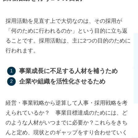
採用活動を見直す上で大切なのは、その採用が
「何のために行われるのか」という目的に立ち返
ることです。採用活動は、主に2つの目的のために
行われます。
事業成長に不足する人材を補うため
企業や組織を活性化させるため
経営・事業戦略から逆算して人事・採用戦略を考
えられているか？ 事業目標達成のためには、ど
のような人材がいつまでに必要か？これらをきち
んと定め、現状とのギャップをすり合わせていく