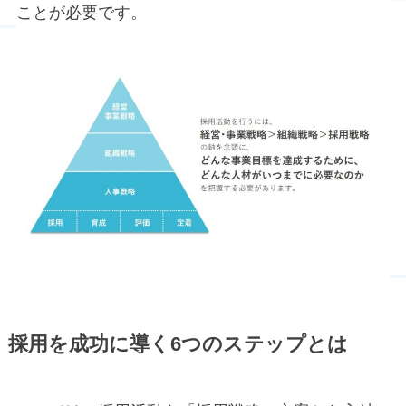
ことが必要です。
採用を成功に導く6つのステップとは