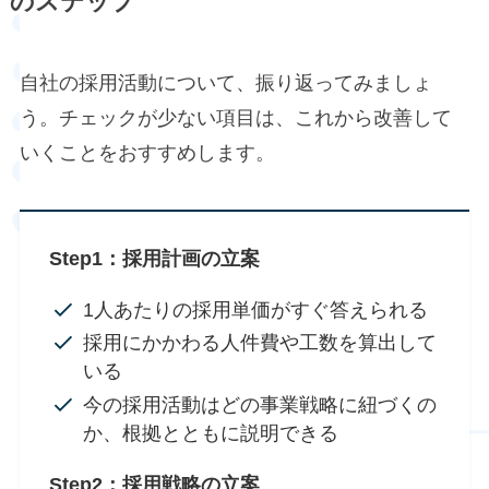
のステップ
自社の採用活動について、振り返ってみましょ
う。チェックが少ない項目は、これから改善して
いくことをおすすめします。
Step1：採用計画の立案
1人あたりの採用単価がすぐ答えられる
採用にかかわる人件費や工数を算出して
いる
今の採用活動はどの事業戦略に紐づくの
か、根拠とともに説明できる
Step2：採用戦略の立案