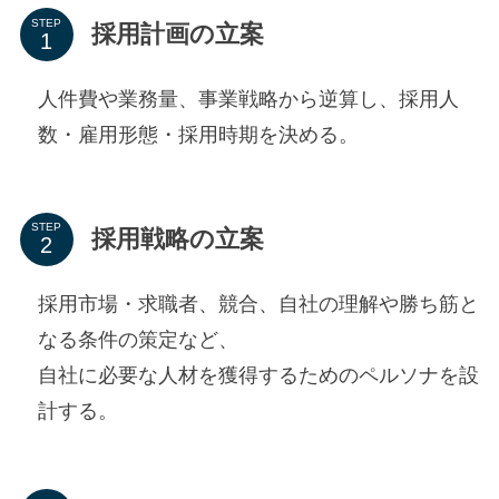
STEP
採用計画の立案
人件費や業務量、事業戦略から逆算し、採用人
数・雇用形態・採用時期を決める。
STEP
採用戦略の立案
採用市場・求職者、競合、自社の理解や勝ち筋と
なる条件の策定など、
自社に必要な人材を獲得するためのペルソナを設
計する。