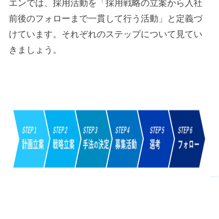
エンでは、採用活動を「採用戦略の立案から入社
前後のフォローまで一貫して行う活動」と定義づ
けています。それぞれのステップについて見てい
きましょう。