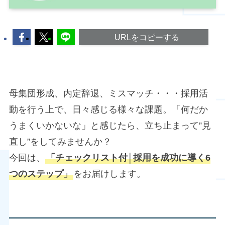
URLをコピーする
母集団形成、内定辞退、ミスマッチ・・・採用活
動を行う上で、日々感じる様々な課題。「何だか
うまくいかないな」と感じたら、立ち止まって”見
直し”をしてみませんか？
今回は、
「チェックリスト付│採用を成功に導く6
つのステップ」
をお届けします。