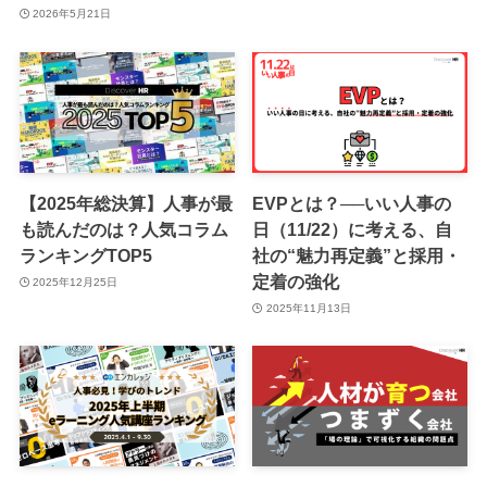
2026年5月21日
【2025年総決算】人事が最
EVPとは？──いい人事の
も読んだのは？人気コラム
日（11/22）に考える、自
ランキングTOP5
社の“魅力再定義”と採用・
定着の強化
2025年12月25日
2025年11月13日