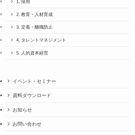
1. 採用
2. 教育・人材育成
3. 定着・離職防止
4. タレントマネジメント
5. 人的資本経営
イベント・セミナー
資料ダウンロード
お知らせ
お問い合わせ