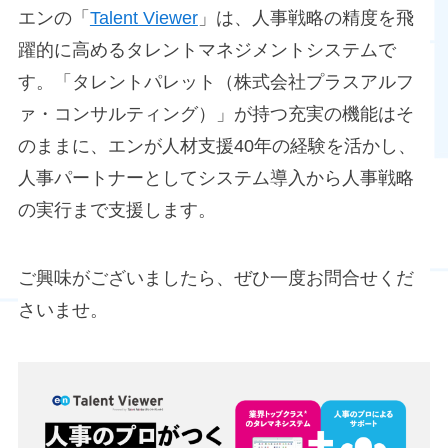
エンの「
Talent Viewer
」は、人事戦略の精度を飛
躍的に高めるタレントマネジメントシステムで
す。「タレントパレット（株式会社プラスアルフ
ァ・コンサルティング）」が持つ充実の機能はそ
のままに、エンが人材支援40年の経験を活かし、
人事パートナーとしてシステム導入から人事戦略
の実行まで支援します。
ご興味がございましたら、ぜひ一度お問合せくだ
さいませ。