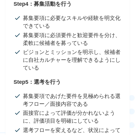
Step4：募集活動を行う
募集要項に必要なスキルや経験を明文化
できている
募集要項に必須要件と歓迎要件を分け、
柔軟に候補者を募っている
ビジョンとミッションを明示し、候補者
に自社カルチャーを理解できるようにし
ている
Step5：選考を行う
募集要項であげた要件を見極められる選
考フロー／面接内容である
面接官によって評価が分かれないよう
に、評価項目を明確にしている
選考フローを変えるなど、状況によって