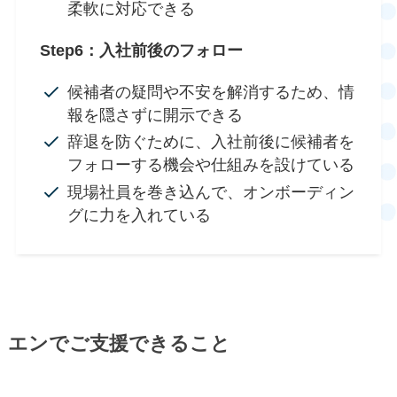
柔軟に対応できる
Step6：入社前後のフォロー
候補者の疑問や不安を解消するため、情
報を隠さずに開示できる
辞退を防ぐために、入社前後に候補者を
フォローする機会や仕組みを設けている
現場社員を巻き込んで、オンボーディン
グに力を入れている
エンでご支援できること