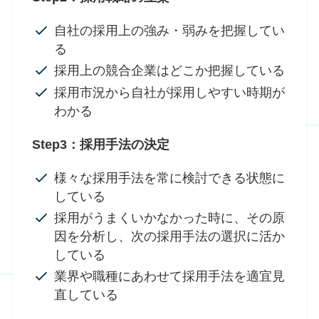
自社の採用上の強み・弱みを把握してい
る
採用上の競合企業はどこか把握している
採用市況から自社が採用しやすい時期が
わかる
Step3：採用手法の決定
様々な採用手法を常に検討できる状態に
している
採用がうまくいかなかった時に、その原
因を分析し、次の採用手法の選択に活か
している
業界や職種にあわせて採用手法を適宜見
直している