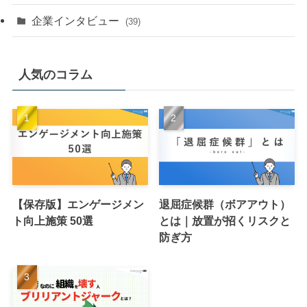
企業インタビュー
(39)
人気のコラム
【保存版】エンゲージメン
退屈症候群（ボアアウト）
ト向上施策 50選
とは｜放置が招くリスクと
防ぎ方