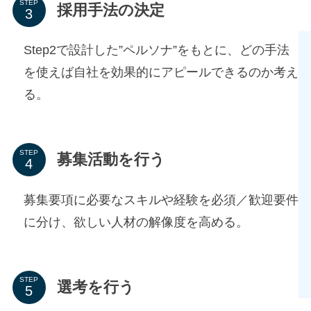
STEP
採用手法の決定
Step2で設計した”ペルソナ”をもとに、どの手法
を使えば自社を効果的にアピールできるのか考え
る。
STEP
募集活動を行う
募集要項に必要なスキルや経験を必須／歓迎要件
に分け、欲しい人材の解像度を高める。
STEP
選考を行う