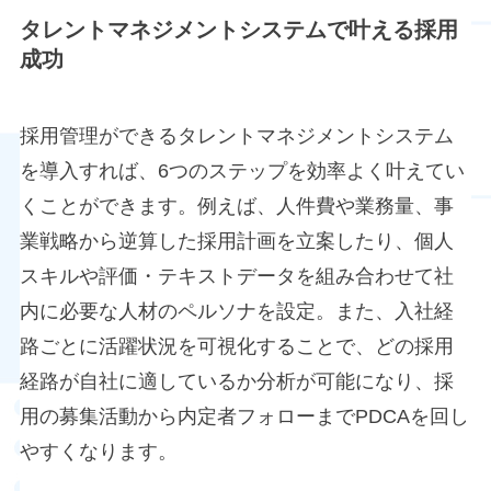
タレントマネジメントシステムで叶える採用
成功
採用管理ができるタレントマネジメントシステム
を導入すれば、6つのステップを効率よく叶えてい
くことができます。例えば、人件費や業務量、事
業戦略から逆算した採用計画を立案したり、個人
スキルや評価・テキストデータを組み合わせて社
内に必要な人材のペルソナを設定。また、入社経
路ごとに活躍状況を可視化することで、どの採用
経路が自社に適しているか分析が可能になり、採
用の募集活動から内定者フォローまでPDCAを回し
やすくなります。