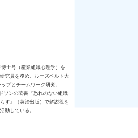
で博士号（産業組織心理学）を
研究員を務め、ルーズベルト大
シップとチームワーク研究。
ドソンの著書『恐れのない組織
らす』（英治出版）で解説役を
活動している。