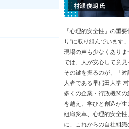
「心理的安全性」の重要
り”に取り組んでいます
現場の声も少なくありま
では、人が安心して意見
その鍵を握るのが、「対
人者である早稲田大学 
多くの企業・行政機関の
を越え、学びと創造が生
組織変革、心理的安全性
に、これからの自社組織