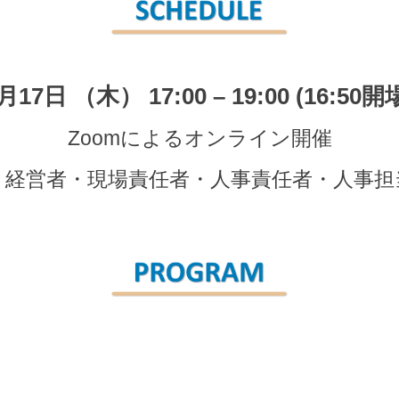
月17日 （木） 17:00 – 19:00 (16:50開
Zoomによるオンライン開催
：経営者・現場責任者・人事責任者・人事担