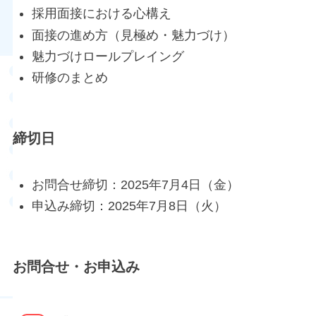
採用面接における心構え
面接の進め方（見極め・魅力づけ）
魅力づけロールプレイング
研修のまとめ
締切日
お問合せ締切：2025年7月4日（金）
申込み締切：2025年7月8日（火）
お問合せ・お申込み