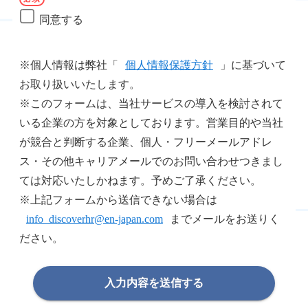
同意する
※個人情報は弊社「
個人情報保護方針
」に基づいて
お取り扱いいたします。
※このフォームは、当社サービスの導入を検討されて
いる企業の方を対象としております。営業目的や当社
が競合と判断する企業、個人・フリーメールアドレ
ス・その他キャリアメールでのお問い合わせつきまし
ては対応いたしかねます。予めご了承ください。
※上記フォームから送信できない場合は
info_discoverhr@en-japan.com
までメールをお送りく
ださい。
入力内容を送信する