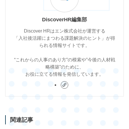
DiscoverHR編集部
Discover HRはエン株式会社が運営する
「入社後活躍にまつわる課題解決のヒント」が得
られる情報サイトです。
“これからの人事のあり方”の模索や”今後の人材戦
略構築”のために、
お役に立てる情報を発信しています。
関連記事