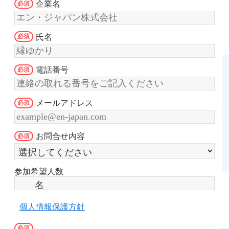
企業名
氏名
電話番号
メールアドレス
お問合せ内容
参加希望人数
個人情報保護方針