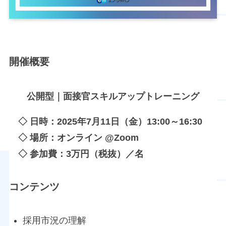
開催概要
公開型｜面接官スキルアップトレーニング
◇ 日時：2025年7月11日（金）13:00～16:30
◇ 場所：オンライン @Zoom
◇ 参加費：3万円（税抜）／名
コンテンツ
採用市況の理解