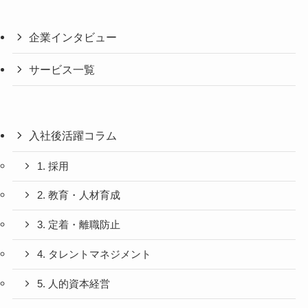
企業インタビュー
サービス一覧
入社後活躍コラム
1. 採用
2. 教育・人材育成
3. 定着・離職防止
4. タレントマネジメント
5. 人的資本経営