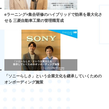
eラーニング×集合研修のハイブリッドで効果を最大化さ
せる 三菱自動車工業の管理職育成
「ソニーらしさ」という企業文化を継承していくための
オンボーディング施策