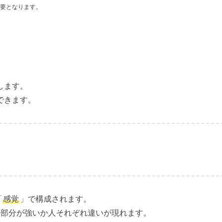
要となります。
します。
できます。
「
感覚
」で構成されます。
の部分が強いか人それぞれ違いが現れます。