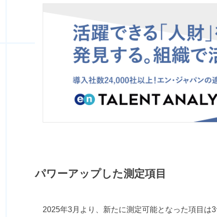
パワーアップした測定項目
2025年3月より、新たに測定可能となった項目は