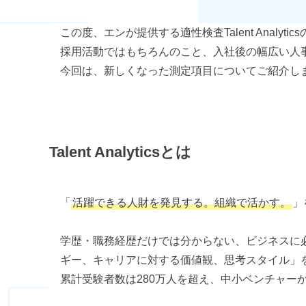
この度、エンが提供する適性検査Talent Analyt
採用活動ではもちろんのこと、入社後の幅広い人
今回は、新しくなった測定項目についてご紹介し
Talent Analyticsとは
「
活躍できる人財を発見する。組織で活かす。
」
学歴・職務経歴だけでは分からない、ビジネスに
ギー、キャリアに対する価値観、思考スタイル」
累計受験者数は280万人を超え、中小ベンチャー