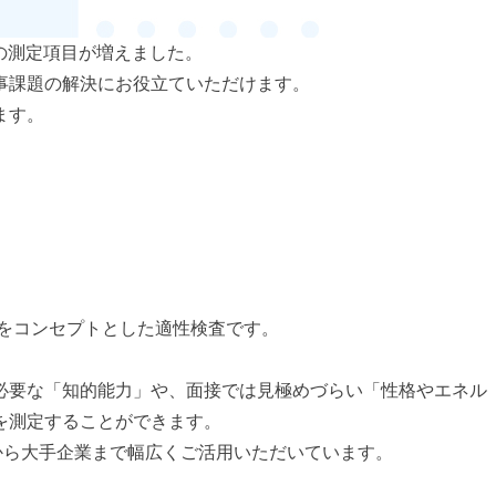
icsの測定項目が増えました。
事課題の解決にお役立ていただけます。
ます。
をコンセプトとした適性検査です。
必要な「知的能力」や、面接では見極めづらい「性格やエネル
を測定することができます。
から大手企業まで幅広くご活用いただいています。