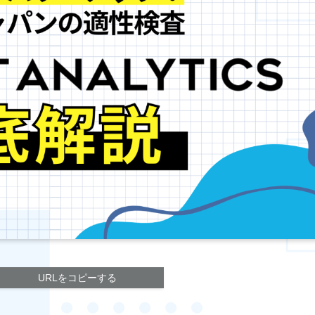
URLをコピーする