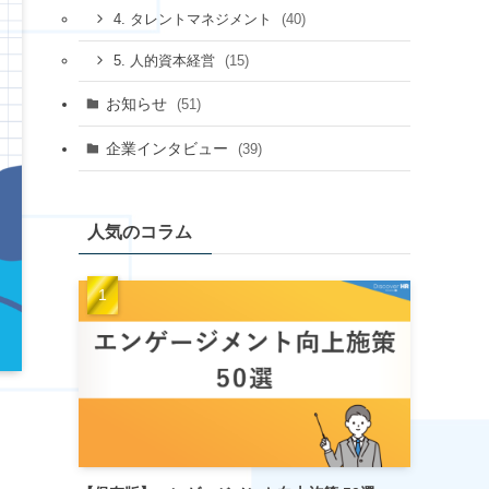
(40)
4. タレントマネジメント
(15)
5. 人的資本経営
お知らせ
(51)
企業インタビュー
(39)
人気のコラム