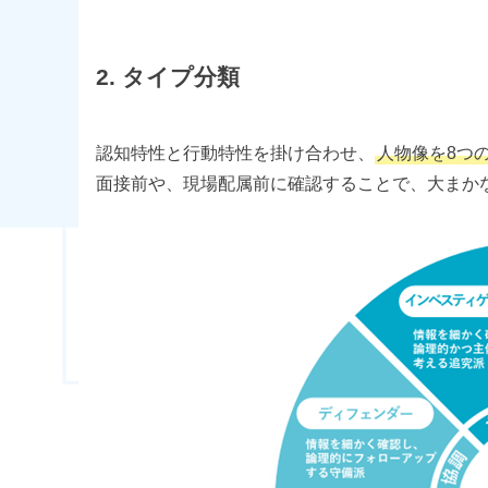
2. タイプ分類
認知特性と行動特性を掛け合わせ、
人物像を8つ
面接前や、現場配属前に確認することで、大まか