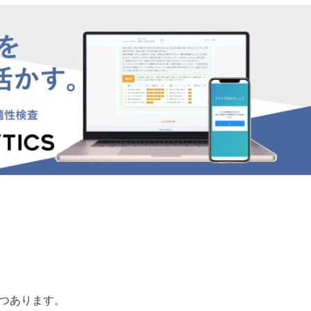
3つあります。