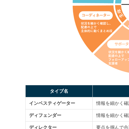
タイプ名
インベスティゲーター
情報を細かく確
ディフェンダー
情報を細かく確
ディレクター
要点を掴んで合