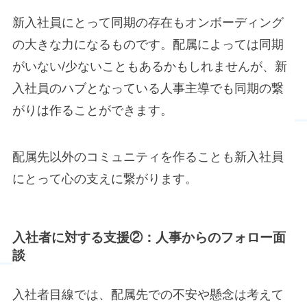
新入社員にとって同期の存在もオンボーディング
の大きな力になるものです。配属によっては同期
がいない/少ないこともあるかもしれませんが、新
入社員のハブとなっている人事主導でも同期の繋
がりは作ることができます。
配属先以外のコミュニティを作ることも新入社員
にとって心の支えに繋がります。
入社者に対する支援②：人事からのフォロー面
談
入社者目線では、配属先での不安や懸念は考えて