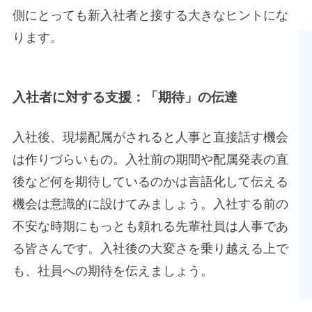
側にとっても新入社者と接する大きなヒントにな
ります。
入社者に対する支援：「期待」の伝達
入社後、現場配属がされると人事と直接話す機会
は作りづらいもの。入社前の期間や配属発表の直
後など何を期待しているのかは言語化して伝える
機会は意識的に設けてみましょう。入社する前の
不安な時期にもっとも頼れる先輩社員は人事であ
る皆さんです。入社後の大変さを乗り越える上で
も、社員への期待を伝えましょう。