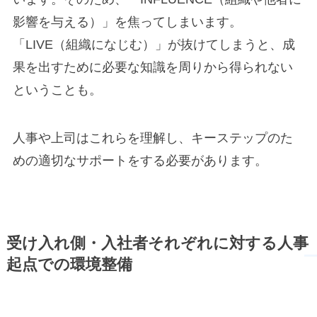
影響を与える）」を焦ってしまいます。
「LIVE（組織になじむ）」が抜けてしまうと、成
果を出すために必要な知識を周りから得られない
ということも。
人事や上司はこれらを理解し、キーステップのた
めの適切なサポートをする必要があります。
受け入れ側・入社者それぞれに対する人事
起点での環境整備