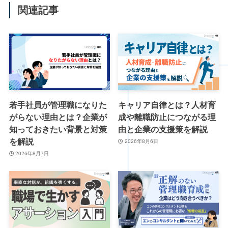
関連記事
若手社員が管理職になりた
キャリア自律とは？人材育
がらない理由とは？企業が
成や離職防止につながる理
知っておきたい背景と対策
由と企業の支援策を解説
を解説
2026年8月6日
2026年8月7日