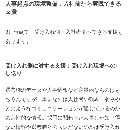
人事起点の環境整備：入社前から実践できる
支援
3月時点で、受け入れ側・入社者側へできる支援も
あります。
受け入れ側に対する支援：受け入れ現場への申
し送り
選考時のデータや人事情報など定量的なものはも
ちろんですが、重要なのは入社者の強み・弱みや
どのようなコミュニケーションが適しているのか
の定性的な情報。採用に関わった人事しか知り得
ない情報や選考時とのズレがないのかは受け入れ