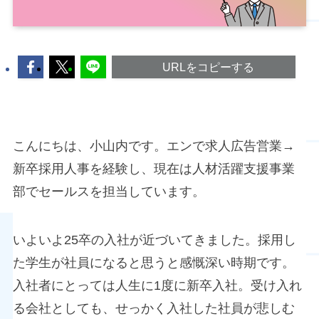
URLをコピーする
こんにちは、小山内です。エンで求人広告営業→
新卒採用人事を経験し、現在は人材活躍支援事業
部でセールスを担当しています。
いよいよ25卒の入社が近づいてきました。採用し
た学生が社員になると思うと感慨深い時期です。
入社者にとっては人生に1度に新卒入社。受け入れ
る会社としても、せっかく入社した社員が悲しむ