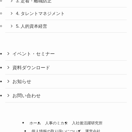
3. 定着・離職防止
4. タレントマネジメント
5. 人的資本経営
イベント・セミナー
資料ダウンロード
お知らせ
お問い合わせ
ホーム
人事のミカタ
入社後活躍研究所
個人情報の取り扱いについて
運営会社