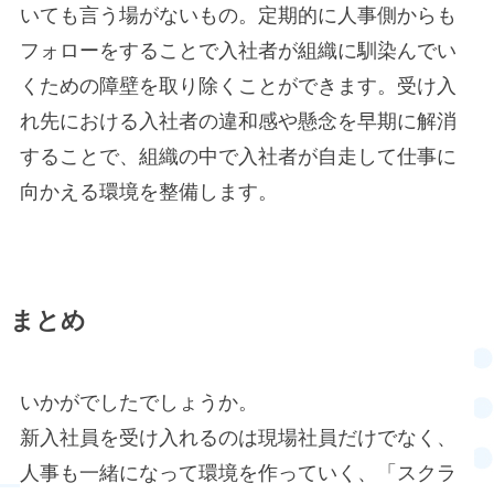
いても言う場がないもの。定期的に人事側からも
フォローをすることで入社者が組織に馴染んでい
くための障壁を取り除くことができます。受け入
れ先における入社者の違和感や懸念を早期に解消
することで、組織の中で入社者が自走して仕事に
向かえる環境を整備します。
まとめ
いかがでしたでしょうか。
新入社員を受け入れるのは現場社員だけでなく、
人事も一緒になって環境を作っていく、「スクラ