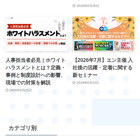
2026年6月26日
人事担当者必見｜ホワイト
【2026年7月】エン主催 入
ハラスメントとは？定義・
社後の活躍・定着に関する
事例と制度設計への影響、
新セミナー
現場での対策を解説
2026年6月23日
2026年6月25日
カテゴリ別