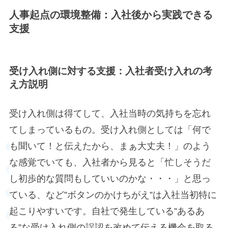
人事起点の環境整備：
入社後から実践できる
支援
受け入れ側に対する支援：入社者受け入れの考
え方説明
受け入れ側は得てして、入社当時の気持ちを忘れ
てしまっているもの。受け入れ側としては「何で
も聞いて！と伝えたから、まぁ大丈夫！」のよう
な感覚でいても、入社者から見ると「忙しそうだ
し初歩的な質問もしていいのかな・・・」と思っ
ている、など”ボタンのかけちがえ”は入社当初特に
起こりやすいです。自社で発生している”あるあ
る”な受け入れ側の誤認を改めて伝える機会を取る