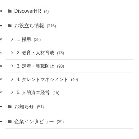
DiscoverHR
(4)
お役立ち情報
(216)
1. 採用
(38)
2. 教育・人材育成
(78)
3. 定着・離職防止
(90)
4. タレントマネジメント
(40)
5. 人的資本経営
(15)
お知らせ
(51)
企業インタビュー
(39)