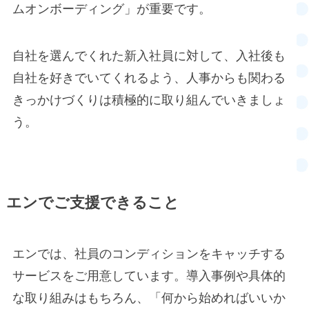
ムオンボーディング」が重要です。
自社を選んでくれた新入社員に対して、入社後も
自社を好きでいてくれるよう、人事からも関わる
きっかけづくりは積極的に取り組んでいきましょ
う。
エンでご支援できること
エンでは、社員のコンディションをキャッチする
サービスをご用意しています。導入事例や具体的
な取り組みはもちろん、「何から始めればいいか