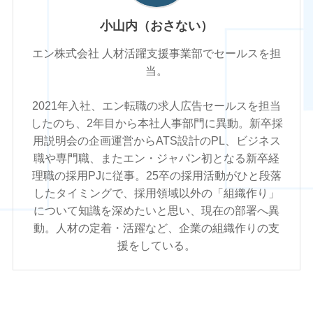
小山内（おさない）
エン株式会社 人材活躍支援事業部でセールスを担
当。
2021年入社、エン転職の求人広告セールスを担当
したのち、2年目から本社人事部門に異動。新卒採
用説明会の企画運営からATS設計のPL、ビジネス
職や専門職、またエン・ジャパン初となる新卒経
理職の採用PJに従事。25卒の採用活動がひと段落
したタイミングで、採用領域以外の「組織作り」
について知識を深めたいと思い、現在の部署へ異
動。人材の定着・活躍など、企業の組織作りの支
援をしている。