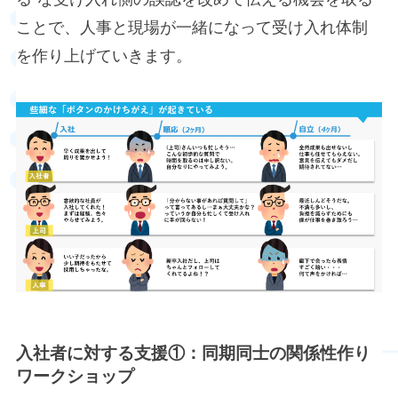
ことで、人事と現場が一緒になって受け入れ体制
を作り上げていきます。
入社者に対する支援①：同期同士の関係性作り
ワークショップ