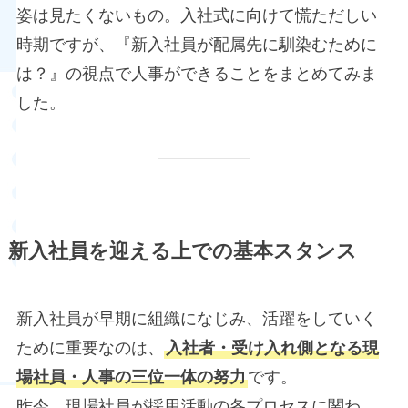
姿は見たくないもの。入社式に向けて慌ただしい
時期ですが、『新入社員が配属先に馴染むために
は？』の視点で人事ができることをまとめてみま
した。
新入社員を迎える上での基本スタンス
新入社員が早期に組織になじみ、活躍をしていく
ために重要なのは、
入社者・受け入れ側となる現
場社員・人事の三位一体の努力
です。
昨今、現場社員が採用活動の各プロセスに関わ