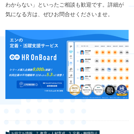
わからない」といったご相談も歓迎です。詳細が
気になる方は、ぜひお問合せくださいませ。
お役立ち情報
2. 教育・人材育成
3. 定着・離職防止