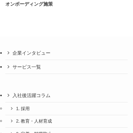
オンボーディング施策
企業インタビュー
サービス一覧
入社後活躍コラム
1. 採用
2. 教育・人材育成