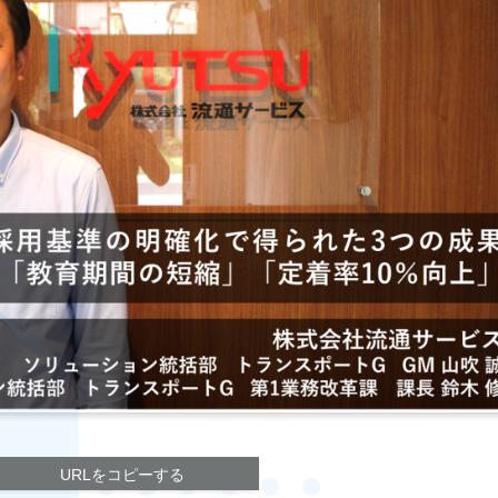
URLをコピーする