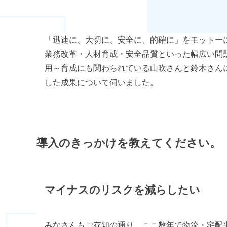
「迅速に、大切に、安全に、的確に」をモットー
業務改革・人材育成・安全品質といった幅広い問
用～育成にも関わられている山吹さんと鈴木さん
した成果について伺いました。
導入のきっかけを教えてください。
マイナスのリスクを減らしたい
みなさんもご存知の通り、ここ数年で物流・宅配