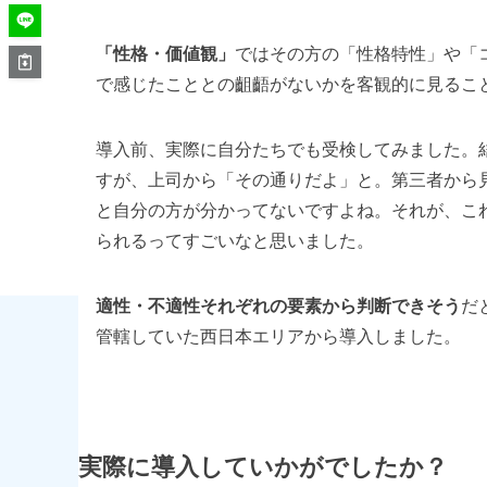
「性格・価値観」
ではその方の「性格特性」や「
で感じたこととの齟齬がないかを客観的に見るこ
導入前、実際に自分たちでも受検してみました。
すが、上司から「その通りだよ」と。第三者から
と自分の方が分かってないですよね。それが、こ
られるってすごいなと思いました。
適性・不適性それぞれの要素から判断できそう
だ
管轄していた西日本エリアから導入しました。
実際に導入していかがでしたか？