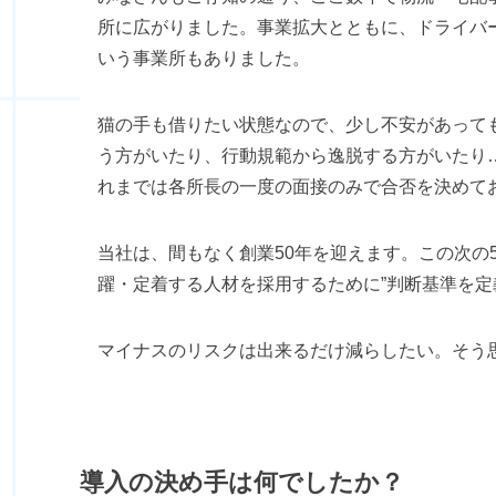
所に広がりました。事業拡大とともに、ドライバ
いう事業所もありました。
猫の手も借りたい状態なので、少し不安があって
う方がいたり、行動規範から逸脱する方がいたり
れまでは各所長の一度の面接のみで合否を決めて
当社は、間もなく創業50年を迎えます。この次の
躍・定着する人材を採用するために”判断基準を定
マイナスのリスクは出来るだけ減らしたい。そう
導入の決め手は何でしたか？