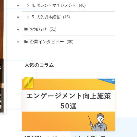
(40)
4. タレントマネジメント
(15)
5. 人的資本経営
お知らせ
(51)
企業インタビュー
(39)
人気のコラム