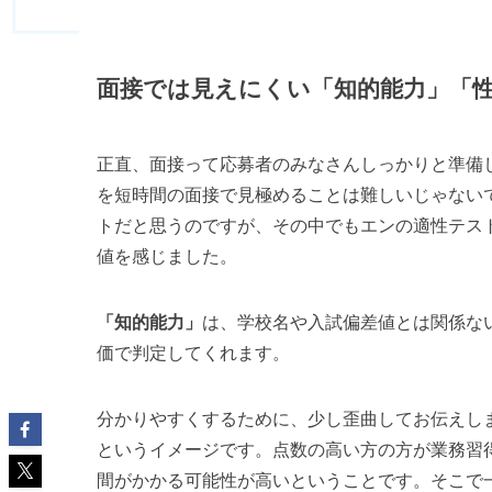
面接では見えにくい「知的能力」「
正直、面接って応募者のみなさんしっかりと準備
を短時間の面接で見極めることは難しいじゃない
トだと思うのですが、その中でもエンの適性テス
値を感じました。
「知的能力」
は、学校名や入試偏差値とは関係な
価で判定してくれます。
分かりやすくするために、少し歪曲してお伝えしま
というイメージです。点数の高い方の方が業務習
間がかかる可能性が高いということです。そこで