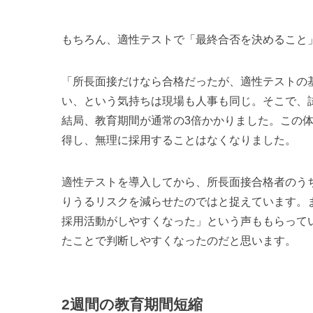
もちろん、適性テストで「最終合否を決めること
「所長面接だけなら合格だったが、適性テストの
い、という気持ちは現場も人事も同じ。そこで、
結局、教育期間が通常の3倍かかりました。この
得し、無理に採用することはなくなりました。
適性テストを導入してから、所長面接合格者のう
りうるリスクを減らせたのではと捉えています。
採用活動がしやすくなった」という声ももらって
たことで判断しやすくなったのだと思います。
2週間の教育期間短縮