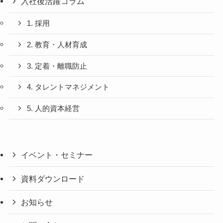
入社後活躍コラム
1. 採用
2. 教育・人材育成
3. 定着・離職防止
4. タレントマネジメント
5. 人的資本経営
イベント・セミナー
資料ダウンロード
お知らせ