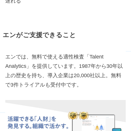
遅れる
エンがご支援できること
エンでは、無料で使える適性検査「Talent
Analytics」を提供しています。1987年から30年以
上の歴史を持ち、導入企業は20,000社以上。無料
で3件トライアルも受付中です。