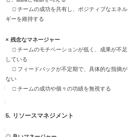
□ チームの成功を共有し、ポジティブなエネル
ギーを維持する
× 残念なマネージャー
□ チームのモチベーションが低く、成果が不足
している
□ フィードバックが不定期で、具体的な指摘が
ない
□ チームの成功や個々の功績を無視する
5. リソースマネジメント
◎
良いマネージャー