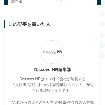
施策5選
この記事を書いた人
DiscoverHR編集部
Discover HRはエン株式会社が運営する
「入社後活躍にまつわる課題解決のヒント」が得
られる情報サイトです。
“これからの人事のあり方”の模索や”今後の人材戦