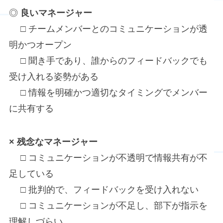
◎
良いマネージャー
□ チームメンバーとのコミュニケーションが透
明かつオープン
□ 聞き手であり、誰からのフィードバックでも
受け入れる姿勢がある
□ 情報を明確かつ適切なタイミングでメンバー
に共有する
×
残念な
マネージャー
□ コミュニケーションが不透明で情報共有が不
足している
□ 批判的で、フィードバックを受け入れない
□ コミュニケーションが不足し、部下が指示を
理解しづらい