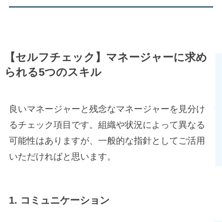
【
セルフチェック】マネージャーに求め
られる5つのスキル
良いマネージャーと残念なマネージャーを見分け
るチェック項目です。組織や状況によって異なる
可能性はありますが、一般的な指針としてご活用
いただければと思います。
1. コミュニケーション