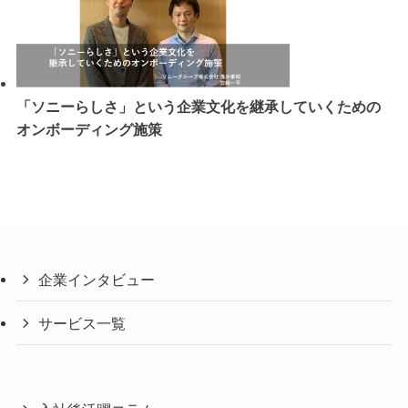
「ソニーらしさ」という企業文化を継承していくための
オンボーディング施策
企業インタビュー
サービス一覧