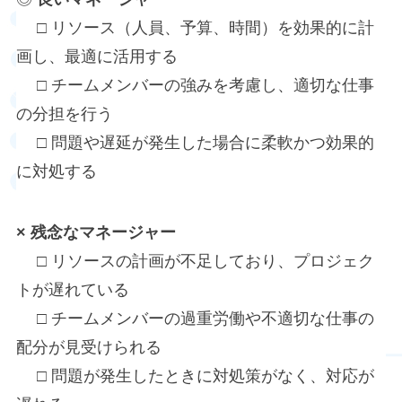
□ リソース（人員、予算、時間）を効果的に計
画し、最適に活用する
□ チームメンバーの強みを考慮し、適切な仕事
の分担を行う
□ 問題や遅延が発生した場合に柔軟かつ効果的
に対処する
×
残念な
マネージャー
□ リソースの計画が不足しており、プロジェク
トが遅れている
□ チームメンバーの過重労働や不適切な仕事の
配分が見受けられる
□ 問題が発生したときに対処策がなく、対応が