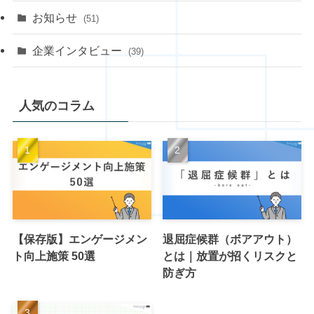
お知らせ
(51)
企業インタビュー
(39)
人気のコラム
【保存版】エンゲージメン
退屈症候群（ボアアウト）
ト向上施策 50選
とは｜放置が招くリスクと
防ぎ方