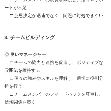
ートが不足
□ 意思決定が迅速でなく、問題に対処できない
3. チームビルディング
◎
良いマネージャー
□ チームの協力と連携を促進し、ポジティブな
雰囲気を維持する
□ 個々の強みやスキルを理解し、適切に役割分
担を行う
□ チームメンバーのフィードバックを尊重し、
信頼関係を築く