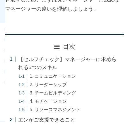
マネージャーの違いを理解しましょう。
目次
【セルフチェック】マネージャーに求めら
れる5つのスキル
1. コミュニケーション
2. リーダーシップ
3. チームビルディング
4. モチベーション
5. リソースマネジメント
エンがご支援できること