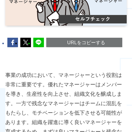
URLをコピーする
事業の成功において、マネージャーという役割は
非常に重要です。優れたマネージャーはメンバー
を導き、生産性を向上させ、組織文化を醸成しま
す。一方で残念なマネージャーはチームに混乱を
もたらし、モチベーションを低下させる可能性が
あります。組織を躍進に導く良いマネージャーを
育成するため、まずは良いマネージャーと残念な