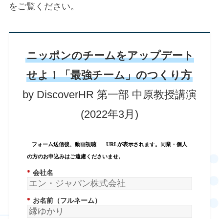
をご覧ください。
ニッポンのチームをアップデート
せよ！「最強チーム」のつくり方
by DiscoverHR 第一部 中原教授講演
(2022年3月)
フォーム送信後、動画視聴
URLが表示されます。同業・個人
の方のお申込みはご遠慮くださいませ。
*
会社名
*
お名前（フルネーム）