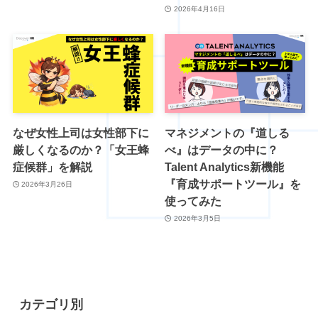
2026年4月16日
なぜ女性上司は女性部下に
マネジメントの『道しる
厳しくなるのか？「女王蜂
べ』はデータの中に？
症候群」を解説
Talent Analytics新機能
『育成サポートツール』を
2026年3月26日
使ってみた
2026年3月5日
カテゴリ別