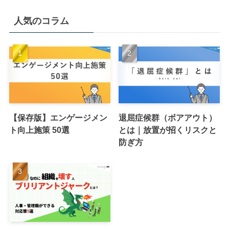
人気のコラム
【保存版】エンゲージメン
退屈症候群（ボアアウト）
ト向上施策 50選
とは｜放置が招くリスクと
防ぎ方