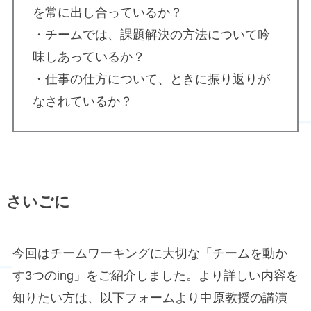
を常に出し合っているか？
・チームでは、課題解決の方法について吟
味しあっているか？
・仕事の仕方について、ときに振り返りが
なされているか？
さいごに
今回はチームワーキングに大切な「チームを動か
す3つのing」をご紹介しました。より詳しい内容を
知りたい方は、以下フォームより中原教授の講演