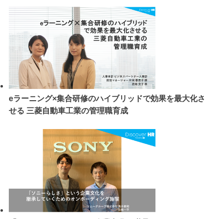
eラーニング×集合研修のハイブリッドで効果を最大化さ
せる 三菱自動車工業の管理職育成