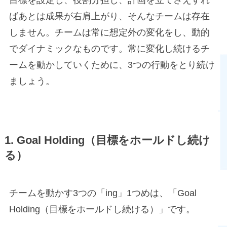
目標を設定し、役割分担し、計画を立てさえすれ
ばあとは成果が右肩上がり、そんなチームは存在
しません。チームは常に想定外の変化をし、動的
でダイナミックなものです。常に変化し続けるチ
ームを動かしていくために、3つの行動をとり続け
ましょう。
1.
Goal Holding（目標をホールドし続け
る）
チームを動かす3つの「ing」1つめは、「Goal
Holding（目標をホールドし続ける）」です。