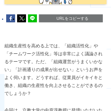
URLをコピーする
組織生産性を高める上では、「組織活性化」や
「チームワーク活性化」等は非常によく議論され
るテーマです。ただ、「組織運営がうまくいかな
い」「計画通りの成果が出せない」というお声を
よく伺います。どうすれば、従業員がイキイキと
働き、組織の生産性を向上させることができるの
でしょうか？
今回は、立教大学の中原淳教授に登壇いただいた