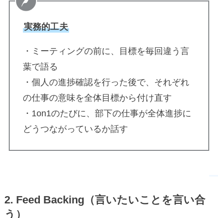
実務的工夫
・ミーティングの前に、目標を毎回違う言
葉で語る
・個人の進捗確認を行った後で、それぞれ
の仕事の意味を全体目標から付け直す
・1on1のたびに、部下の仕事が全体進捗に
どうつながっているか話す
2.
Feed Backing
（言いたいことを言い合
う）