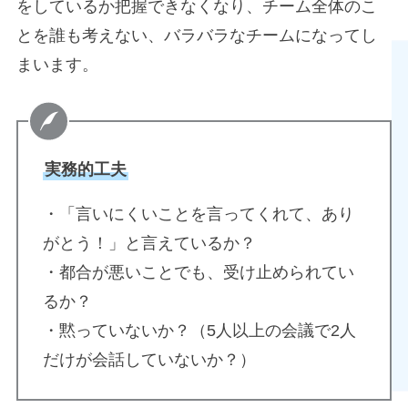
をしているか把握できなくなり、チーム全体のこ
とを誰も考えない、バラバラなチームになってし
まいます。
実務的工夫
・「言いにくいことを言ってくれて、あり
がとう！」と言えているか？
・都合が悪いことでも、受け止められてい
るか？
・黙っていないか？（5人以上の会議で2人
だけが会話していないか？）