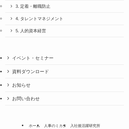
3. 定着・離職防止
4. タレントマネジメント
5. 人的資本経営
イベント・セミナー
資料ダウンロード
お知らせ
お問い合わせ
ホーム
人事のミカタ
入社後活躍研究所