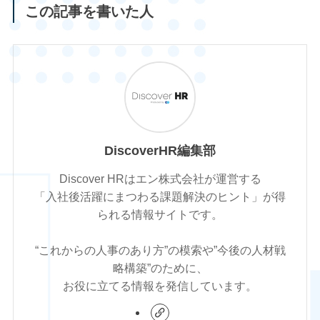
この記事を書いた人
DiscoverHR編集部
Discover HRはエン株式会社が運営する
「入社後活躍にまつわる課題解決のヒント」が得
られる情報サイトです。
“これからの人事のあり方”の模索や”今後の人材戦
略構築”のために、
お役に立てる情報を発信しています。