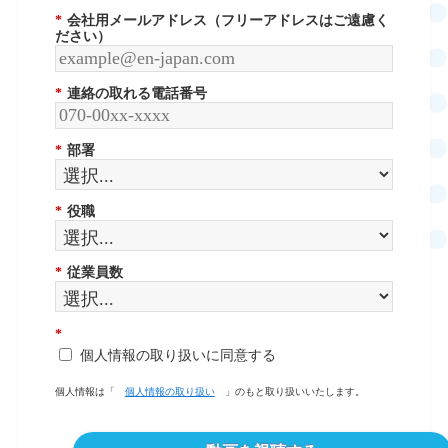
*
会社用メールアドレス（フリーアドレスはご遠慮く
ださい）
*
連絡の取れる電話番号
*
部署
*
役職
*
従業員数
*
個人情報の取り扱いに同意する
個人情報は「
個人情報の取り扱い
」のもと取り扱いいたします。