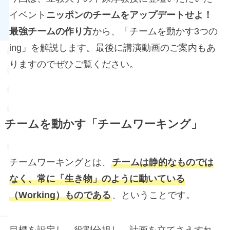
イベント
ニッポンのチームをアップデートせよ！
最強チームの作り方
から、「チームを動かす3つの
ing」を解説します。最後に講演動画のご案内もあ
りますのでぜひご覧ください。
チームを動かす「チームワーキング」
チームワーキングとは、
チームは静的なものでは
なく、常に「生き物」のように動いている
（Working）ものである
、ということです。