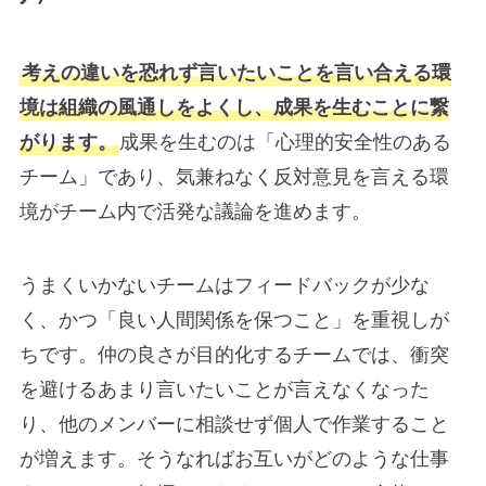
考えの違いを恐れず言いたいことを言い合える環
境は組織の風通しをよくし、成果を生むことに繋
がります。
成果を生むのは「心理的安全性のある
チーム」であり、気兼ねなく反対意見を言える環
境がチーム内で活発な議論を進めます。
うまくいかないチームはフィードバックが少な
く、かつ「良い人間関係を保つこと」を重視しが
ちです。仲の良さが目的化するチームでは、衝突
を避けるあまり言いたいことが言えなくなった
り、他のメンバーに相談せず個人で作業すること
が増えます。そうなればお互いがどのような仕事