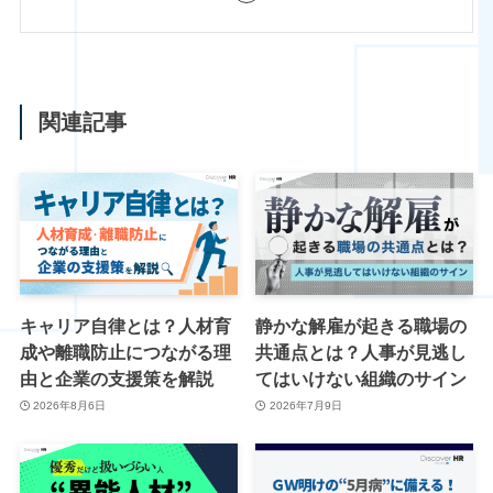
関連記事
キャリア自律とは？人材育
静かな解雇が起きる職場の
成や離職防止につながる理
共通点とは？人事が見逃し
由と企業の支援策を解説
てはいけない組織のサイン
2026年8月6日
2026年7月9日