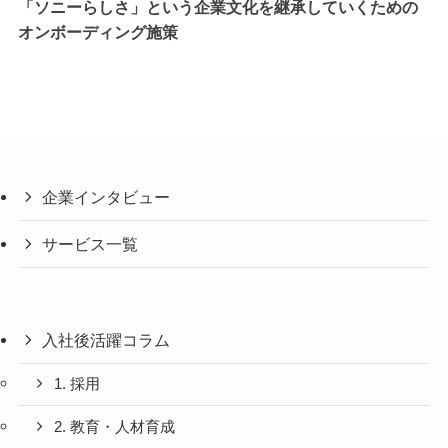
「ソニーらしさ」という企業文化を継承していくための
オンボーディング施策
企業インタビュー
サービス一覧
入社後活躍コラム
1. 採用
2. 教育・人材育成