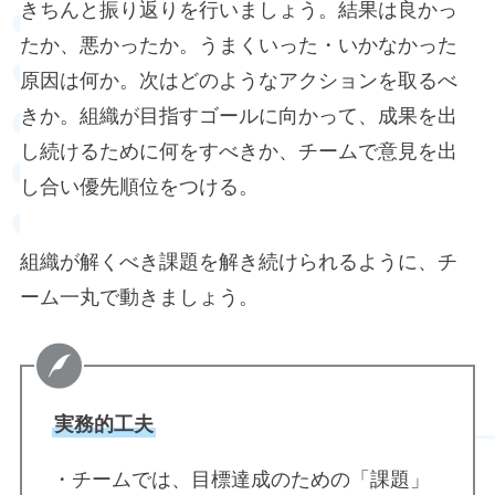
きちんと振り返りを行いましょう。結果は良かっ
たか、悪かったか。うまくいった・いかなかった
原因は何か。次はどのようなアクションを取るべ
きか。組織が目指すゴールに向かって、成果を出
し続けるために何をすべきか、チームで意見を出
し合い優先順位をつける。
組織が解くべき課題を解き続けられるように、チ
ーム一丸で動きましょう。
実務的工夫
・チームでは、目標達成のための「課題」