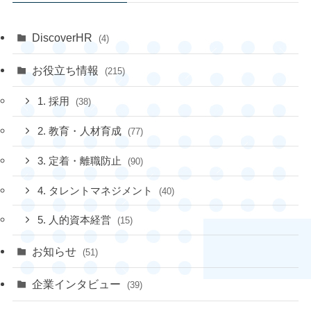
DiscoverHR
(4)
お役立ち情報
(215)
1. 採用
(38)
2. 教育・人材育成
(77)
3. 定着・離職防止
(90)
4. タレントマネジメント
(40)
5. 人的資本経営
(15)
お知らせ
(51)
企業インタビュー
(39)