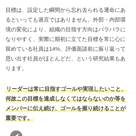
目標は、設定した瞬間から忘れ去られる運命にあ
るといっても過言ではありません。外部・内部環
境の変化により、組織の目指す方向はバラバラに
なりやすく、実際に期初に立てた目標を常に心に
留めている社員は14%、評価面談前に振り返って
思い出す社員がほとんどだ、という研究結果もあ
ります。
リーダーは常に目指すゴールや実現したいこと、
何故この目標を達成しなくてはならないのか等を
メンバーに伝え続け、ゴールを握り続けることが
重要です。