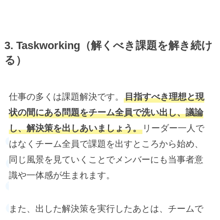
3.
Taskworking
（解くべき課題を解き続け
る）
仕事の多くは課題解決です。
目指すべき理想と現
状の間にある問題をチーム全員で洗い出し、議論
し、解決策を出しあいましょう。
リーダー一人で
はなくチーム全員で課題を出すところから始め、
同じ風景を見ていくことでメンバーにも当事者意
識や一体感が生まれます。
また、出した解決策を実行したあとは、チームで