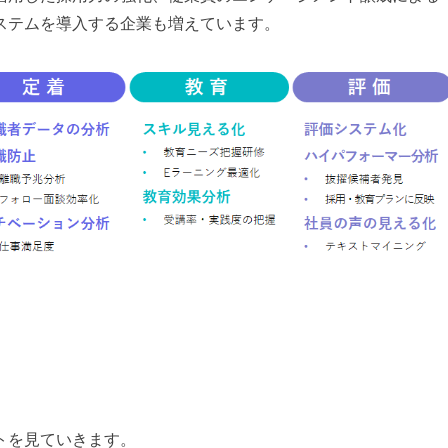
ステムを導入する企業も増えています。
トを見ていきます。