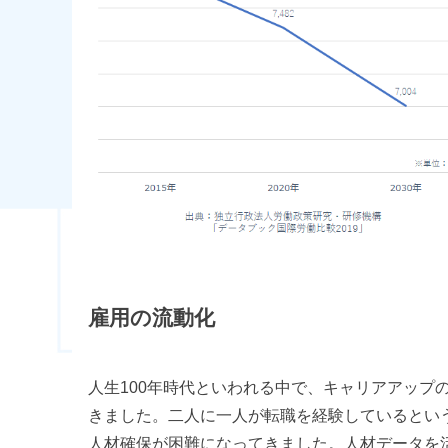
雇用の流動化
人生100年時代といわれる中で、キャリアアップ
きました。二人に一人が転職を経験しているとい
人材確保が困難になってきました。人材データを