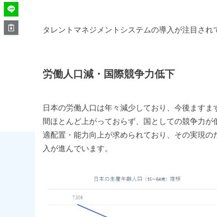
タレントマネジメントシステムの導入が注目され
労働人口減・国際競争力低下
日本の労働人口は年々減少しており、今後ますま
間ほとんど上がっておらず、国としての競争力が
適配置・能力向上が求められており、その実現の
入が進んでいます。