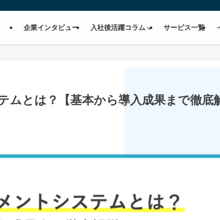
企業インタビュー
入社後活躍コラム
サービス一覧
テムとは？【基本から導入成果まで徹底