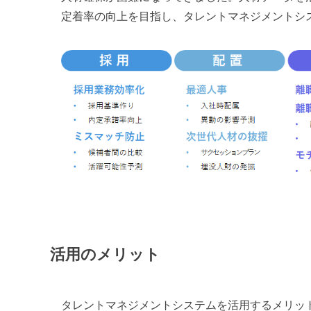
定着率の向上を目指し、タレントマネジメントシ
活用のメリット
タレントマネジメントシステムを活用するメリッ