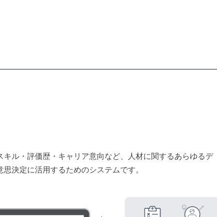
スキル・評価歴・キャリア意向など、人材に関するあらゆるデ
意思決定に活用するためのシステムです。