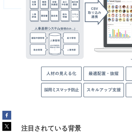
注目されている背景