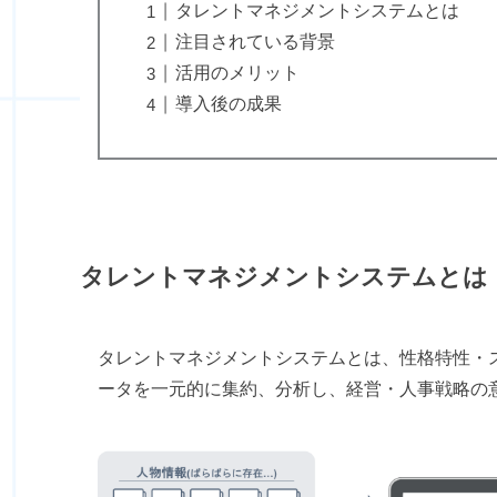
タレントマネジメントシステムとは
注目されている背景
活用のメリット
導入後の成果
タレントマネジメントシステムとは
タレントマネジメントシステムとは、性格特性・
ータを一元的に集約、分析し、経営・人事戦略の