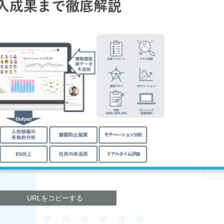
URLをコピーする