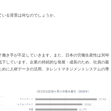
ている背景は何なのでしょうか。
す働き手が不足していきます。また、日本の労働生産性は30年
低下しています。企業の持続的な発展・成長のため、社員の最
ために人材データの活用、タレントマネジメントシステムの導