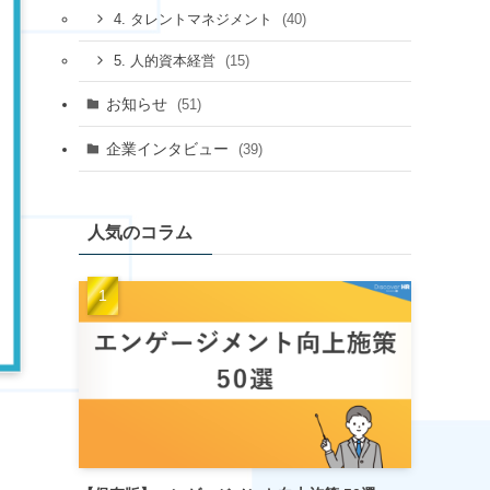
(40)
4. タレントマネジメント
(15)
5. 人的資本経営
お知らせ
(51)
企業インタビュー
(39)
人気のコラム