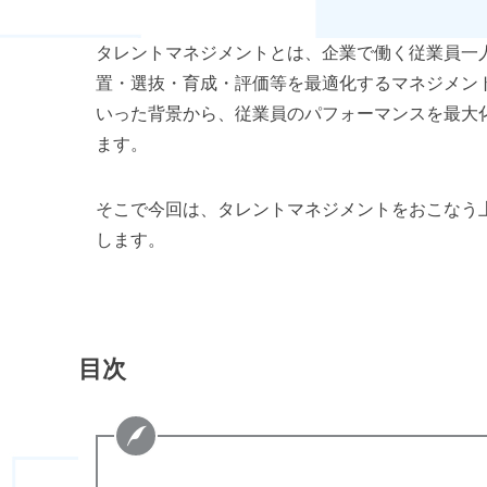
タレントマネジメントとは、企業で働く従業員一
置・選抜・育成・評価等を最適化するマネジメン
いった背景から、従業員のパフォーマンスを最大化
ます。
そこで今回は、タレントマネジメントをおこなう
します。
目次