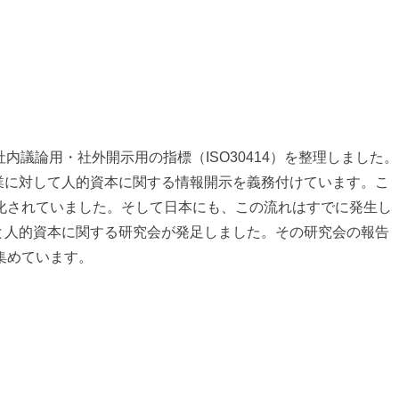
社内議論用・社外開示用の指標（ISO30414）を整理しました。
企業に対して人的資本に関する情報開示を義務付けています。こ
化されていました。そして日本にも、この流れはすでに発生し
上と人的資本に関する研究会が発足しました。その研究会の報告
集めています。