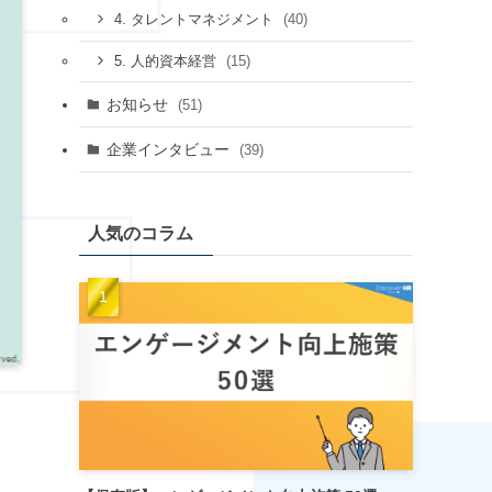
(40)
4. タレントマネジメント
(15)
5. 人的資本経営
お知らせ
(51)
企業インタビュー
(39)
人気のコラム