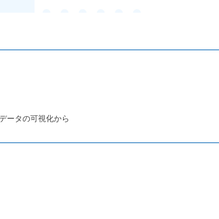
データの可視化から