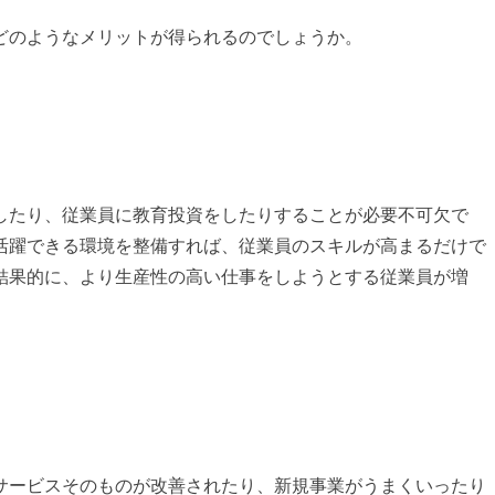
どのようなメリットが得られるのでしょうか。
したり、従業員に教育投資をしたりすることが必要不可欠で
活躍できる環境を整備すれば、従業員のスキルが高まるだけで
結果的に、より生産性の高い仕事をしようとする従業員が増
サービスそのものが改善されたり、新規事業がうまくいったり