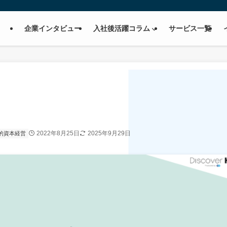
企業インタビュー
入社後活躍コラム
サービス一覧
2022年8月25日
2025年9月29日
的資本経営