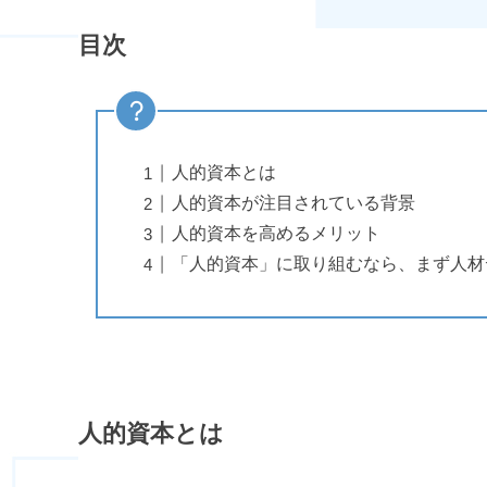
目次
人的資本とは
人的資本が注目されている背景
人的資本を高めるメリット
「人的資本」に取り組むなら、まず人材
人的資本とは