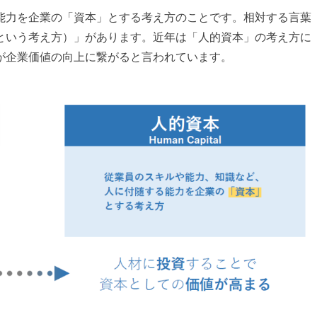
能力を企業の「資本」とする考え方のことです。相対する言葉
という考え方）」があります。近年は「人的資本」の考え方に
が企業価値の向上に繋がると言われています。