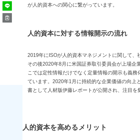
が人的資本への関心に繋がっています。
人的資本に対する情報開示の流れ
2019年にISOが人的資本マネジメントに関して、
その後2020年8月に米国証券取引委員会が上場
こでは定性情報だけでなく定量情報の開示も義務
ています。2020年1月に持続的な企業価値の向
書として人材版伊藤レポートが公開され、注目を
人的資本を高めるメリット