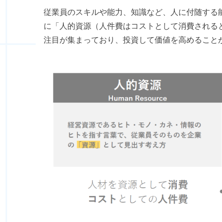
従業員のスキルや能力、知識など、人に付随する
に「人的資源（人件費はコストとして消費される
注目が集まっており、投資して価値を高めること