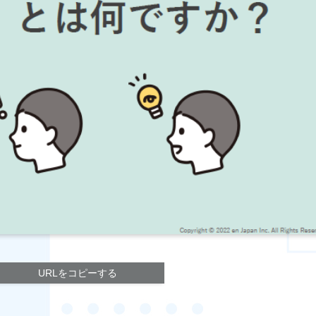
URLをコピーする