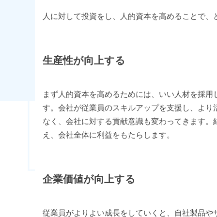
人に対して投資をし、人的資本を高めることで、
生産性が向上する
まず人的資本を高めるためには、いい人材を採用
す。会社が従業員のスキルアップを支援し、より
なく、会社に対する貢献意識も変わってきます。
え、会社全体に利益をもたらします。
企業価値が向上する
従業員がよりよい成長をしていくと、自社製品や