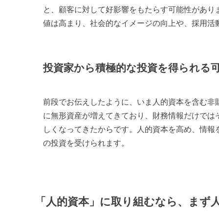
と、顧客に対して好影響をもたらす可能性があり
値は高まり、社会的なイメージの向上や、採用活
投資家から積極的な投資を得られる
前段でお伝えしたように、いま人的資本を含む非
に無形資産が増えてきており、財務情報だけでは
しくなってきたからです。人的資本を高め、情報
の投資を受けられます。
「人的資本」に取り組むなら、まず