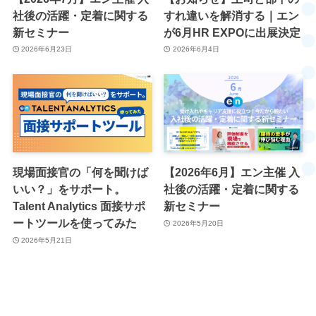
社後の活躍・定着に関する
すれ違いを解消する｜エン
新セミナー
が6月HR EXPOに出展決定
2026年6月23日
2026年6月4日
現場面接官の「何を聞けば
【2026年6月】エン主催 入
いい？」をサポート。
社後の活躍・定着に関する
Talent Analytics 面接サポ
新セミナー
ートツールを使ってみた
2026年5月20日
2026年5月21日