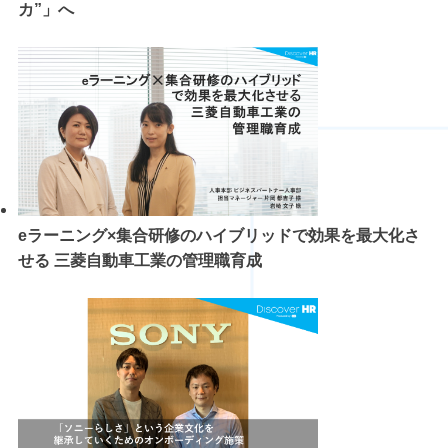
カ”」へ
eラーニング×集合研修のハイブリッドで効果を最大化さ
せる 三菱自動車工業の管理職育成