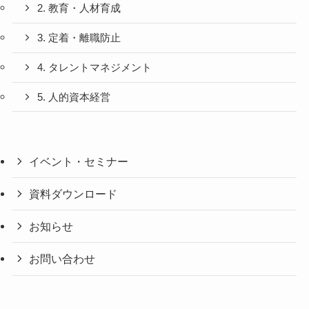
2. 教育・人材育成
3. 定着・離職防止
4. タレントマネジメント
5. 人的資本経営
イベント・セミナー
資料ダウンロード
お知らせ
お問い合わせ