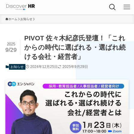
ホーム
お知らせ
PIVOT 佐々木紀彦氏登壇！「これ
2025
からの時代に選ばれる・選ばれ続
9/29
ける会社・経営者」
2024年12月25日
2025年9月29日
お知らせ