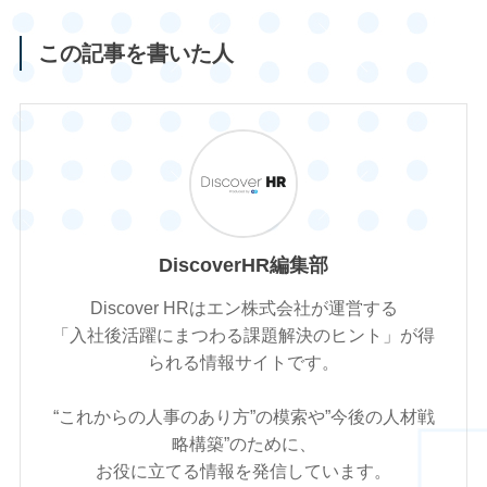
この記事を書いた人
DiscoverHR編集部
Discover HRはエン株式会社が運営する
「入社後活躍にまつわる課題解決のヒント」が得
られる情報サイトです。
“これからの人事のあり方”の模索や”今後の人材戦
略構築”のために、
お役に立てる情報を発信しています。