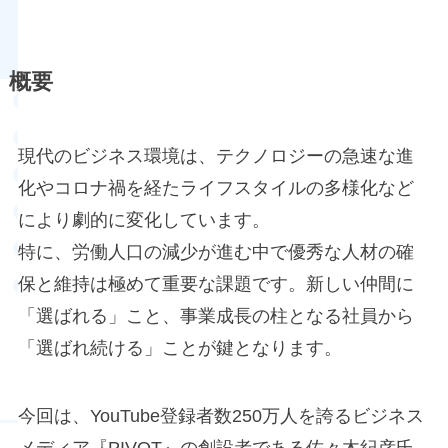
概要
現代のビジネス環境は、テクノロジーの急速な進
化やコロナ禍を経たライフスタイルの多様化など
により劇的に変化しています。
特に、労働人口の減少が進む中で優秀な人材の確
保と維持は極めて重要な課題です。新しい仲間に
「選ばれる」こと、事業成長の柱となる社員から
「選ばれ続ける」ことが鍵となります。
今回は、YouTube登録者数250万人を誇るビジネス