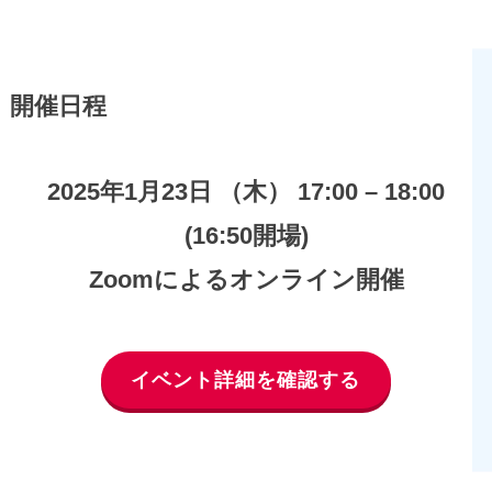
開催日程
2025年1月23日 （木） 17:00 – 18:00
(16:50開場)
Zoomによるオンライン開催
イベント詳細を確認する