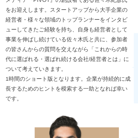
メディア『PIVOT』の創設者である佐々木紀彦氏
をお迎えします。スタートアップから大手企業の
経営者・様々な領域のトップランナーをインタビ
ューしてきたご経験を持ち、自身も経営者として
事業を伸ばし続けている佐々木氏と共に、参加者
の皆さんからの質問を交えながら「これからの時
代に選ばれる・選ばれ続ける会社/経営者とは」に
ついて考えていきます。
1時間のショート版となります。企業が持続的に成
長するためのヒントを模索する一助となれば幸い
です。