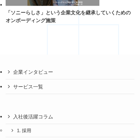
「ソニーらしさ」という企業文化を継承していくための
オンボーディング施策
企業インタビュー
サービス一覧
入社後活躍コラム
1. 採用