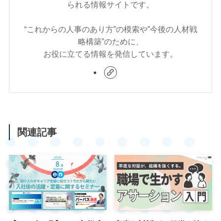
られる情報サイトです。
“これからの人事のあり方”の模索や”今後の人材戦
略構築”のために、
お役に立てる情報を発信しています。
関連記事