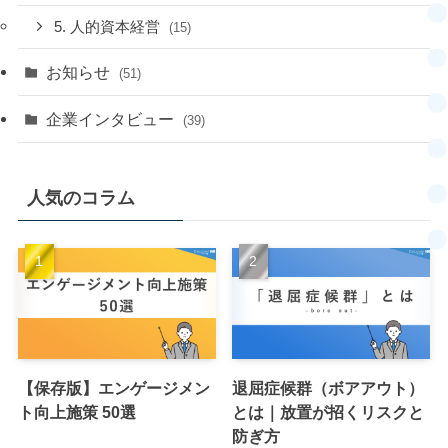
5. 人的資本経営
(15)
お知らせ
(51)
企業インタビュー
(39)
人気のコラム
【保存版】エンゲージメン
退屈症候群（ボアアウト）
ト向上施策 50選
とは｜放置が招くリスクと
防ぎ方