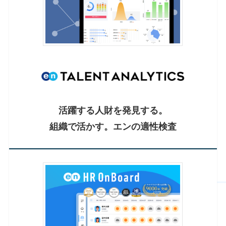
活躍する人財を発見する。
組織で活かす。エンの適性検査