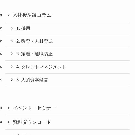
入社後活躍コラム
1. 採用
2. 教育・人材育成
3. 定着・離職防止
4. タレントマネジメント
5. 人的資本経営
イベント・セミナー
資料ダウンロード