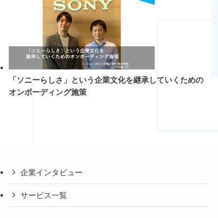
「ソニーらしさ」という企業文化を継承していくための
オンボーディング施策
企業インタビュー
サービス一覧