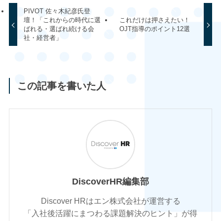
PIVOT 佐々木紀彦氏登
壇！「これからの時代に選
これだけは押さえたい！
ばれる・選ばれ続ける会
OJT指導のポイント12選
社・経営者」
この記事を書いた人
DiscoverHR編集部
Discover HRはエン株式会社が運営する
「入社後活躍にまつわる課題解決のヒント」が得