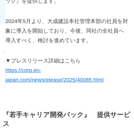
ック』を提供します。
2024年5月より、大成建設本社管理本部の社員を対
象に導入を開始しており、今後、同社の全社員へ
導入すべく、検討を進めています。
▼プレスリリース詳細はこちら
https://corp.en-
japan.com/newsrelease/2025/40085.html
『若手キャリア開発パック』 提供サービ
ス