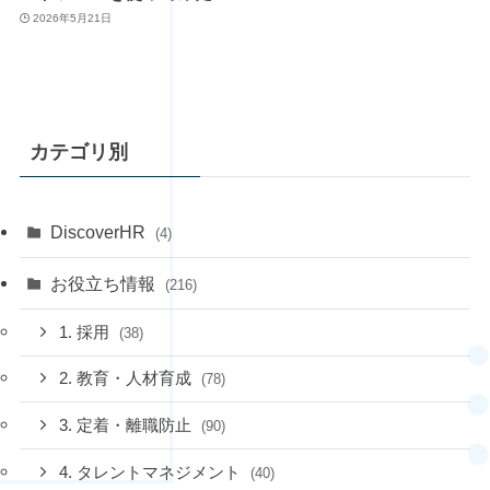
2026年5月21日
カテゴリ別
DiscoverHR
(4)
お役立ち情報
(216)
1. 採用
(38)
2. 教育・人材育成
(78)
3. 定着・離職防止
(90)
4. タレントマネジメント
(40)