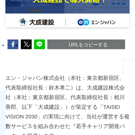
URLをコピーする
エン・ジャパン株式会社（本社：東京都新宿区、
代表取締役社長：鈴木孝二）は、大成建設株式会
社（本社：東京都新宿区、代表取締役社長：相川
善郎、以下「大成建設」）が策定する「TAISEI
VISION 2030」の実現に向けて、当社が運営する複
数サービスを組み合わせた『若手キャリア開発パ