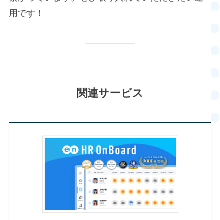
用です！
関連サービス