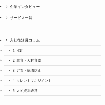
企業インタビュー
サービス一覧
入社後活躍コラム
1. 採用
2. 教育・人材育成
3. 定着・離職防止
4. タレントマネジメント
5. 人的資本経営