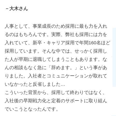
－大木さん
人事として、事業成長のため採用に最も力を入れ
るのはもちろんです。実際、弊社も採用には力を
入れていて、新卒・キャリア採用で年間160名ほど
採用しています。そんな中では、せっかく採用し
た人が早期に退職してしまうこともあります。な
んの相談もなく急に「辞めます。」という事があ
りました。入社者とコミュニケーションが取れて
いなかったと反省しました…
こういった背景から、採用して終わりではなく、
入社後の早期戦力化と定着のサポートに取り組ん
でいこうとなったんです。