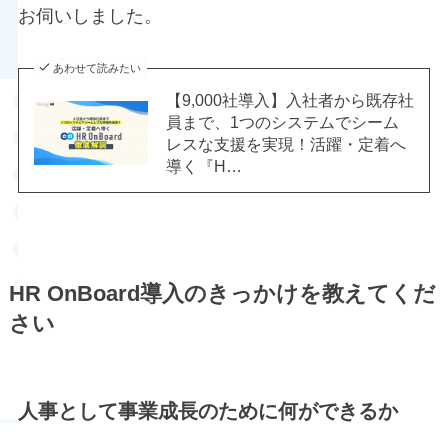
お伺いしました。
あわせて読みたい
【9,000社導入】入社者から既存社
員まで、1つのシステムでシーム
レスな支援を実現！活躍・定着へ
導く『H…
HR OnBoard導入のきっかけを教えてくだ
さい
人事として事業成長のために何ができるか