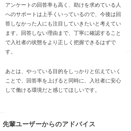
アンケートの回答率も高く、助けを求めている人
へのサポートは上手くいっているので、今後は回
答しなかった人にも注目していきたいと考えてい
ます。回答しない理由まで、丁寧に確認すること
で入社者の状態をより正しく把握できるはずで
す。
あとは、やっている目的をしっかりと伝えていく
ことで、回答率を上げると同時に、入社者に安心
して働ける環境だと感じてほしいです。
先輩ユーザーからのアドバイス