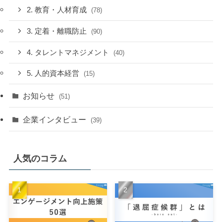
2. 教育・人材育成
(78)
3. 定着・離職防止
(90)
4. タレントマネジメント
(40)
5. 人的資本経営
(15)
お知らせ
(51)
企業インタビュー
(39)
人気のコラム