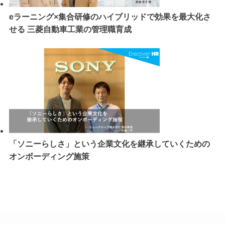
eラーニング×集合研修のハイブリッドで効果を最大化さ
せる 三菱自動車工業の管理職育成
「ソニーらしさ」という企業文化を継承していくための
オンボーディング施策