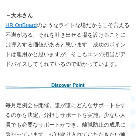
－大木さん
HR OnBoard
のようなライトな場だからこそ言える
不満がある、それを吐き出せる場を設けることに
は導入する価値があると思います。成功のポイン
トは運用かと思いますが、そこもエンの担当がア
ドバイスしてくれているので助かっています。
毎月定例会を開催。誰が誰にどんなサポートをす
るのかを決定。分担しサポートを実施。少ない人
員でも必要なサポートができ、離職防止の成果に
繋がっています。ぜひ取り入れていただきたい運