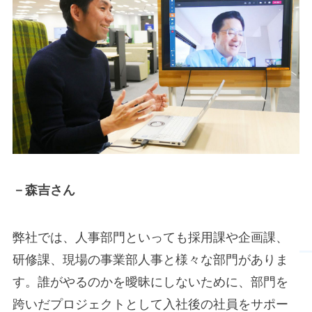
－森吉さん
弊社では、人事部門といっても採用課や企画課、
研修課、現場の事業部人事と様々な部門がありま
す。誰がやるのかを曖昧にしないために、部門を
跨いだプロジェクトとして入社後の社員をサポー