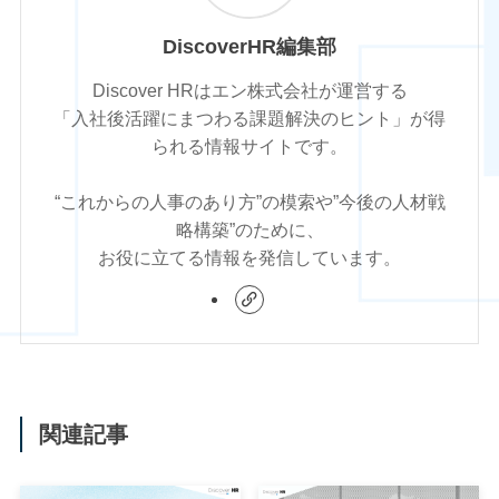
DiscoverHR編集部
Discover HRはエン株式会社が運営する
「入社後活躍にまつわる課題解決のヒント」が得
られる情報サイトです。
“これからの人事のあり方”の模索や”今後の人材戦
略構築”のために、
お役に立てる情報を発信しています。
関連記事