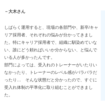
－大木さん
しばらく運用すると、現場の各部門や、新卒/キャ
リア採用者、それぞれの悩みが分かってきまし
た。特にキャリア採用者で、組織に馴染めていな
い、誰にどう頼ればいいか分からない、と悩んで
いる人が多かったんです。
部門によっては、受入れのトレーナーがいたりい
なかったり、トレーナーのレベル感がバラバラだ
ったり… そんな状態だと分かったので、すぐに
受入れ体制の平準化に取り組むことができまし
た。