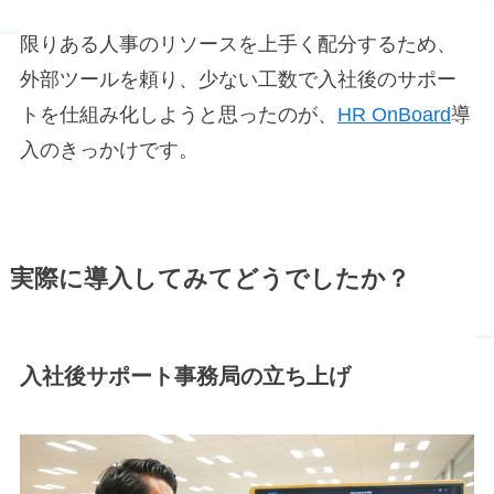
限りある人事のリソースを上手く配分するため、
外部ツールを頼り、少ない工数で入社後のサポー
トを仕組み化しようと思ったのが、
HR OnBoard
導
入のきっかけです。
実際に導入してみてどうでしたか？
入社後サポート事務局の立ち上げ