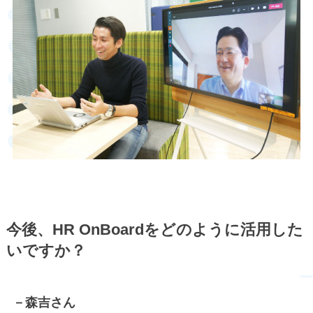
今後、HR OnBoardをどのように活用した
いですか？
－森吉さん