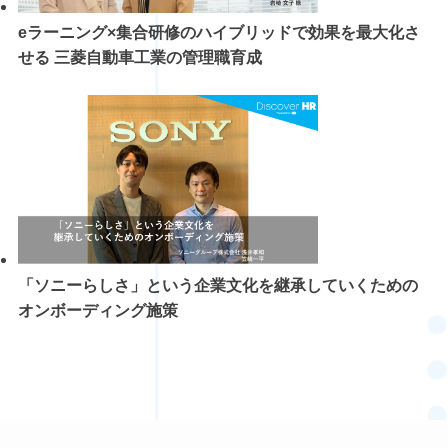
eラーニング×集合研修のハイブリッドで効果を最大化さ
せる 三菱自動車工業の管理職育成
「ソニーらしさ」という企業文化を継承していくための
オンボーディング施策