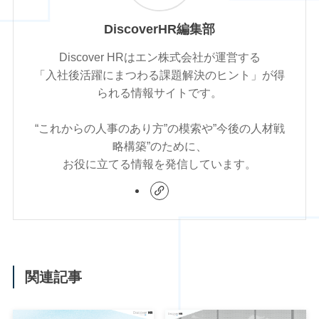
DiscoverHR編集部
Discover HRはエン株式会社が運営する
「入社後活躍にまつわる課題解決のヒント」が得
られる情報サイトです。
“これからの人事のあり方”の模索や”今後の人材戦
略構築”のために、
お役に立てる情報を発信しています。
関連記事