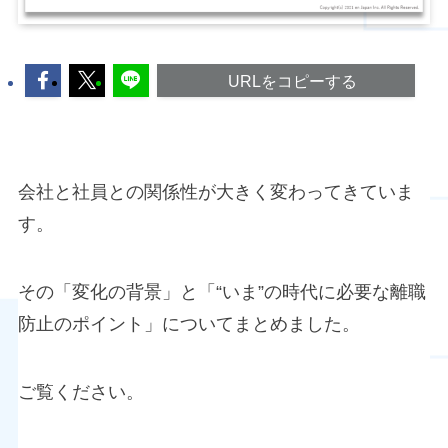
URLをコピーする
会社と社員との関係性が大きく変わってきていま
す。
その「変化の背景」と「“いま”の時代に必要な離職
防止のポイント」についてまとめました。
ご覧ください。