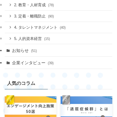
2. 教育・人材育成
(78)
3. 定着・離職防止
(90)
4. タレントマネジメント
(40)
5. 人的資本経営
(15)
お知らせ
(51)
企業インタビュー
(39)
人気のコラム