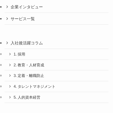
企業インタビュー
サービス一覧
入社後活躍コラム
1. 採用
2. 教育・人材育成
3. 定着・離職防止
4. タレントマネジメント
5. 人的資本経営