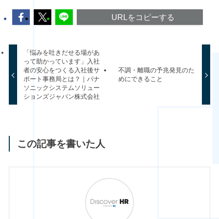
URLをコピーする
「悩みを吐きだせる場があ
って助かっています」入社
者の安心をつくる入社後サ
不調・離職の予兆発見のた
ポート事務局とは？｜パナ
めにできること
ソニックシステムソリュー
ションズジャパン株式会社
この記事を書いた人