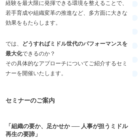
経験を最大限に発揮できる環境を整えることで、
若手育成や組織変革の推進など、多方面に大きな
効果をもたらします。
では、
どうすればミドル世代のパフォーマンスを
最大化
できるのか？
その具体的なアプローチについてご紹介するセミ
ナーを開催いたします。
セミナーのご案内
「組織の要か、足かせか ── 人事が担うミドル
再生の要諦
」