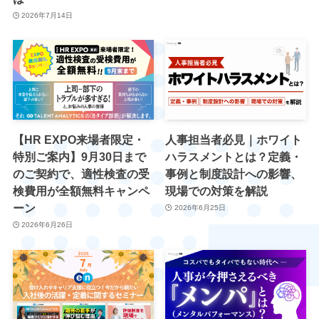
2026年7月14日
【HR EXPO来場者限定・
人事担当者必見｜ホワイト
特別ご案内】9月30日まで
ハラスメントとは？定義・
のご契約で、適性検査の受
事例と制度設計への影響、
検費用が全額無料キャンペ
現場での対策を解説
ーン
2026年6月25日
2026年6月26日