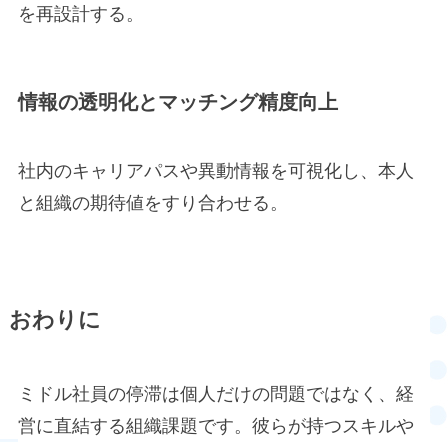
を再設計する。
情報の透明化とマッチング精度向上
社内のキャリアパスや異動情報を可視化し、本人
と組織の期待値をすり合わせる。
おわりに
ミドル社員の停滞は個人だけの問題ではなく、経
営に直結する組織課題です。彼らが持つスキルや