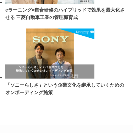
eラーニング×集合研修のハイブリッドで効果を最大化さ
せる 三菱自動車工業の管理職育成
「ソニーらしさ」という企業文化を継承していくための
オンボーディング施策