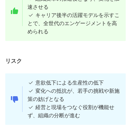
速させる
キャリア後半の活躍モデルを示すこ
とで、全世代のエンゲージメントを高
められる
リスク
意欲低下による生産性の低下
変化への抵抗が、若手の挑戦や新施
策の妨げとなる
経営と現場をつなぐ役割が機能せ
ず、組織の分断が進む