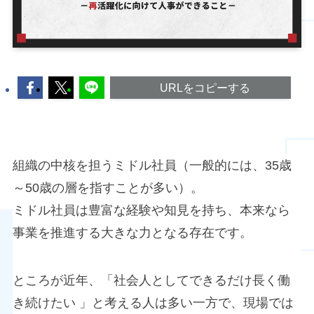
URLをコピーする
組織の中核を担うミドル社員（一般的には、35歳
～50歳の層を指すことが多い）。
ミドル社員は豊富な経験や知見を持ち、本来なら
事業を推進する大きな力となる存在です。
ところが近年、「社会人としてできるだけ長く働
き続けたい 」と考える人は多い一方で、現場では