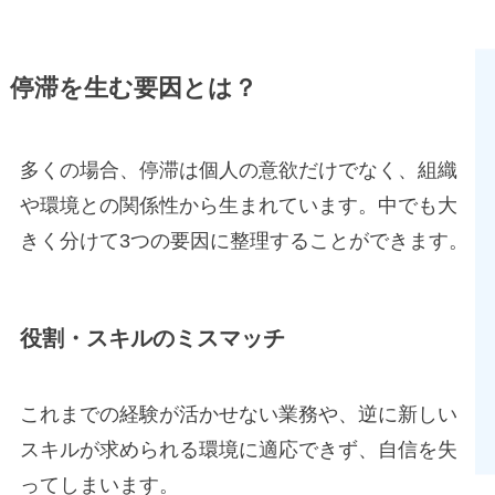
停滞を生む要因とは
？
多くの場合、停滞は個人の意欲だけでなく、組織
や環境との関係性から生まれています。中でも大
きく分けて3つの要因に整理することができます。
役割・スキルのミスマッチ
これまでの経験が活かせない業務や、逆に新しい
スキルが求められる環境に適応できず、自信を失
ってしまいます。