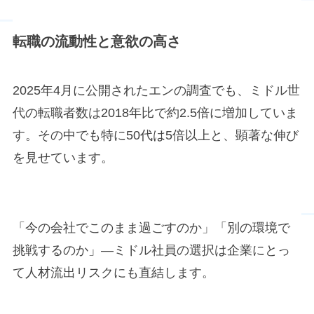
転職の流動性と意欲の高さ
2025年4月に公開されたエンの調査でも、ミドル世
代の転職者数は2018年比で約2.5倍に増加していま
す。その中でも特に50代は5倍以上と、顕著な伸び
を見せています。
「今の会社でこのまま過ごすのか」「別の環境で
挑戦するのか」―ミドル社員の選択は企業にとっ
て人材流出リスクにも直結します。