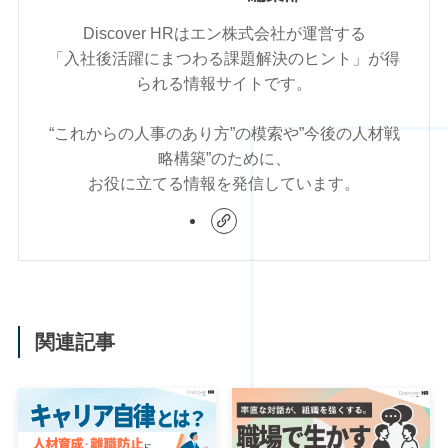
Discover HRはエン株式会社が運営する
「入社後活躍にまつわる課題解決のヒント」が得
られる情報サイトです。
“これからの人事のあり方”の模索や”今後の人材戦
略構築”のために、
お役に立てる情報を発信しています。
関連記事