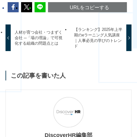
URLをコピーする
【ランキング】2025年上半
人材が育つ会社・つまずく
期のeラーニング人気講座
会社 ─「場の理論」で可視
｜人事必見の学びのトレン
化する組織の問題点とは
ド
この記事を書いた人
DiscoverHR編集部