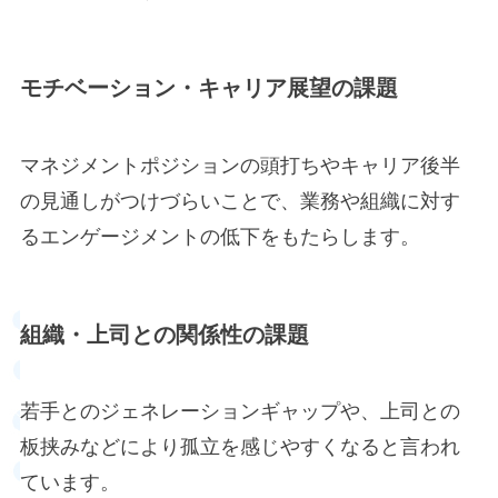
モチベーション・キャリア展望の課題
マネジメントポジションの頭打ちやキャリア後半
の見通しがつけづらいことで、業務や組織に対す
るエンゲージメントの低下をもたらします。
組織・上司との関係性の課題
若手とのジェネレーションギャップや、上司との
板挟みなどにより孤立を感じやすくなると言われ
ています。