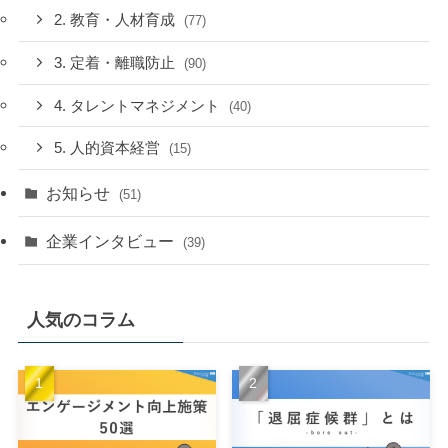
2. 教育・人材育成
(77)
3. 定着・離職防止
(90)
4. タレントマネジメント
(40)
5. 人的資本経営
(15)
お知らせ
(51)
企業インタビュー
(39)
人気のコラム