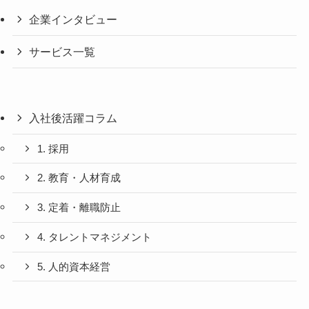
企業インタビュー
サービス一覧
入社後活躍コラム
1. 採用
2. 教育・人材育成
3. 定着・離職防止
4. タレントマネジメント
5. 人的資本経営