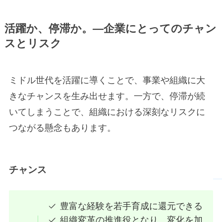
活躍か、停滞か。―企業にとっての
チャン
スとリスク
ミドル世代を活躍に導くことで、事業や組織に大
きなチャンスを生み出せます。一方で、停滞が続
いてしまうことで、組織における深刻なリスクに
つながる懸念もあります。
チャンス
豊富な経験を若手育成に還元できる
組織変革の推進役となり、変化を加