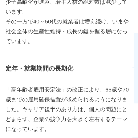
少子高齢化が進み、若手人材の絶対数は減少して
います。
その一方で40～50代の就業者は増え続け、いまや
社会全体の生産性維持・成長の鍵を握る層になっ
ています。
定年・就業期間の長期化
「高年齢者雇用安定法」の改正により、65歳や70
歳までの雇用確保措置が求められるようになりま
した。キャリア後半のあり方は、個人の問題にと
どまらず、企業の競争力を大きく左右するテーマ
になっています。