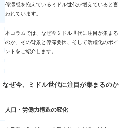
停滞感を抱えているミドル世代が増えていると言
われています。
本コラムでは、なぜ今ミドル世代に注目が集まる
のか、その背景と停滞要因、そして活躍化のポイ
ントをご紹介します。
なぜ今、ミドル世代に注目が集まるのか
人口・労働力構造の変化