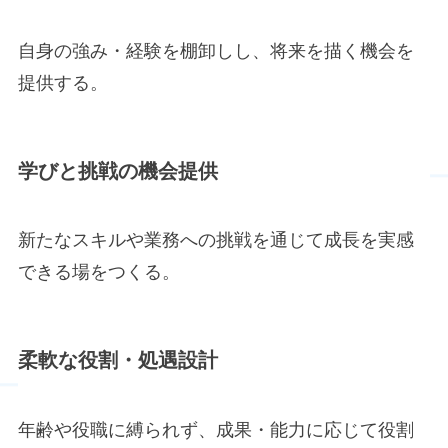
自身の強み・経験を棚卸しし、将来を描く機会を
提供する。
学びと挑戦の機会提供
新たなスキルや業務への挑戦を通じて成長を実感
できる場をつくる。
柔軟な役割・処遇設計
年齢や役職に縛られず、成果・能力に応じて役割