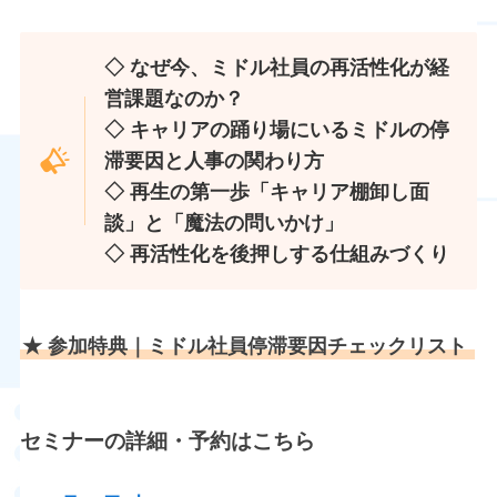
◇ なぜ今、ミドル社員の再活性化が経
営課題なのか？
◇ キャリアの踊り場にいるミドルの停
滞要因と人事の関わり方
◇ 再生の第一歩「キャリア棚卸し面
談」と「魔法の問いかけ」
◇ 再活性化を後押しする仕組みづくり
★ 参加特典｜ミドル社員停滞要因チェックリスト
セミナーの詳細・予約はこちら