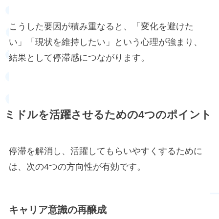
こうした要因が積み重なると、「変化を避けた
い」「現状を維持したい」という心理が強まり、
結果として停滞感につながります。
ミドルを活躍させるための4つのポイント
停滞を解消し、活躍してもらいやすくするために
は、次の4つの方向性が有効です。
キャリア意識の再醸成