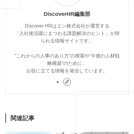
DiscoverHR編集部
Discover HRはエン株式会社が運営する
「入社後活躍にまつわる課題解決のヒント」が得
られる情報サイトです。
“これからの人事のあり方”の模索や”今後の人材戦
略構築”のために、
お役に立てる情報を発信しています。
関連記事