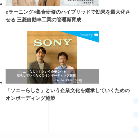
eラーニング×集合研修のハイブリッドで効果を最大化さ
せる 三菱自動車工業の管理職育成
「ソニーらしさ」という企業文化を継承していくための
オンボーディング施策