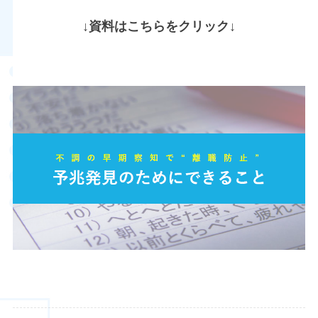
↓資料はこちらをクリック↓