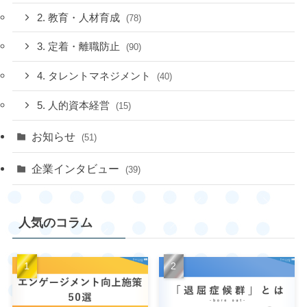
2. 教育・人材育成
(78)
3. 定着・離職防止
(90)
4. タレントマネジメント
(40)
5. 人的資本経営
(15)
お知らせ
(51)
企業インタビュー
(39)
人気のコラム