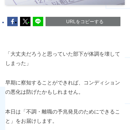
URLをコピーする
「大丈夫だろうと思っていた部下が体調を壊して
しまった」
早期に察知することができれば、コンディション
の悪化は防げたかもしれません。
本日は「不調・離職の予兆発見のためにできるこ
と」をお届けします。