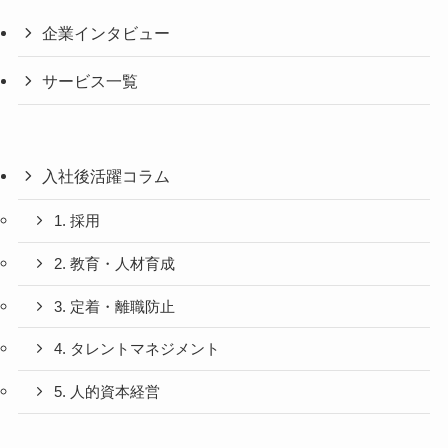
企業インタビュー
サービス一覧
入社後活躍コラム
1. 採用
2. 教育・人材育成
3. 定着・離職防止
4. タレントマネジメント
5. 人的資本経営