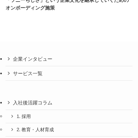
「ソニーらしさ」という企業文化を継承していくための
オンボーディング施策
企業インタビュー
サービス一覧
入社後活躍コラム
1. 採用
2. 教育・人材育成