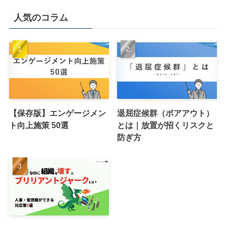
人気のコラム
【保存版】エンゲージメン
退屈症候群（ボアアウト）
ト向上施策 50選
とは｜放置が招くリスクと
防ぎ方