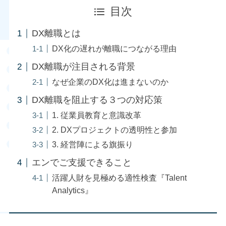
目次
DX離職とは
DX化の遅れが離職につながる理由
DX離職が注目される背景
なぜ企業のDX化は進まないのか
DX離職を阻止する３つの対応策
1. 従業員教育と意識改革
2. DXプロジェクトの透明性と参加
3. 経営陣による旗振り
エンでご支援できること
活躍人財を見極める適性検査『Talent
Analytics』