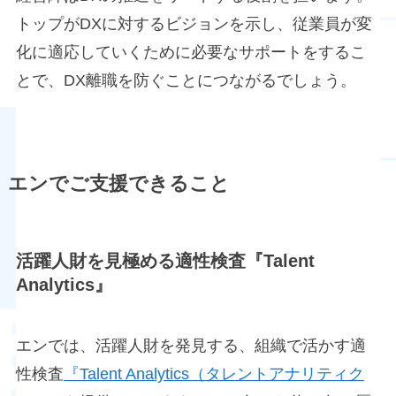
トップがDXに対するビジョンを示し、従業員が変
化に適応していくために必要なサポートをするこ
とで、DX離職を防ぐことにつながるでしょう。
エンでご支援できること
活躍人財を見極める適性検査『Talent
Analytics』
エンでは、活躍人財を発見する、組織で活かす適
性検査
『Talent Analytics（タレントアナリティク