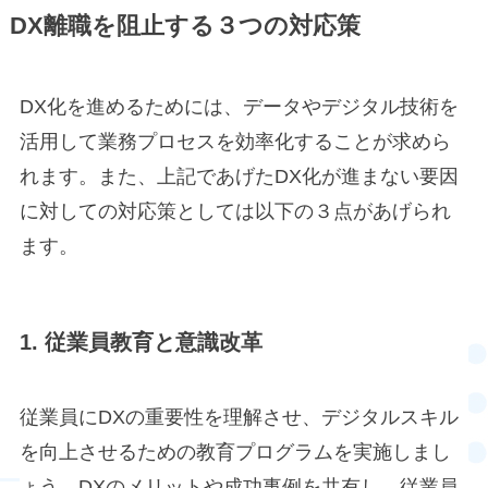
DX離職を阻止する３つの対応策
DX化を進めるためには、データやデジタル技術を
活用して業務プロセスを効率化することが求めら
れます。また、上記であげたDX化が進まない要因
に対しての対応策としては以下の３点があげられ
ます。
1. 従業員教育と意識改革
従業員にDXの重要性を理解させ、デジタルスキル
を向上させるための教育プログラムを実施しまし
ょう。DXのメリットや成功事例を共有し、従業員