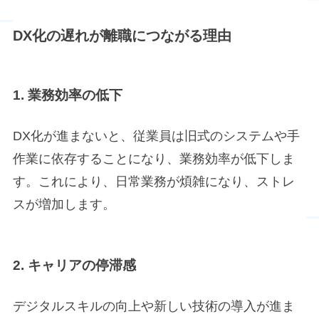
DX化の遅れが離職につながる理由
1. 業務効率の低下
DX化が進まないと、従業員は旧式のシステムや手
作業に依存することになり、業務効率が低下しま
す。これにより、日常業務が煩雑になり、ストレ
スが増加します。
2. キャリアの停滞感
デジタルスキルの向上や新しい技術の導入が進ま