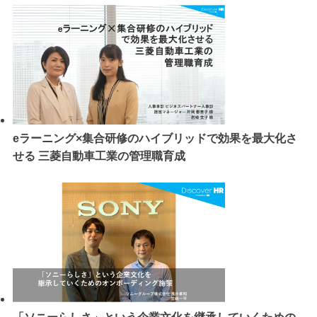
eラーニング×集合研修のハイブリッドで効果を最大化さ
せる 三菱自動車工業の管理職育成