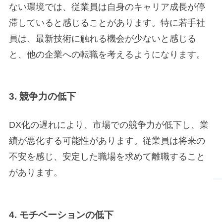
ない環境では、従業員は自身のキャリア成長が停
滞していると感じることがあります。特に若手社
員は、最新技術に触れる機会が少ないと感じる
と、他の企業への転職を考えるようになります。
3. 競争力の低下
DX化の遅れにより、市場での競争力が低下し、業
績が悪化する可能性があります。従業員は将来の
不安を感じ、安定した職場を求めて離職すること
があります。
4. モチベーションの低下