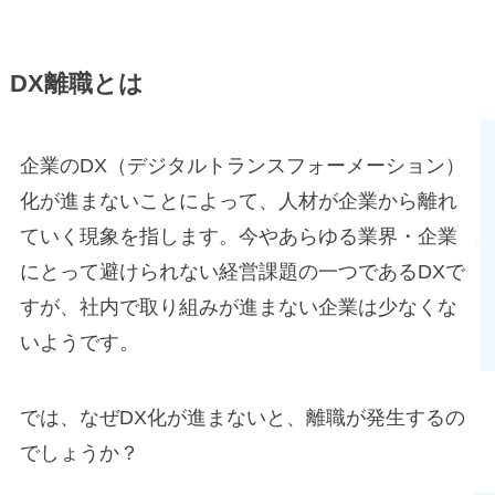
DX離職とは
企業のDX（デジタルトランスフォーメーション）
化が進まないことによって、人材が企業から離れ
ていく現象を指します。今やあらゆる業界・企業
にとって避けられない経営課題の一つであるDXで
すが、社内で取り組みが進まない企業は少なくな
いようです。
では、なぜDX化が進まないと、離職が発生するの
でしょうか？