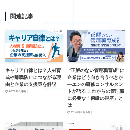
関連記事
キャリア自律とは？人材育
“正解のない管理職育成”に
成や離職防止につながる理
企業はどう向き合うべきか
由と企業の支援策を解説
―エンの研修コンサルタン
トが語る これからの管理職
2026年8月6日
に必要な「俯瞰の視座」と
は
2026年7月14日