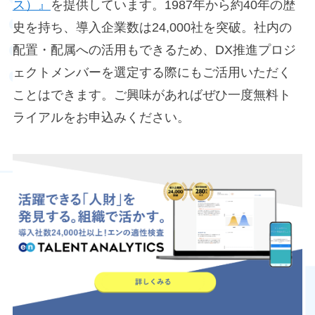
ス）』
を提供しています。1987年から約40年の歴
史を持ち、導入企業数は24,000社を突破。社内の
配置・配属への活用もできるため、DX推進プロジ
ェクトメンバーを選定する際にもご活用いただく
ことはできます。ご興味があればぜひ一度無料ト
ライアルをお申込みください。