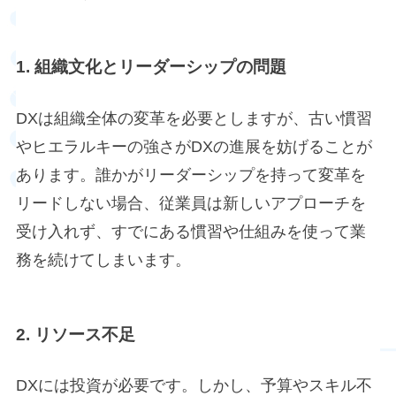
1. 組織文化とリーダーシップの問題
DXは組織全体の変革を必要としますが、古い慣習
やヒエラルキーの強さがDXの進展を妨げることが
あります。誰かがリーダーシップを持って変革を
リードしない場合、従業員は新しいアプローチを
受け入れず、すでにある慣習や仕組みを使って業
務を続けてしまいます。
2. リソース不足
DXには投資が必要です。しかし、予算やスキル不