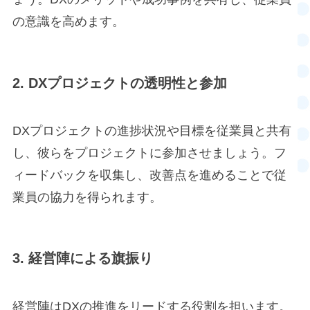
の意識を高めます。
2.
DXプロジェクトの透明性と参加
DXプロジェクトの進捗状況や目標を従業員と共有
し、彼らをプロジェクトに参加させましょう。フ
ィードバックを収集し、改善点を進めることで従
業員の協力を得られます。
3. 経営陣による旗振り
経営陣はDXの推進をリードする役割を担います。