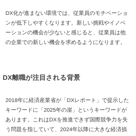
DX化が進まない環境では、従業員のモチベーショ
ンが低下しやすくなります。新しい挑戦やイノベ
ーションの機会が少ないと感じると、従業員は他
の企業での新しい機会を求めるようになります。
DX離職が注目される背景
2018年に経済産業省が「DXレポート」で提示した
キーワードに「2025年の崖」というキーワードが
あります。これはDXを推進できず国際競争力を失
う問題を指していて、2024年以降に大きな経済損