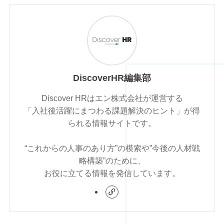
DiscoverHR編集部
Discover HRはエン株式会社が運営する
「入社後活躍にまつわる課題解決のヒント」が得
られる情報サイトです。
“これからの人事のあり方”の模索や”今後の人材戦
略構築”のために、
お役に立てる情報を発信しています。