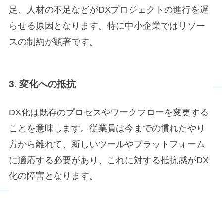
足、人材の不足などがDXプロジェクトの進行を遅
らせる原因となります。特に中小企業ではリソー
スの制約が顕著です。
3. 変化への抵抗
DX化は既存のプロセスやワークフローを変更する
ことを意味します。従業員は今までの慣れたやり
方から離れて、新しいツールやプラットフォーム
に適応する必要があり、これに対する抵抗感がDX
化の障害となります。