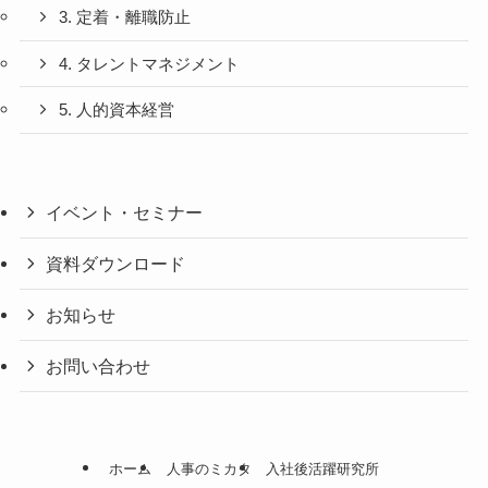
3. 定着・離職防止
4. タレントマネジメント
5. 人的資本経営
イベント・セミナー
資料ダウンロード
お知らせ
お問い合わせ
ホーム
人事のミカタ
入社後活躍研究所