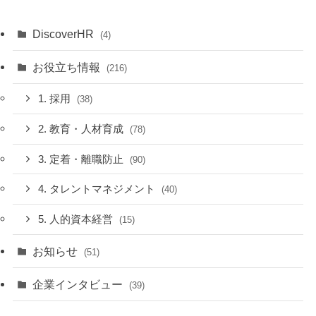
DiscoverHR
(4)
お役立ち情報
(216)
1. 採用
(38)
2. 教育・人材育成
(78)
3. 定着・離職防止
(90)
4. タレントマネジメント
(40)
5. 人的資本経営
(15)
お知らせ
(51)
企業インタビュー
(39)