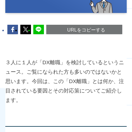
URLをコピーする
３人に１人が「DX離職」を検討しているというニ
ュース。ご覧になられた方も多いのではないかと
思います。今回は、この「DX離職」とは何か、注
目されている要因とその対応策についてご紹介し
ます。