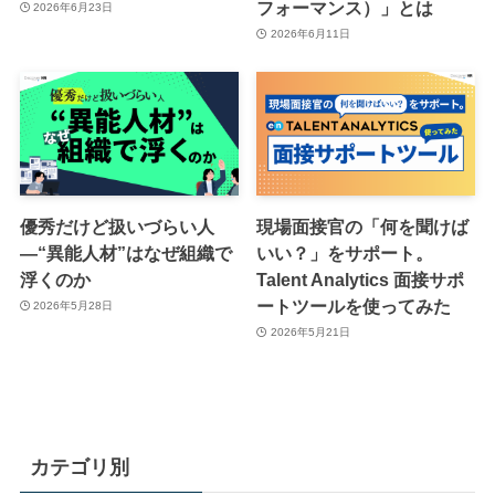
フォーマンス）」とは
2026年6月23日
2026年6月11日
優秀だけど扱いづらい人
現場面接官の「何を聞けば
―“異能人材”はなぜ組織で
いい？」をサポート。
浮くのか
Talent Analytics 面接サポ
ートツールを使ってみた
2026年5月28日
2026年5月21日
カテゴリ別