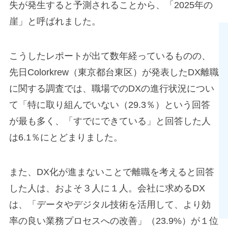
失が発生すると予測されることから、「2025年の
崖」と呼ばれました。
こうしたレポートが出て数年経っているものの、
先日Colorkrew（東京都台東区）が発表したDX離職
に関する調査では、職場でのDXの進行状況につい
て「特に取り組んでいない（29.3％）という回答
が最も多く、「すでにできている」と回答した人
は6.1％にとどまりました。
また、DX化が進まないことで離職を考えると回答
した人は、およそ３人に１人。会社に求めるDX
は、「データやデジタル技術を活用して、より効
率の良い業務プロセスへの改善」（23.9%）が１位