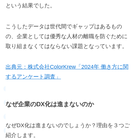
という結果でした。
こうしたデータは世代間でギャップはあるもの
の、企業としては優秀な人材の離職を防ぐために
取り組まなくてはならない課題となっています。
出典元：株式会社ColorKrew「2024年 働き方に関
するアンケート調査」
なぜ企業のDX化は進まないのか
なぜDX化は進まないのでしょうか？理由を３つご
紹介します。