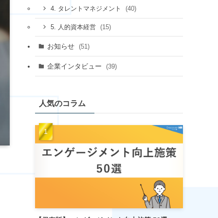
(40)
4. タレントマネジメント
(15)
5. 人的資本経営
お知らせ
(51)
企業インタビュー
(39)
人気のコラム