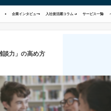
企業インタビュー
入社後活躍コラム
サービス一覧
雑談力」の高め方