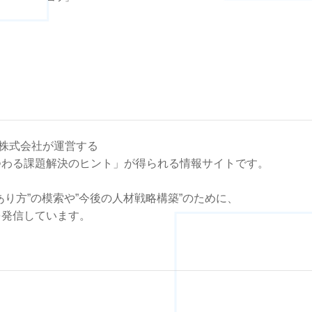
はエン株式会社が運営する
つわる課題解決のヒント」が得られる情報サイトです。
あり方”の模索や”今後の人材戦略構築”のために、
を発信しています。