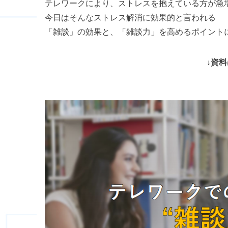
テレワークにより、ストレスを抱えている方が急
今日はそんなストレス解消に効果的と言われる
「雑談」の効果と、「雑談力」を高めるポイント
↓資