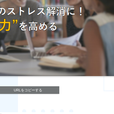
URLをコピーする