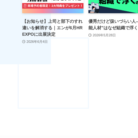
【お知らせ】上司と部下のすれ
優秀だけど扱いづらい人
違いを解消する｜エンが6月HR
能人材”はなぜ組織で浮
EXPOに出展決定
2026年5月28日
2026年6月4日