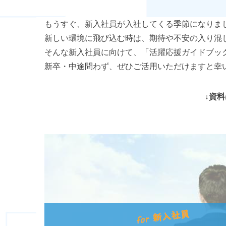
もうすぐ、新入社員が入社してくる季節になりま
新しい環境に飛び込む時は、期待や不安の入り混
そんな新入社員に向けて、「活躍応援ガイドブッ
新卒・中途問わず、ぜひご活用いただけますと幸
↓資