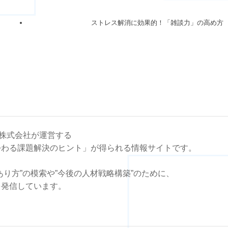
ストレス解消に効果的！「雑談力」の高め方
はエン株式会社が運営する
つわる課題解決のヒント」が得られる情報サイトです。
あり方”の模索や”今後の人材戦略構築”のために、
を発信しています。