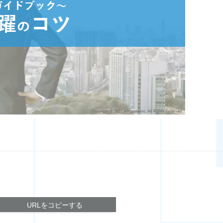
URLをコピーする