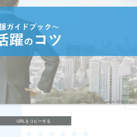
URLをコピーする