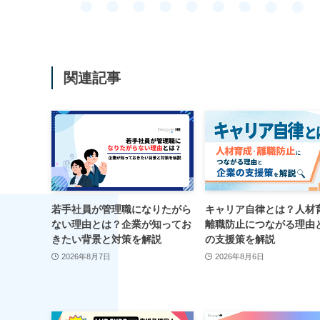
関連記事
若手社員が管理職になりたがら
キャリア自律とは？人材
ない理由とは？企業が知ってお
離職防止につながる理由
きたい背景と対策を解説
の支援策を解説
2026年8月7日
2026年8月6日