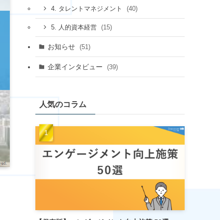
(40)
4. タレントマネジメント
(15)
5. 人的資本経営
お知らせ
(51)
企業インタビュー
(39)
人気のコラム