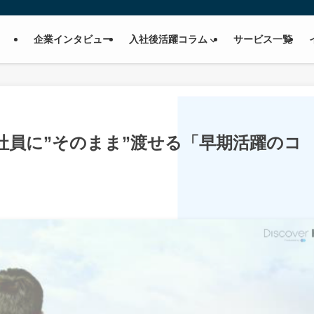
企業インタビュー
入社後活躍コラム
サービス一覧
社員に”そのまま”渡せる「早期活躍のコ