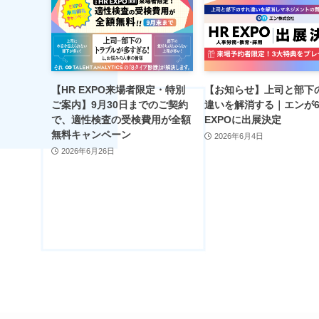
【HR EXPO来場者限定・特別
【お知らせ】上司と部下
ご案内】9月30日までのご契約
違いを解消する｜エンが6
で、適性検査の受検費用が全額
EXPOに出展決定
無料キャンペーン
2026年6月4日
2026年6月26日