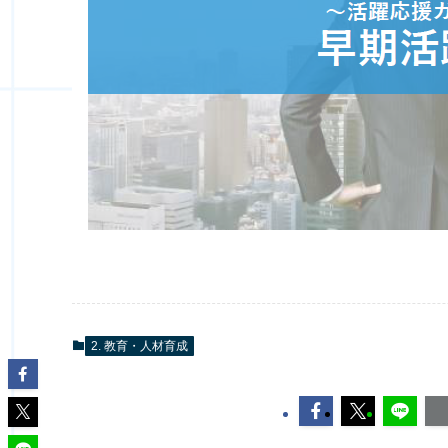
2. 教育・人材育成