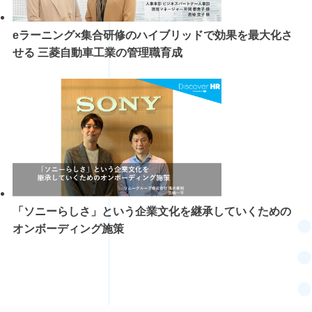
eラーニング×集合研修のハイブリッドで効果を最大化さ
せる 三菱自動車工業の管理職育成
「ソニーらしさ」という企業文化を継承していくための
オンボーディング施策