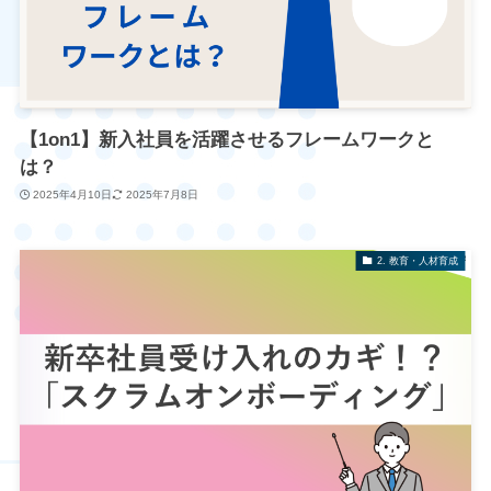
【1on1】新入社員を活躍させるフレームワークと
は？
2025年4月10日
2025年7月8日
2. 教育・人材育成