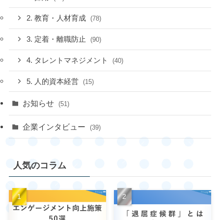
2. 教育・人材育成
(78)
3. 定着・離職防止
(90)
4. タレントマネジメント
(40)
5. 人的資本経営
(15)
お知らせ
(51)
企業インタビュー
(39)
人気のコラム