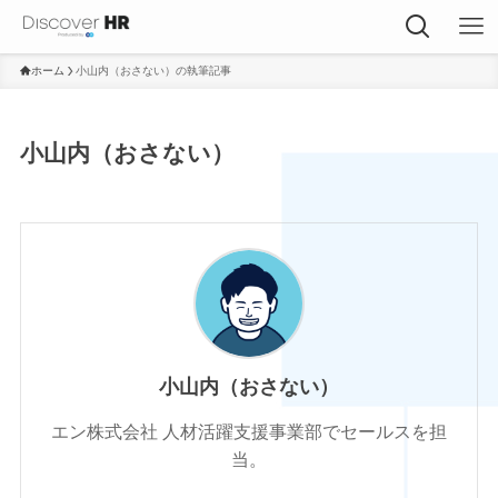
ホーム
小山内（おさない）の執筆記事
小山内（おさない）
小山内（おさない）
エン株式会社 人材活躍支援事業部でセールスを担
当。