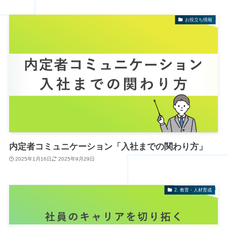
お役立ち情報
内定者コミュニケーション「入社までの関わり方」
2025年1月16日
2025年9月29日
2. 教育・人材育成