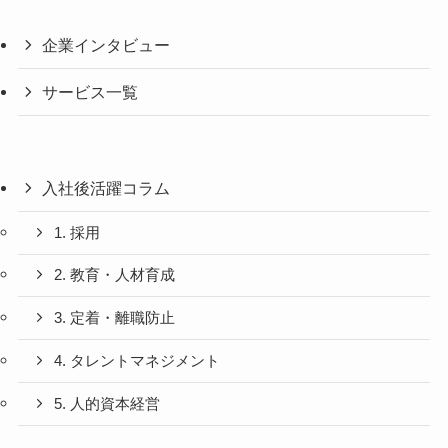
企業インタビュー
サービス一覧
入社後活躍コラム
1. 採用
2. 教育・人材育成
3. 定着・離職防止
4. タレントマネジメント
5. 人的資本経営