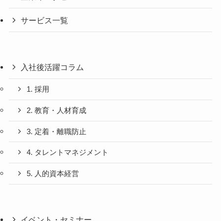
サービス一覧
入社後活躍コラム
1. 採用
2. 教育・人材育成
3. 定着・離職防止
4. タレントマネジメント
5. 人的資本経営
イベント・セミナー