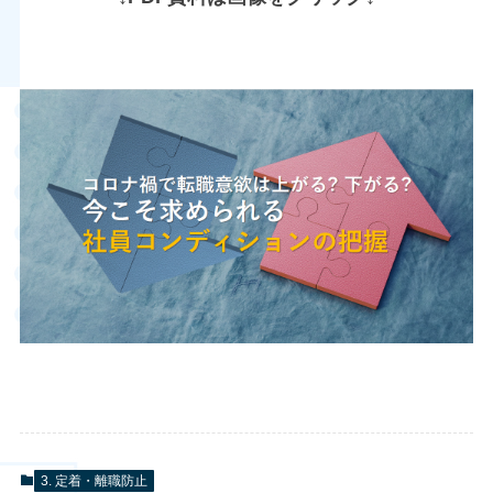
3. 定着・離職防止