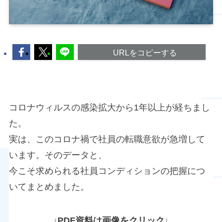
URLをコピーする
コロナウィルスの感染拡大から1年以上が経ちまし
た。
実は、このコロナ禍で社員の転職意欲が急増して
います。そのデータと、
今こそ求められる社員コンディションの把握につ
いてまとめました。
↓PDF資料は画像をクリック↓