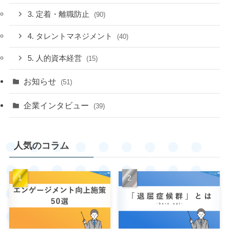
3. 定着・離職防止
(90)
4. タレントマネジメント
(40)
5. 人的資本経営
(15)
お知らせ
(51)
企業インタビュー
(39)
人気のコラム