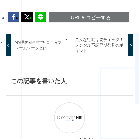
URLをコピーする
こんな行動は要チェック！
“心理的安全性”をつくるフ
メンタル不調早期発見のポ
レームワークとは
イント
この記事を書いた人