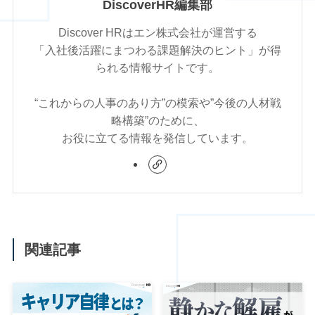
DiscoverHR編集部
Discover HRはエン株式会社が運営する
「入社後活躍にまつわる課題解決のヒント」が得
られる情報サイトです。
“これからの人事のあり方”の模索や”今後の人材戦
略構築”のために、
お役に立てる情報を発信しています。
関連記事