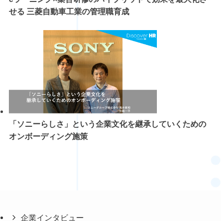
せる 三菱自動車工業の管理職育成
「ソニーらしさ」という企業文化を継承していくための
オンボーディング施策
企業インタビュー