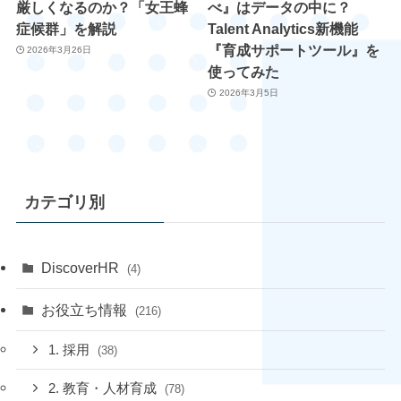
厳しくなるのか？「女王蜂
べ』はデータの中に？
症候群」を解説
Talent Analytics新機能
『育成サポートツール』を
2026年3月26日
使ってみた
2026年3月5日
カテゴリ別
DiscoverHR
(4)
お役立ち情報
(216)
1. 採用
(38)
2. 教育・人材育成
(78)