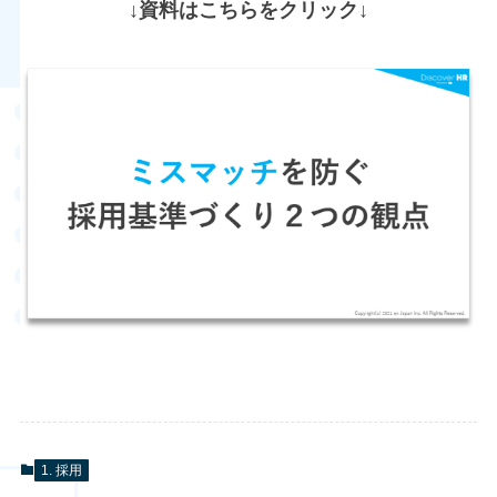
↓資料はこちらをクリック↓
1. 採用