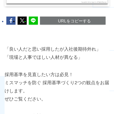
URLをコピーする
「良い人だと思い採用したが入社後期待外れ」
「現場と人事でほしい人材が異なる」
採用基準を見直したい方は必見！
ミスマッチを防ぐ 採用基準づくり2つの観点をお届
けします。
ぜひご覧ください。