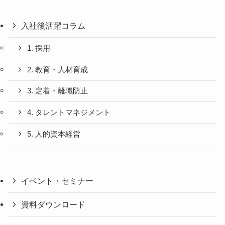
入社後活躍コラム
1. 採用
2. 教育・人材育成
3. 定着・離職防止
4. タレントマネジメント
5. 人的資本経営
イベント・セミナー
資料ダウンロード