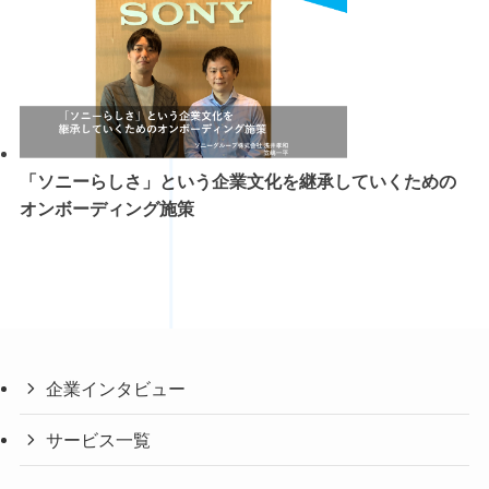
「ソニーらしさ」という企業文化を継承していくための
オンボーディング施策
企業インタビュー
サービス一覧