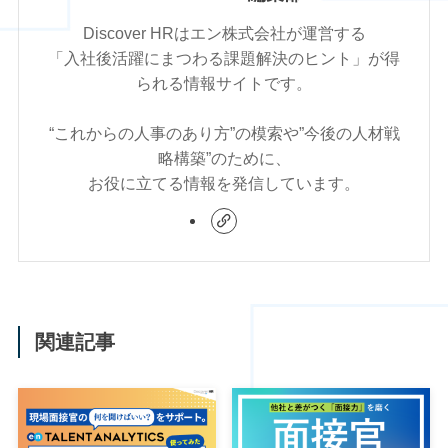
Discover HRはエン株式会社が運営する
「入社後活躍にまつわる課題解決のヒント」が得
られる情報サイトです。
“これからの人事のあり方”の模索や”今後の人材戦
略構築”のために、
お役に立てる情報を発信しています。
関連記事