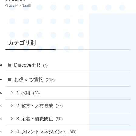
2024年7月25日
カテゴリ別
DiscoverHR
(4)
お役立ち情報
(215)
1. 採用
(38)
2. 教育・人材育成
(77)
3. 定着・離職防止
(90)
4. タレントマネジメント
(40)