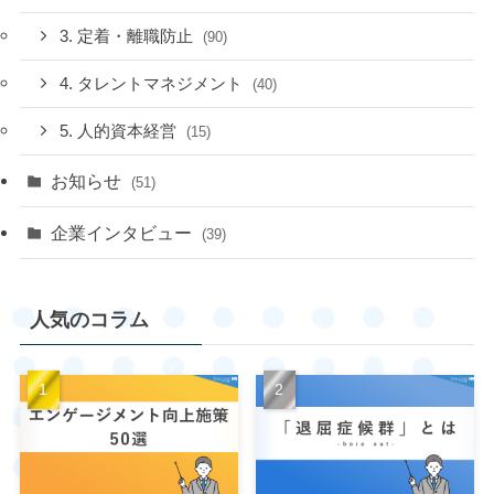
3. 定着・離職防止
(90)
4. タレントマネジメント
(40)
5. 人的資本経営
(15)
お知らせ
(51)
企業インタビュー
(39)
人気のコラム