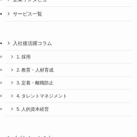
サービス一覧
入社後活躍コラム
1. 採用
2. 教育・人材育成
3. 定着・離職防止
4. タレントマネジメント
5. 人的資本経営