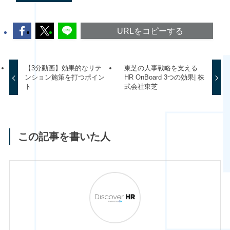
URLをコピーする
【3分動画】効果的なリテ
東芝の人事戦略を支える
ンション施策を打つポイン
HR OnBoard 3つの効果| 株
ト
式会社東芝
この記事を書いた人