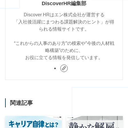
DiscoverHR編集部
Discover HRはエン株式会社が運営する
「入社後活躍にまつわる課題解決のヒント」が得
られる情報サイトです。
“これからの人事のあり方”の模索や”今後の人材戦
略構築”のために、
お役に立てる情報を発信しています。
関連記事