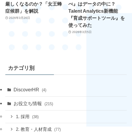
厳しくなるのか？「女王蜂
べ』はデータの中に？
症候群」を解説
Talent Analytics新機能
『育成サポートツール』を
2026年3月26日
使ってみた
2026年3月5日
カテゴリ別
DiscoverHR
(4)
お役立ち情報
(215)
1. 採用
(38)
2. 教育・人材育成
(77)