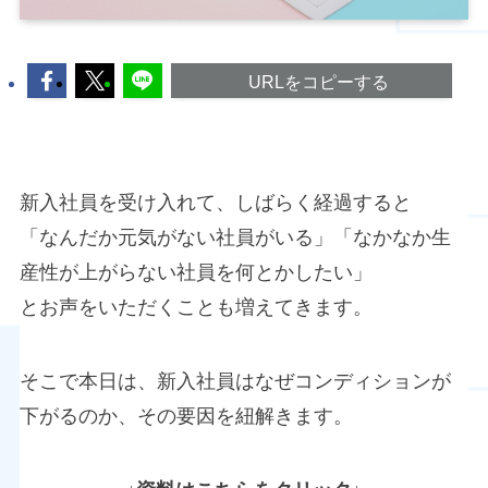
URLをコピーする
新入社員を受け入れて、しばらく経過すると
「なんだか元気がない社員がいる」「なかなか生
産性が上がらない社員を何とかしたい」
とお声をいただくことも増えてきます。
そこで本日は、新入社員はなぜコンディションが
下がるのか、その要因を紐解きます。