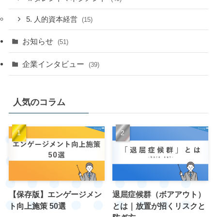
5. 人的資本経営
(15)
お知らせ
(51)
企業インタビュー
(39)
人気のコラム
【保存版】エンゲージメン
退屈症候群（ボアアウト）
ト向上施策 50選
とは｜放置が招くリスクと