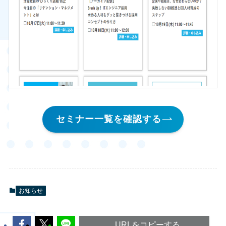
セミナー一覧を確認する
お知らせ
URLをコピーする