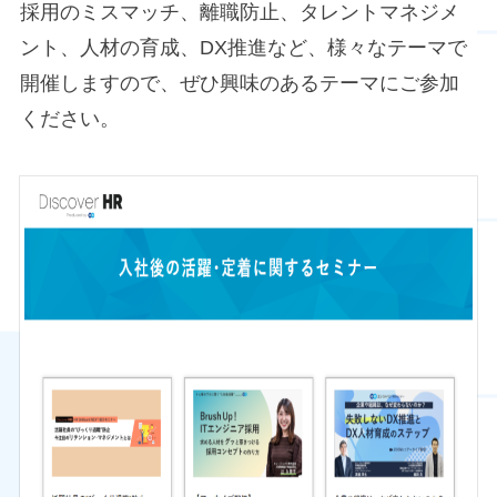
採用のミスマッチ、離職防止、タレントマネジメ
ント、人材の育成、DX推進など、様々なテーマで
開催しますので、ぜひ興味のあるテーマにご参加
ください。