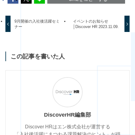
9月開催の入社後活躍セミ
イベントのお知らせ
ナー
│Discover HR 2023.11.09.
この記事を書いた人
DiscoverHR編集部
Discover HRはエン株式会社が運営する
「入社後活躍にまつわる課題解決のヒント」が得