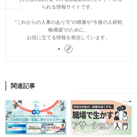
られる情報サイトです。
“これからの人事のあり方”の模索や”今後の人材戦
略構築”のために、
お役に立てる情報を発信しています。
関連記事