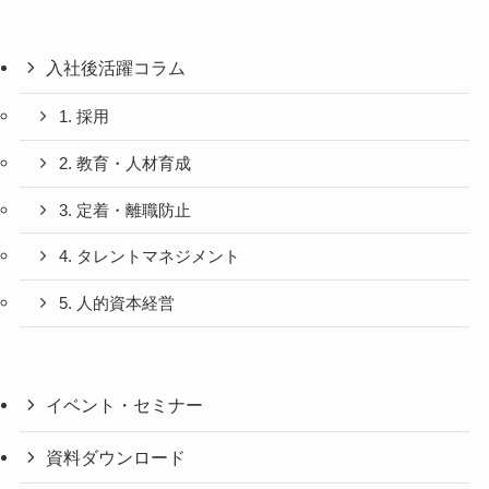
入社後活躍コラム
1. 採用
2. 教育・人材育成
3. 定着・離職防止
4. タレントマネジメント
5. 人的資本経営
イベント・セミナー
資料ダウンロード