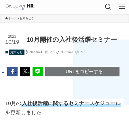
ホーム
お知らせ
2023
10月開催の入社後活躍セミナー
10/19
2023年10月12日
2023年10月19日
お知らせ
URLをコピーする
10月の
入社後活躍に関するセミナースケジュール
を更新しました！