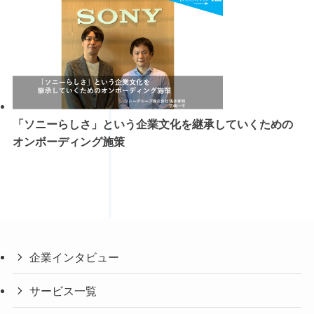
「ソニーらしさ」という企業文化を継承していくための
オンボーディング施策
企業インタビュー
サービス一覧