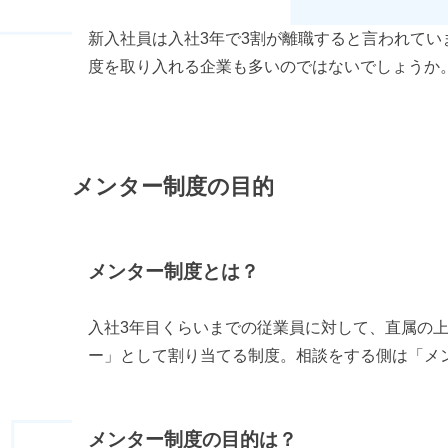
新入社員は入社3年で3割が離職すると言われて
度を取り入れる企業も多いのではないでしょうか
メンター制度の目的
メンター制度とは？
入社3年目くらいまでの従業員に対して、直属の
ー」として割り当てる制度。相談をする側は「メ
メンター制度の目的は？