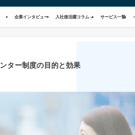
企業インタビュー
入社後活躍コラム
サービス一覧
メンター制度の目的と効果