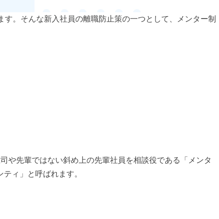
います。そんな新入社員の離職防止策の一つとして、メンター制
。
上司や先輩ではない斜め上の先輩社員を相談役である「メンタ
ンティ」と呼ばれます。