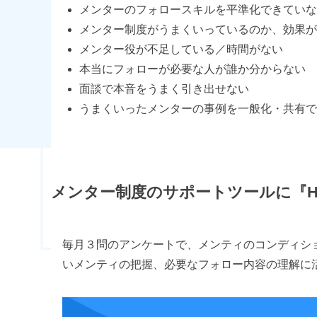
メンターのフォロースキルを平準化できていな
メンター制度がうまくいっているのか、効果が
メンター役が不足している／時間がない
本当にフォローが必要な人が誰か分からない
面談で本音をうまく引き出せない
うまくいったメンターの事例を一般化・共有で
メンター制度のサポートツールに『HR 
毎月３問のアンケートで、メンティのコンディシ
いメンティの把握、必要なフォロー内容の理解に