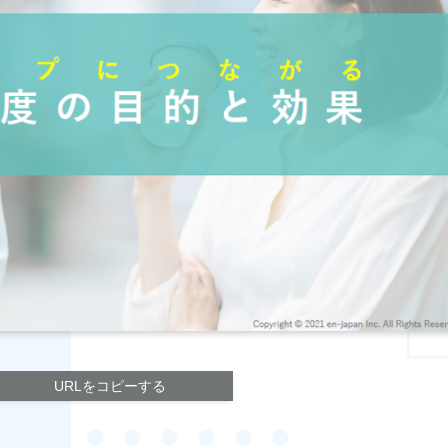
URLをコピーする