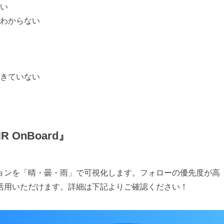
い
わからない
きていない
OnBoard』
ョンを「晴・曇・雨」で可視化します。フォローの優先度が高
活用いただけます。詳細は下記よりご確認ください！