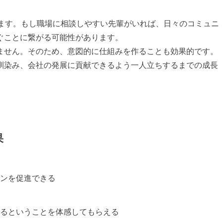
れます。もし職場に相談しやすい先輩がいれば、日々のコミュニ
ぐことに繋がる可能性があります。
ません。そのため、意図的に仕組みを作ることも効果的です。
馴染み、会社の発展に貢献できるよう一人立ちするまでの成長
果
ンを促進できる
るということを体感してもらえる