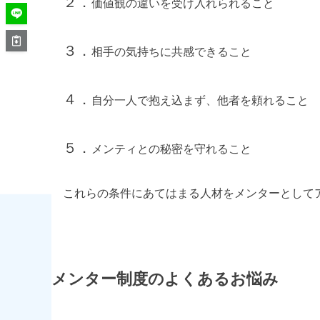
２．
価値観の違いを受け入れられること
３．
相手の気持ちに共感できること
４．
自分一人で抱え込まず、他者を頼れること
５．
メンティとの秘密を守れること
これらの条件にあてはまる人材をメンターとして
メンター制度のよくあるお悩み