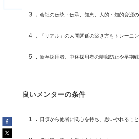
３．
会社の伝統・伝承、知恵、人的・知的資源の
４．
「リアル」の人間関係の築き方をトレーニン
５．
新卒採用者、中途採用者の離職防止や早期戦
良いメンターの条件
１．
日頃から他者に関心を持ち、思いやれること