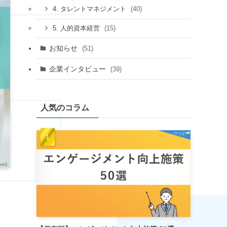
(40)
4. タレントマネジメント
(15)
5. 人的資本経営
お知らせ
(51)
企業インタビュー
(39)
人気のコラム