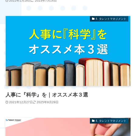
2022年1月18日
2023年7月14日
4. タレントマネジメント
人事に『科学』を｜オススメ本３選
2021年12月27日
2025年9月29日
4. タレントマネジメント