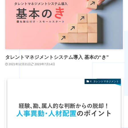
タレントマネジメントシステム導入 基本の“き”
2021年12月21日
2023年7月14日
4. タレントマネジメント