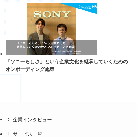
「ソニーらしさ」という企業文化を継承していくための
オンボーディング施策
企業インタビュー
サービス一覧