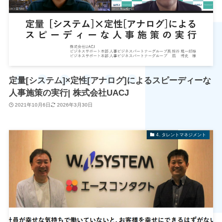
定量[システム]×定性[アナログ]によるスピーディーな
人事施策の実行| 株式会社UACJ
2021年10月6日
2026年3月30日
4. タレントマネジメント