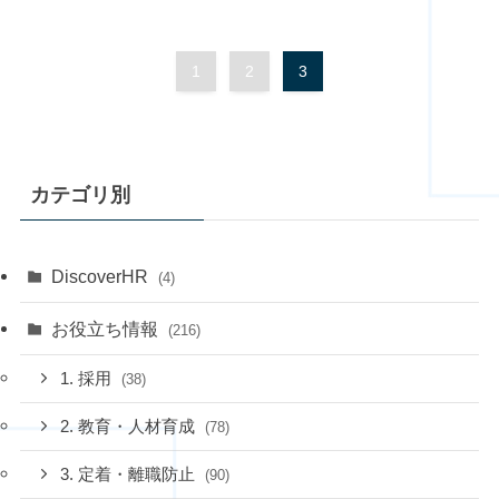
1
2
3
カテゴリ別
DiscoverHR
(4)
お役立ち情報
(216)
1. 採用
(38)
2. 教育・人材育成
(78)
3. 定着・離職防止
(90)