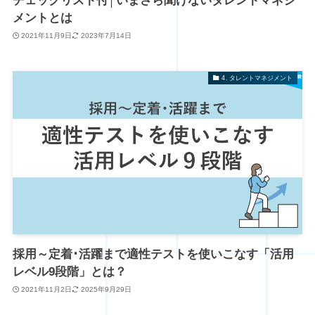
チェックリスト付│いまさら聞けないタレントマネジ
メントとは
2021年11月9日
2023年7月14日
4. タレントマネジメント
採用～定着･活躍まで適性テストを使いこなす「活用
レベル9段階」とは？
2021年11月2日
2025年9月29日