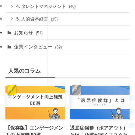
4. タレントマネジメント
(40)
5. 人的資本経営
(15)
お知らせ
(51)
企業インタビュー
(39)
人気のコラム
【保存版】エンゲージメン
退屈症候群（ボアアウト）