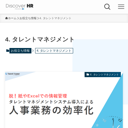
ホーム
お役立ち情報
4. タレントマネジメント
4. タレントマネジメント
お役立ち情報
4. タレントマネジメント
4. タレントマネジメント