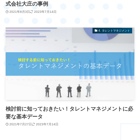
式会社大庄の事例
2021年8月3日
2023年7月14日
4. タレントマネジメント
検討前に知っておきたい！タレントマネジメントに必
要な基本データ
2021年7月27日
2023年7月14日