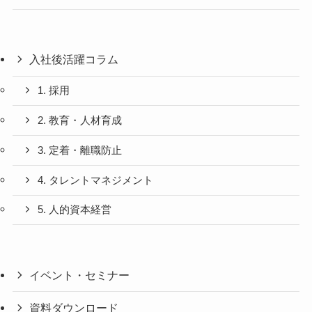
入社後活躍コラム
1. 採用
2. 教育・人材育成
3. 定着・離職防止
4. タレントマネジメント
5. 人的資本経営
イベント・セミナー
資料ダウンロード