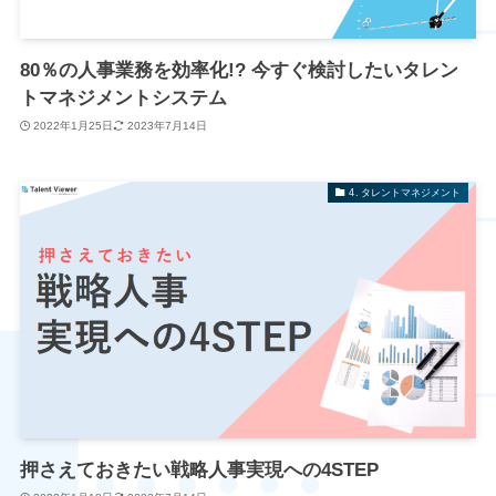
80％の人事業務を効率化!? 今すぐ検討したいタレン
トマネジメントシステム
2022年1月25日
2023年7月14日
4. タレントマネジメント
押さえておきたい戦略人事実現への4STEP