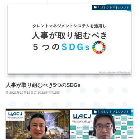
4. タレントマネジメント
人事が取り組むべき5つのSDGs
2021年10月15日
2023年7月15日
4. タレントマネジメント