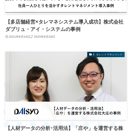
【多店舗経営×タレマネシステム導入成功】株式会社
ダブリュ・アイ・システムの事例
2021年8月24日
2025年9月29日
4. タレントマネジメント
【人材データの分析･活用法】「庄や」を運営する株