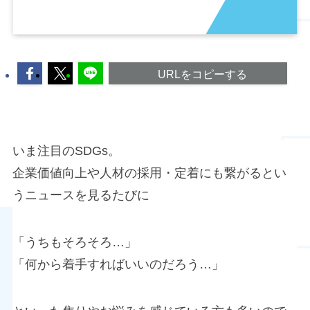
URLをコピーする
いま注目のSDGs。
企業価値向上や人材の採用・定着にも繋がるとい
うニュースを見るたびに
「うちもそろそろ…」
「何から着手すればいいのだろう…」