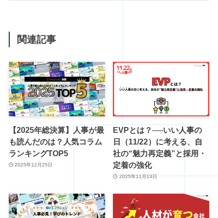
関連記事
【2025年総決算】人事が最
EVPとは？──いい人事の
も読んだのは？人気コラム
日（11/22）に考える、自
ランキングTOP5
社の“魅力再定義”と採用・
定着の強化
2025年12月25日
2025年11月13日