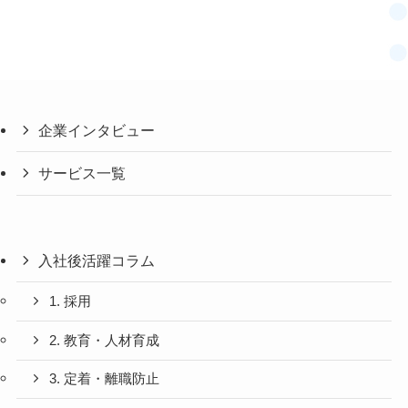
企業インタビュー
サービス一覧
入社後活躍コラム
1. 採用
2. 教育・人材育成
3. 定着・離職防止