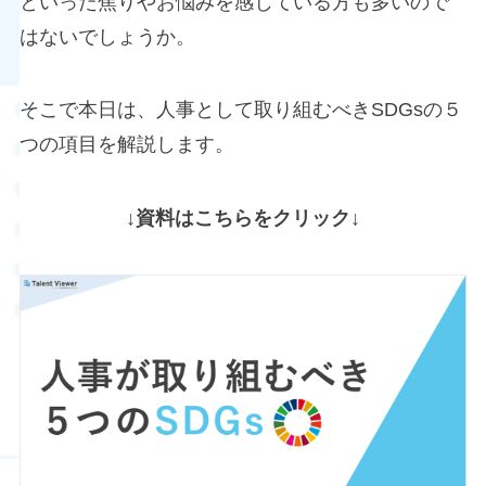
といった焦りやお悩みを感じている方も多いので
はないでしょうか。
そこで本日は、人事として取り組むべきSDGsの５
つの項目を解説します。
↓資料はこちらをクリック↓