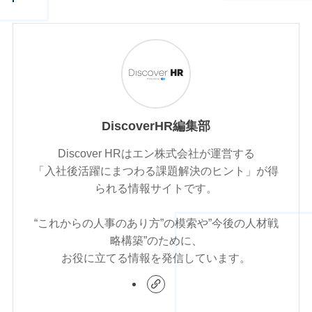
DiscoverHR編集部
Discover HRはエン株式会社が運営する
「入社後活躍にまつわる課題解決のヒント」が得
られる情報サイトです。
“これからの人事のあり方”の模索や”今後の人材戦
略構築”のために、
お役に立てる情報を発信しています。