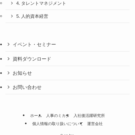
4. タレントマネジメント
5. 人的資本経営
イベント・セミナー
資料ダウンロード
お知らせ
お問い合わせ
ホーム
人事のミカタ
入社後活躍研究所
個人情報の取り扱いについて
運営会社