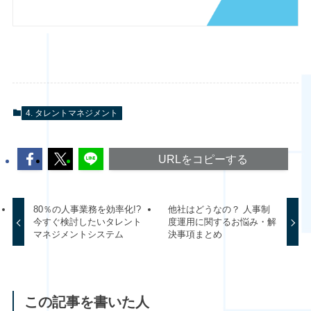
4. タレントマネジメント
URLをコピーする
80％の人事業務を効率化!?
他社はどうなの？ 人事制
今すぐ検討したいタレント
度運用に関するお悩み・解
マネジメントシステム
決事項まとめ
この記事を書いた人