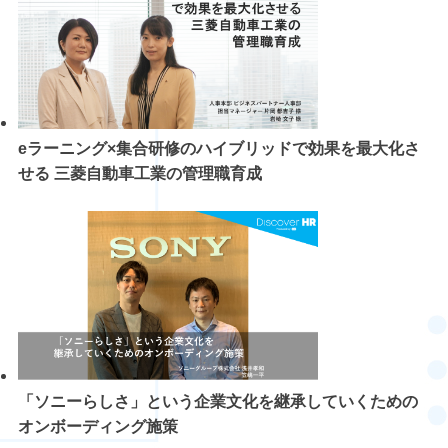
eラーニング×集合研修のハイブリッドで効果を最大化さ
せる 三菱自動車工業の管理職育成
「ソニーらしさ」という企業文化を継承していくための
オンボーディング施策