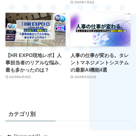
2025年7月3日
【HR EXPO現地レポ】人
人事の仕事が変わる。タレ
事担当者のリアルな悩み、
ントマネジメントシステム
最も多かったのは？
の最新AI機能4選
2025年6月26日
2025年5月22日
カテゴリ別