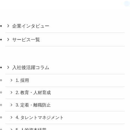
企業インタビュー
サービス一覧
入社後活躍コラム
1. 採用
2. 教育・人材育成
3. 定着・離職防止
4. タレントマネジメント
5. 人的資本経営