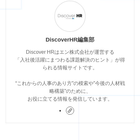
DiscoverHR編集部
Discover HRはエン株式会社が運営する
「入社後活躍にまつわる課題解決のヒント」が得
られる情報サイトです。
“これからの人事のあり方”の模索や”今後の人材戦
略構築”のために、
お役に立てる情報を発信しています。