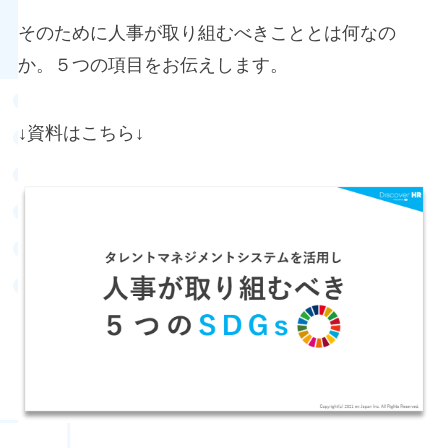
そのために人事が取り組むべきこととは何なの
か。５つの項目をお伝えします。
↓資料はこちら↓