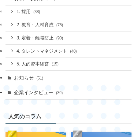
1. 採用
(38)
2. 教育・人材育成
(78)
3. 定着・離職防止
(90)
4. タレントマネジメント
(40)
5. 人的資本経営
(15)
お知らせ
(51)
企業インタビュー
(39)
人気のコラム