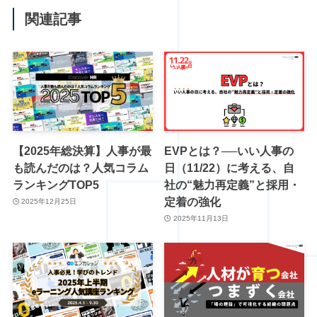
関連記事
【2025年総決算】人事が最
EVPとは？──いい人事の
も読んだのは？人気コラム
日（11/22）に考える、自
ランキングTOP5
社の“魅力再定義”と採用・
定着の強化
2025年12月25日
2025年11月13日