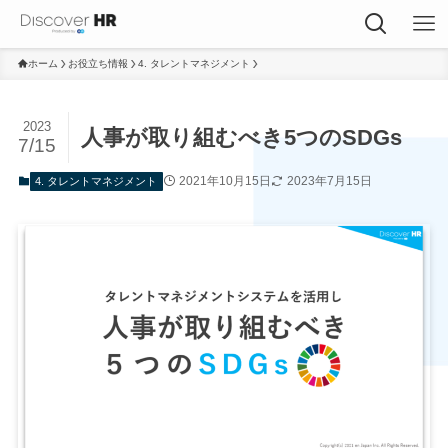
ホーム
お役立ち情報
4. タレントマネジメント
2023
人事が取り組むべき5つのSDGs
7/15
2021年10月15日
2023年7月15日
4. タレントマネジメント