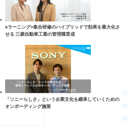
eラーニング×集合研修のハイブリッドで効果を最大化さ
せる 三菱自動車工業の管理職育成
「ソニーらしさ」という企業文化を継承していくための
オンボーディング施策