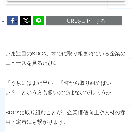
URLをコピーする
いま注目のSDGs。すでに取り組まれている企業の
ニュースを見るたびに、
「うちにはまだ早い」「何から取り組めばい
い？」という方も多いのではないでしょうか。
SDGsに取り組むことが、企業価値向上や人材の採
用・定着にも繋がります。