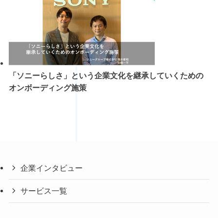
「ソニーらしさ」という企業文化を継承していくための
オンボーディング施策
企業インタビュー
サービス一覧