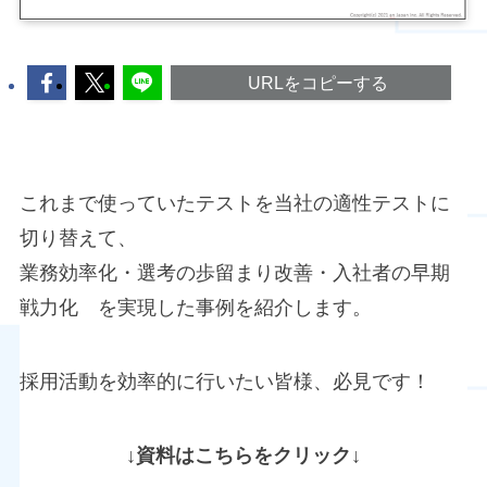
URLをコピーする
これまで使っていたテストを当社の適性テストに
切り替えて、
業務効率化・選考の歩留まり改善・入社者の早期
戦力化 を実現した事例を紹介します。
採用活動を効率的に行いたい皆様、必見です！
↓資料はこちらをクリック↓