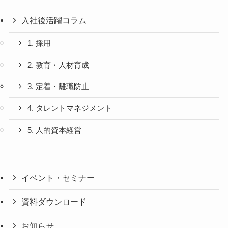
入社後活躍コラム
1. 採用
2. 教育・人材育成
3. 定着・離職防止
4. タレントマネジメント
5. 人的資本経営
イベント・セミナー
資料ダウンロード
お知らせ