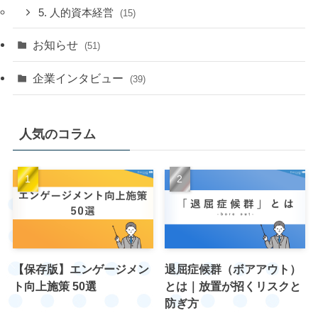
5. 人的資本経営
(15)
お知らせ
(51)
企業インタビュー
(39)
人気のコラム
【保存版】エンゲージメン
退屈症候群（ボアアウト）
ト向上施策 50選
とは｜放置が招くリスクと
防ぎ方