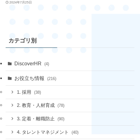
2024年7月25日
カテゴリ別
DiscoverHR
(4)
お役立ち情報
(216)
1. 採用
(38)
2. 教育・人材育成
(78)
3. 定着・離職防止
(90)
4. タレントマネジメント
(40)