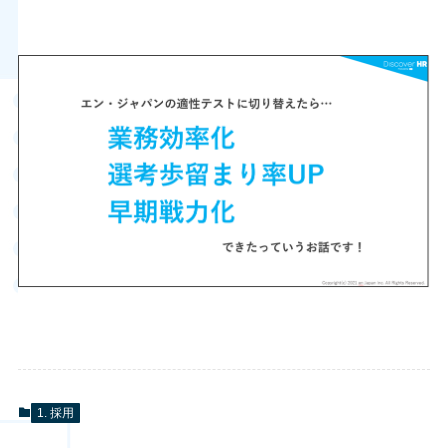
1. 採用