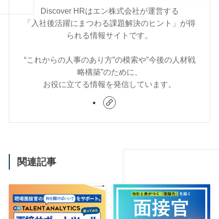
Discover HRはエン株式会社が運営する
「入社後活躍にまつわる課題解決のヒント」が得
られる情報サイトです。
“これからの人事のあり方”の模索や”今後の人材戦
略構築”のために、
お役に立てる情報を発信しています。
関連記事