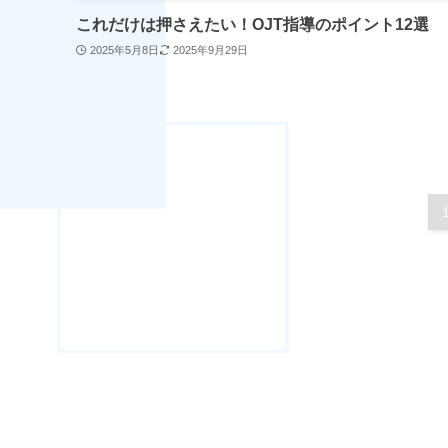
これだけは押さえたい！OJT指導のポイント12選
2025年5月8日
2025年9月29日