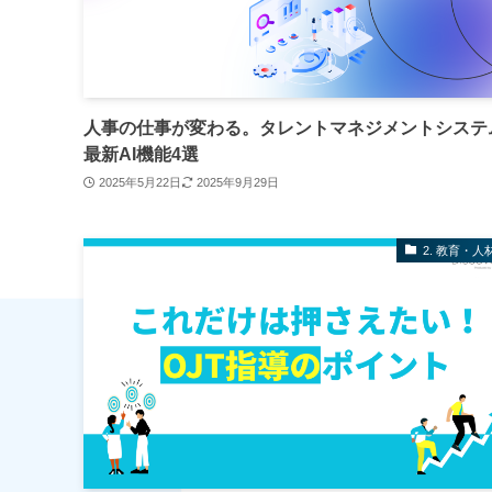
人事の仕事が変わる。タレントマネジメントシステ
最新AI機能4選
2025年5月22日
2025年9月29日
2. 教育・人