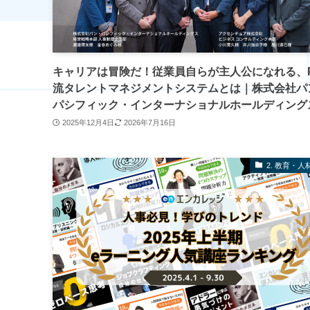
キャリアは冒険だ！従業員自らが主人公になれる、P
流タレントマネジメントシステムとは｜株式会社パ
パシフィック・インターナショナルホールディング
2025年12月4日
2026年7月16日
2. 教育・人