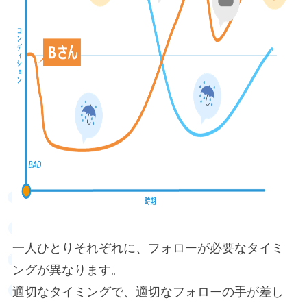
一人ひとりそれぞれに、フォローが必要なタイミ
ングが異なります。
適切なタイミングで、適切なフォローの手が差し