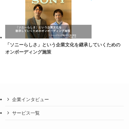
「ソニーらしさ」という企業文化を継承していくための
オンボーディング施策
企業インタビュー
サービス一覧