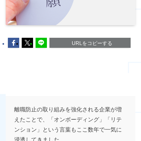
URLをコピーする
若手社員はなぜカイシャを辞めるのか？
離職防止の取り組みを強化される企業が増
えたことで、「オンボーディング」「リテ
ンション」という言葉もここ数年で一気に
浸透してきました。