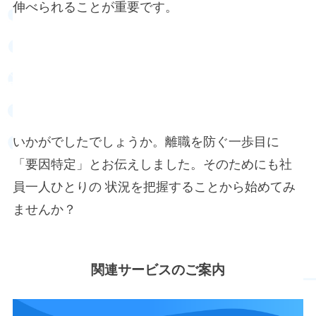
伸べられることが重要です。
最後に
いかがでしたでしょうか。離職を防ぐ一歩目に
「要因特定」とお伝えしました。そのためにも社
員一人ひとりの 状況を把握することから始めてみ
ませんか？
関連サービスのご案内