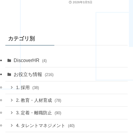
2026年3月5日
カテゴリ別
DiscoverHR
(4)
お役立ち情報
(216)
1. 採用
(38)
2. 教育・人材育成
(78)
3. 定着・離職防止
(90)
4. タレントマネジメント
(40)