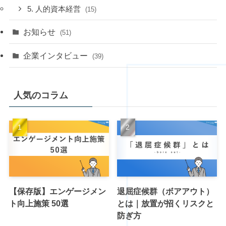
5. 人的資本経営
(15)
お知らせ
(51)
企業インタビュー
(39)
人気のコラム
【保存版】エンゲージメン
退屈症候群（ボアアウト）
ト向上施策 50選
とは｜放置が招くリスクと
防ぎ方