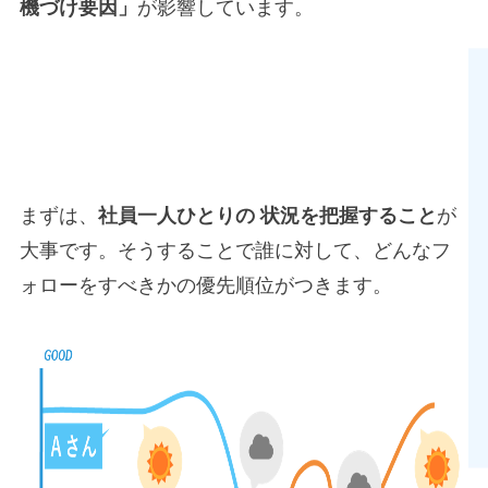
機づけ要因」
が影響しています。
離職を防ぐためには？
まずは、
社員一人ひとりの 状況を把握すること
が
大事です。そうすることで誰に対して、どんなフ
ォローをすべきかの優先順位がつきます。