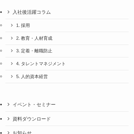
入社後活躍コラム
1. 採用
2. 教育・人材育成
3. 定着・離職防止
4. タレントマネジメント
5. 人的資本経営
イベント・セミナー
資料ダウンロード
お知らせ