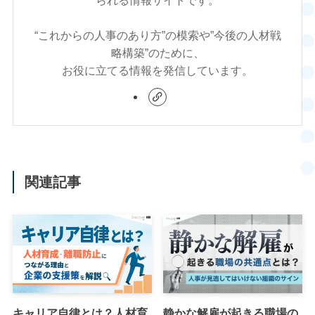
られる情報サイトです。
“これからの人事のあり方”の模索や”今後の人材戦
略構築”のために、
お役に立てる情報を発信しています。
関連記事
キャリア自律とは？人材育
静かな解雇が起きる職場の