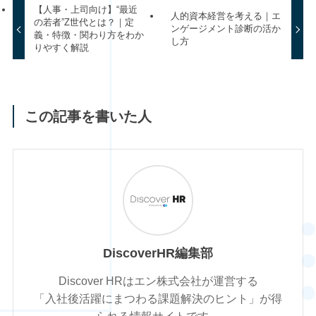
【人事・上司向け】“最近
人的資本経営を考える｜エ
の若者”Z世代とは？｜定
ンゲージメント診断の活か
義・特徴・関わり方をわか
し方
りやすく解説
この記事を書いた人
DiscoverHR編集部
Discover HRはエン株式会社が運営する
「入社後活躍にまつわる課題解決のヒント」が得