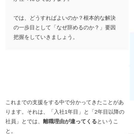
では、どうすればよいのか？根本的な解決
の一歩目として「なぜ辞めるのか？」要因
把握をしていきましょう。
入社1年目・2年目の離職理由
これまでの支援をする中で分かってきたことがあ
ります。それは、「入社1年目」と「2年目以降の
社員」とでは、
離職理由が違ってくる
というこ
と。