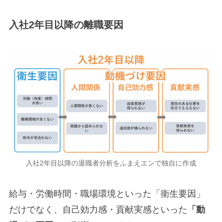
入社2年目以降の離職要因
入社2年目以降の退職者分析をふまえエンで独自に作成
給与・労働時間・職場環境といった「衛生要因」
だけでなく、自己効力感・貢献実感といった
「動