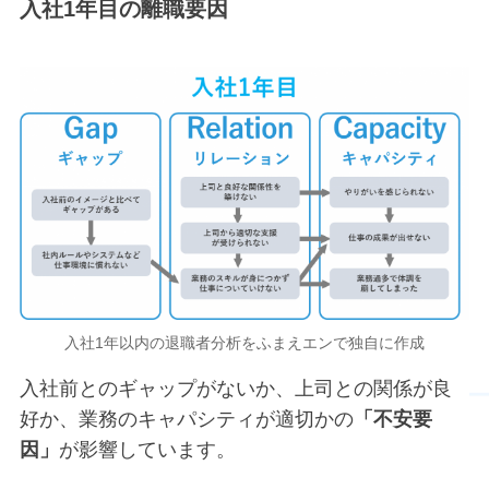
入社1年目の離職要因
入社1年以内の退職者分析をふまえエンで独自に作成
入社前とのギャップがないか、上司との関係が良
好か、業務のキャパシティが適切かの
「不安要
因」
が影響しています。