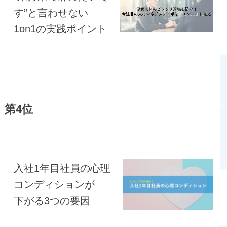
す”と言わせない
1on1の実践ポイント
第4位
入社1年目社員の心理
コンディションが
下がる3つの要因