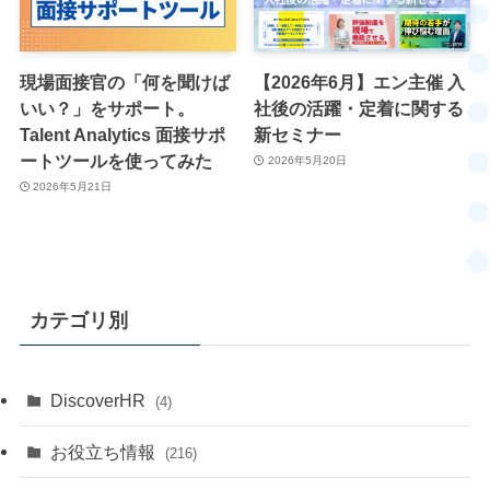
現場面接官の「何を聞けば
【2026年6月】エン主催 入
いい？」をサポート。
社後の活躍・定着に関する
Talent Analytics 面接サポ
新セミナー
ートツールを使ってみた
2026年5月20日
2026年5月21日
カテゴリ別
DiscoverHR
(4)
お役立ち情報
(216)