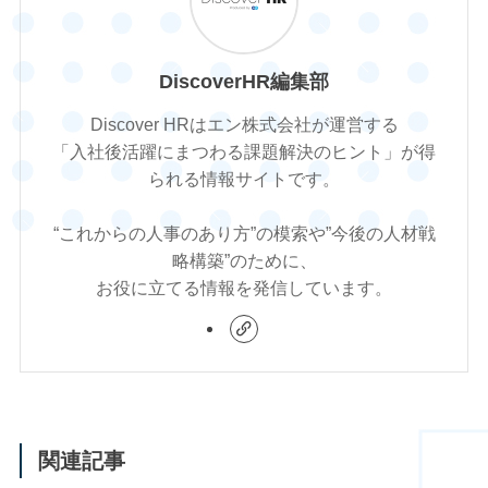
DiscoverHR編集部
Discover HRはエン株式会社が運営する
「入社後活躍にまつわる課題解決のヒント」が得
られる情報サイトです。
“これからの人事のあり方”の模索や”今後の人材戦
略構築”のために、
お役に立てる情報を発信しています。
関連記事