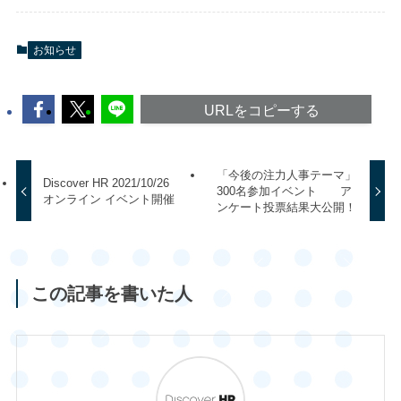
お知らせ
URLをコピーする
「今後の注力人事テーマ」
Discover HR 2021/10/26
300名参加イベント ア
オンライン イベント開催
ンケート投票結果大公開！
この記事を書いた人