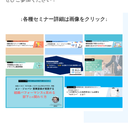
↓各種セミナー詳細は画像をクリック↓