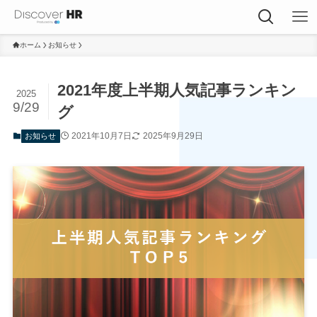
ホーム
お知らせ
2021年度上半期人気記事ランキン
2025
9/29
グ
2021年10月7日
2025年9月29日
お知らせ