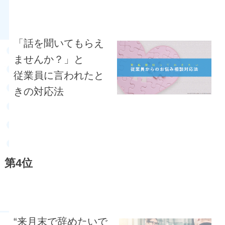
「話を聞いてもらえ
ませんか？」と
従業員に言われたと
きの対応法
第4位
“来月末で辞めたいで