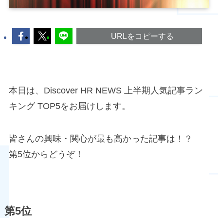
URLをコピーする
本日は、Discover HR NEWS 上半期人気記事ラン
キング TOP5をお届けします。
皆さんの興味・関心が最も高かった記事は！？
第5位からどうぞ！
第5位