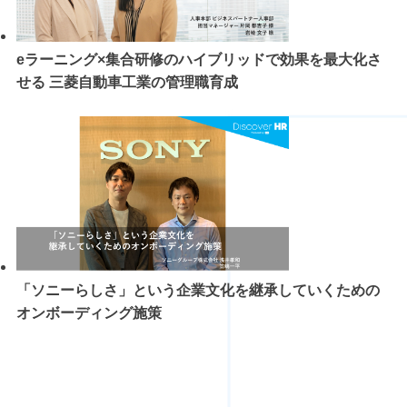
eラーニング×集合研修のハイブリッドで効果を最大化さ
せる 三菱自動車工業の管理職育成
「ソニーらしさ」という企業文化を継承していくための
オンボーディング施策