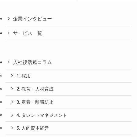
企業インタビュー
サービス一覧
入社後活躍コラム
1. 採用
2. 教育・人材育成
3. 定着・離職防止
4. タレントマネジメント
5. 人的資本経営