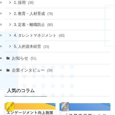
1. 採用
(38)
2. 教育・人材育成
(78)
3. 定着・離職防止
(90)
4. タレントマネジメント
(40)
5. 人的資本経営
(15)
お知らせ
(51)
企業インタビュー
(39)
人気のコラム