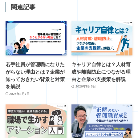
関連記事
若手社員が管理職になりた
キャリア自律とは？人材育
がらない理由とは？企業が
成や離職防止につながる理
知っておきたい背景と対策
由と企業の支援策を解説
を解説
2026年8月6日
2026年8月7日