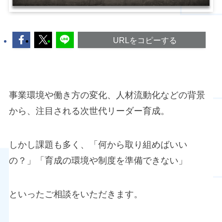
URLをコピーする
事業環境や働き方の変化、人材流動化などの背景
から、注目される次世代リーダー育成。
しかし課題も多く、「何から取り組めばいい
の？」「育成の環境や制度を準備できない」
といったご相談をいただきます。