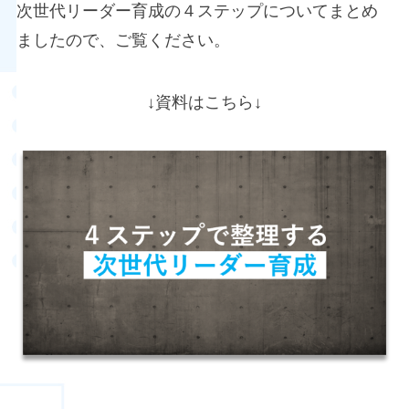
次世代リーダー育成の４ステップについてまとめ
ましたので、ご覧ください。
↓資料はこちら↓