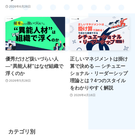
2026年6月26日
優秀だけど扱いづらい人
正しいマネジメントは掛け
―“異能人材”はなぜ組織で
算で決める ― シチュエー
浮くのか
ショナル・リーダーシップ
理論とは？4つのスタイル
2026年5月28日
をわかりやすく解説
2026年4月16日
カテゴリ別