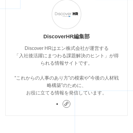
DiscoverHR編集部
Discover HRはエン株式会社が運営する
「入社後活躍にまつわる課題解決のヒント」が得
られる情報サイトです。
“これからの人事のあり方”の模索や”今後の人材戦
略構築”のために、
お役に立てる情報を発信しています。