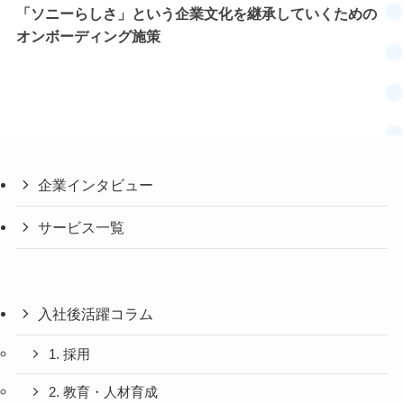
「ソニーらしさ」という企業文化を継承していくための
オンボーディング施策
企業インタビュー
サービス一覧
入社後活躍コラム
1. 採用
2. 教育・人材育成