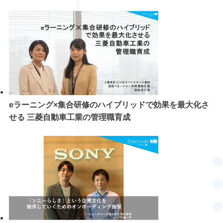
eラーニング×集合研修のハイブリッドで効果を最大化さ
せる 三菱自動車工業の管理職育成