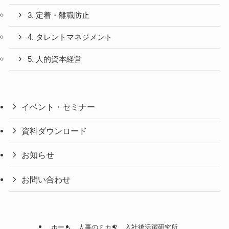
3. 定着・離職防止
4. タレントマネジメント
5. 人的資本経営
イベント・セミナー
資料ダウンロード
お知らせ
お問い合わせ
ホーム
人事のミカタ
入社後活躍研究所