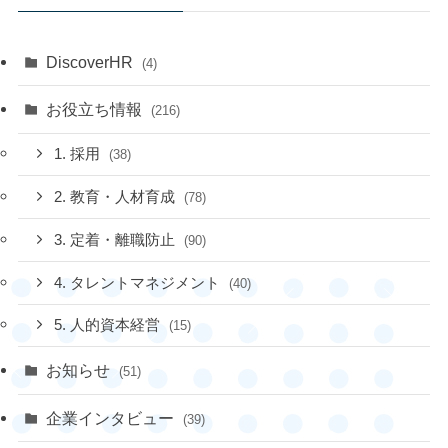
DiscoverHR
(4)
お役立ち情報
(216)
1. 採用
(38)
2. 教育・人材育成
(78)
3. 定着・離職防止
(90)
4. タレントマネジメント
(40)
5. 人的資本経営
(15)
お知らせ
(51)
企業インタビュー
(39)