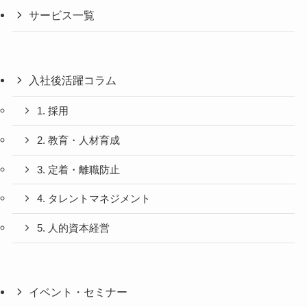
サービス一覧
入社後活躍コラム
1. 採用
2. 教育・人材育成
3. 定着・離職防止
4. タレントマネジメント
5. 人的資本経営
イベント・セミナー