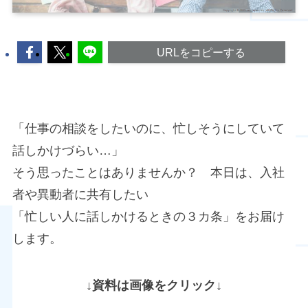
URLをコピーする
「仕事の相談をしたいのに、忙しそうにしていて
話しかけづらい…」
そう思ったことはありませんか？ 本日は、入社
者や異動者に共有したい
「忙しい人に話しかけるときの３カ条」をお届け
します。
↓資料は画像をクリック↓