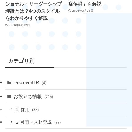
ショナル・リーダーシップ
症候群」を解説
理論とは？4つのスタイル
2026年3月26日
をわかりやすく解説
2026年4月16日
カテゴリ別
DiscoverHR
(4)
お役立ち情報
(215)
1. 採用
(38)
2. 教育・人材育成
(77)