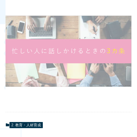
2. 教育・人材育成