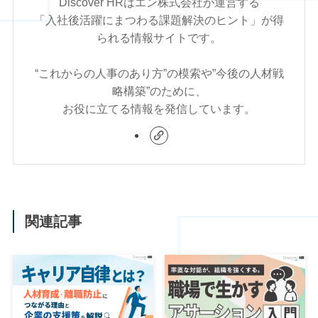
Discover HRはエン株式会社が運営する
「入社後活躍にまつわる課題解決のヒント」が得
られる情報サイトです。
“これからの人事のあり方”の模索や”今後の人材戦
略構築”のために、
お役に立てる情報を発信しています。
関連記事