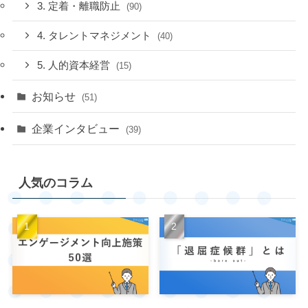
3. 定着・離職防止
(90)
4. タレントマネジメント
(40)
5. 人的資本経営
(15)
お知らせ
(51)
企業インタビュー
(39)
人気のコラム