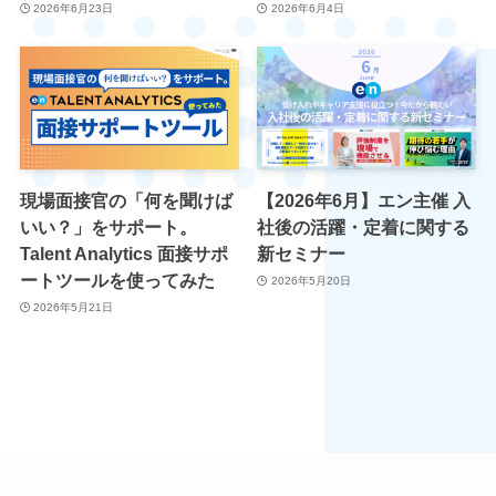
2026年6月23日
2026年6月4日
現場面接官の「何を聞けば
【2026年6月】エン主催 入
いい？」をサポート。
社後の活躍・定着に関する
Talent Analytics 面接サポ
新セミナー
ートツールを使ってみた
2026年5月20日
2026年5月21日