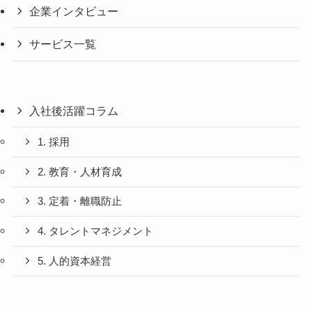
企業インタビュー
サービス一覧
入社後活躍コラム
1. 採用
2. 教育・人材育成
3. 定着・離職防止
4. タレントマネジメント
5. 人的資本経営