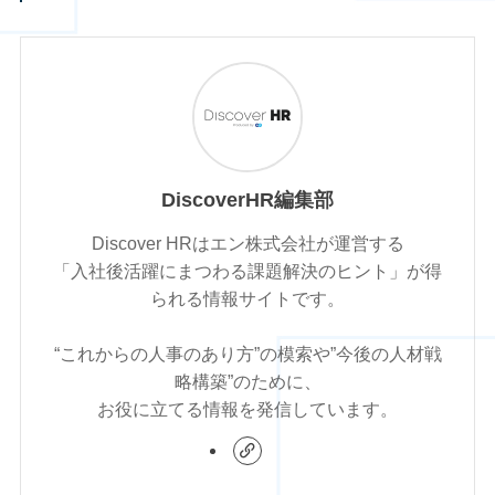
DiscoverHR編集部
Discover HRはエン株式会社が運営する
「入社後活躍にまつわる課題解決のヒント」が得
られる情報サイトです。
“これからの人事のあり方”の模索や”今後の人材戦
略構築”のために、
お役に立てる情報を発信しています。