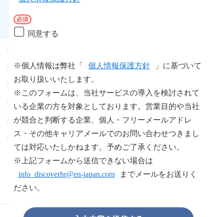
同意する
※個人情報は弊社「
個人情報保護方針
」に基づいて
お取り扱いいたします。
※このフォームは、当社サービスの導入を検討されて
いる企業の方を対象としております。営業目的や当社
が競合と判断する企業、個人・フリーメールアドレ
ス・その他キャリアメールでのお問い合わせつきまし
ては対応いたしかねます。予めご了承ください。
※上記フォームから送信できない場合は
info_discoverhr@en-japan.com
までメールをお送りく
ださい。