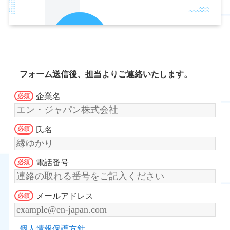
フォーム送信後、担当よりご連絡いたします。
企業名
氏名
電話番号
メールアドレス
個人情報保護方針