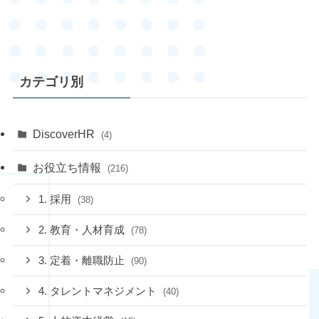
カテゴリ別
DiscoverHR
(4)
お役立ち情報
(216)
1. 採用
(38)
2. 教育・人材育成
(78)
3. 定着・離職防止
(90)
4. タレントマネジメント
(40)