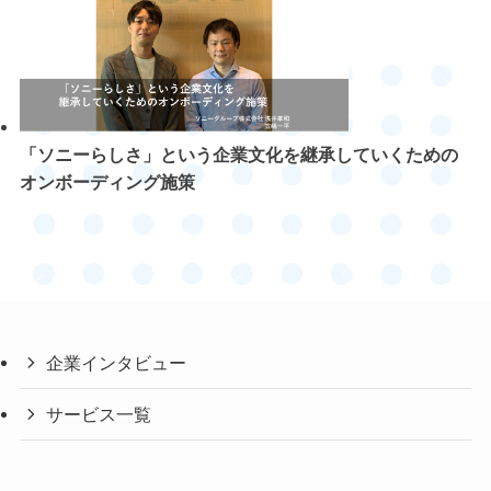
「ソニーらしさ」という企業文化を継承していくための
オンボーディング施策
企業インタビュー
サービス一覧