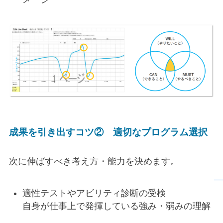
成果を引き出すコツ②
適切なプログラム選択
次に伸ばすべき考え方・能力を決めます。
適性テストやアビリティ診断の受検
自身が仕事上で発揮している強み・弱みの理解