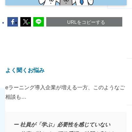
URLをコピーする
よく聞くお悩み
eラーニング導入企業が増える一方、このようなご
相談も…
ー 社員が「学ぶ」必要性を感じていない