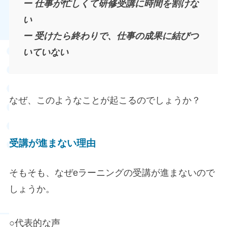
ー 仕事が忙しくて研修受講に時間を割けな
い
ー 受けたら終わりで、仕事の成果に結びつ
いていない
なぜ、このようなことが起こるのでしょうか？
受講が進まない理由
そもそも、なぜeラーニングの受講が進まないので
しょうか。
○代表的な声