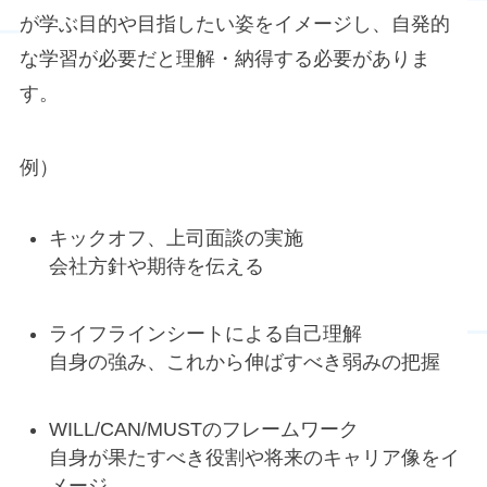
が学ぶ目的や目指したい姿をイメージし、自発的
な学習が必要だと理解・納得する必要がありま
す。
例）
キックオフ、上司面談の実施
会社方針や期待を伝える
ライフラインシートによる自己理解
自身の強み、これから伸ばすべき弱みの把握
WILL/CAN/MUSTのフレームワーク
自身が果たすべき役割や将来のキャリア像をイ
メージ