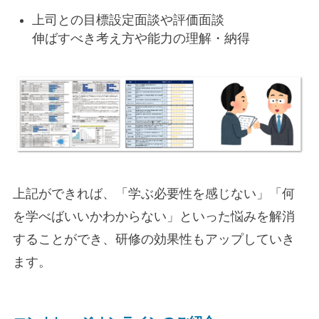
上司との目標設定面談や評価面談
伸ばすべき考え方や能力の理解・納得
上記ができれば、「学ぶ必要性を感じない」「何
を学べばいいかわからない」といった悩みを解消
することができ、研修の効果性もアップしていき
ます。