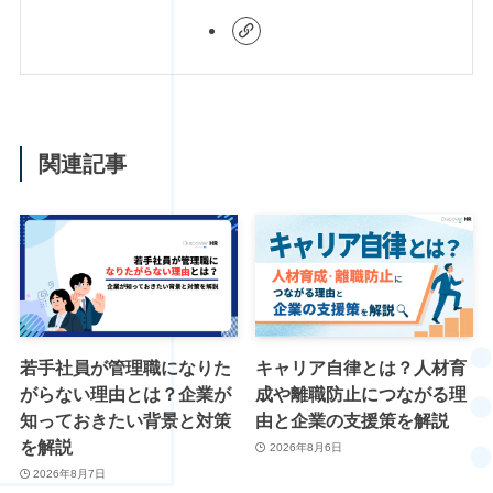
関連記事
若手社員が管理職になりた
キャリア自律とは？人材育
がらない理由とは？企業が
成や離職防止につながる理
知っておきたい背景と対策
由と企業の支援策を解説
を解説
2026年8月6日
2026年8月7日