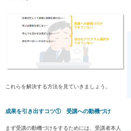
これらを解決する方法を見ていきましょう。
成果を引き出すコツ① 受講への動機づけ
まず受講の動機づけをするためには、受講者本人