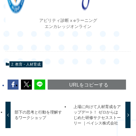
アビリティ診断 x eラーニング
エンカレッジオンライン
2. 教育・人材育成
URLをコピーする
上場に向けて人材育成をア
部下の思考と行動を理解す
ップデート！ ゼロからは
るワークショップ
じめた研修サクセスストー
リー ｜ベイシス株式会社