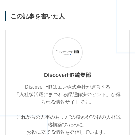
この記事を書いた人
DiscoverHR編集部
Discover HRはエン株式会社が運営する
「入社後活躍にまつわる課題解決のヒント」が得
られる情報サイトです。
“これからの人事のあり方”の模索や”今後の人材戦
略構築”のために、
お役に立てる情報を発信しています。