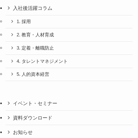
入社後活躍コラム
1. 採用
2. 教育・人材育成
3. 定着・離職防止
4. タレントマネジメント
5. 人的資本経営
イベント・セミナー
資料ダウンロード
お知らせ