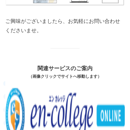
ご興味がございましたら、お気軽にお問い合わせ
くださいませ。
関連サービスのご案内
（画像クリックでサイトへ移動します）