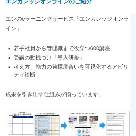
エンカレッジオンラインのご紹介
エンのeラーニングサービス「エンカレッジオンラ
イン」
若手社員から管理職まで役立つ600講座
受講の動機づけ「導入研修」
考え方、能力の発揮度合いを可視化するアビリ
ティ診断
成果を引き出す仕組みが揃っています。